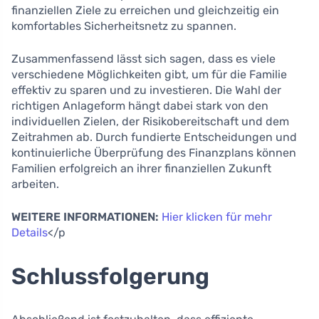
finanziellen Ziele zu erreichen und gleichzeitig ein
komfortables Sicherheitsnetz zu spannen.
Zusammenfassend lässt sich sagen, dass es viele
verschiedene Möglichkeiten gibt, um für die Familie
effektiv zu sparen und zu investieren. Die Wahl der
richtigen Anlageform hängt dabei stark von den
individuellen Zielen, der Risikobereitschaft und dem
Zeitrahmen ab. Durch fundierte Entscheidungen und
kontinuierliche Überprüfung des Finanzplans können
Familien erfolgreich an ihrer finanziellen Zukunft
arbeiten.
WEITERE INFORMATIONEN:
Hier klicken für mehr
Details
</p
Schlussfolgerung