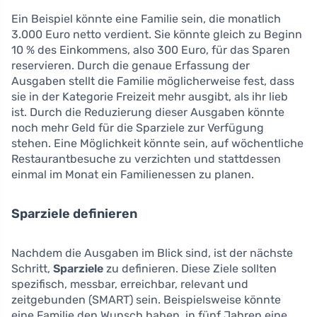
Ein Beispiel könnte eine Familie sein, die monatlich
3.000 Euro netto verdient. Sie könnte gleich zu Beginn
10 % des Einkommens, also 300 Euro, für das Sparen
reservieren. Durch die genaue Erfassung der
Ausgaben stellt die Familie möglicherweise fest, dass
sie in der Kategorie Freizeit mehr ausgibt, als ihr lieb
ist. Durch die Reduzierung dieser Ausgaben könnte
noch mehr Geld für die Sparziele zur Verfügung
stehen. Eine Möglichkeit könnte sein, auf wöchentliche
Restaurantbesuche zu verzichten und stattdessen
einmal im Monat ein Familienessen zu planen.
Sparziele definieren
Nachdem die Ausgaben im Blick sind, ist der nächste
Schritt,
Sparziele
zu definieren. Diese Ziele sollten
spezifisch, messbar, erreichbar, relevant und
zeitgebunden (SMART) sein. Beispielsweise könnte
eine Familie den Wunsch haben, in fünf Jahren eine