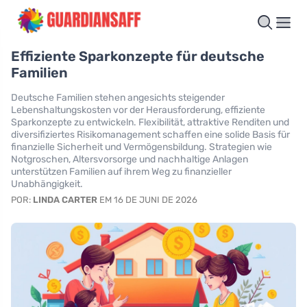
Effiziente Sparkonzepte für deutsche
Familien
Deutsche Familien stehen angesichts steigender
Lebenshaltungskosten vor der Herausforderung, effiziente
Sparkonzepte zu entwickeln. Flexibilität, attraktive Renditen und
diversifiziertes Risikomanagement schaffen eine solide Basis für
finanzielle Sicherheit und Vermögensbildung. Strategien wie
Notgroschen, Altersvorsorge und nachhaltige Anlagen
unterstützen Familien auf ihrem Weg zu finanzieller
Unabhängigkeit.
POR:
LINDA CARTER
EM 16 DE JUNI DE 2026