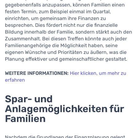
gegebenenfalls anzupassen, können Familien einen
festen Termin, zum Beispiel einmal im Quartal,
einrichten, um gemeinsam ihre Finanzen zu
besprechen. Dies fördert nicht nur die finanzielle
Bildung innerhalb der Familie, sondern stärkt auch den
Zusammenhalt. Bei diesen Treffen könnte auch jeder
Familienangehörige die Möglichkeit haben, seine
eigenen Wünsche und Prioritäten zu äußern, was die
Planung effektiver und gemeinschaftlicher gestaltet.
WEITERE INFORMATIONEN:
Hier klicken, um mehr zu
erfahren
Spar- und
Anlagemöglichkeiten für
Familien
Nachdem die Grundlagen der Finanzplanung gelegt