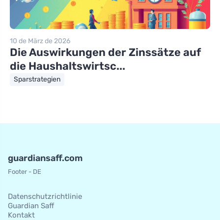
10 de März de 2026
Die Auswirkungen der Zinssätze auf
die Haushaltswirtsc...
Sparstrategien
guardiansaff.com
Footer - DE
Datenschutzrichtlinie
Guardian Saff
Kontakt