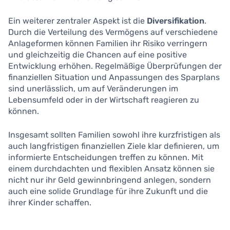
Ein weiterer zentraler Aspekt ist die
Diversifikation
.
Durch die Verteilung des Vermögens auf verschiedene
Anlageformen können Familien ihr Risiko verringern
und gleichzeitig die Chancen auf eine positive
Entwicklung erhöhen. Regelmäßige Überprüfungen der
finanziellen Situation und Anpassungen des Sparplans
sind unerlässlich, um auf Veränderungen im
Lebensumfeld oder in der Wirtschaft reagieren zu
können.
Insgesamt sollten Familien sowohl ihre kurzfristigen als
auch langfristigen finanziellen Ziele klar definieren, um
informierte Entscheidungen treffen zu können. Mit
einem durchdachten und flexiblen Ansatz können sie
nicht nur ihr Geld gewinnbringend anlegen, sondern
auch eine solide Grundlage für ihre Zukunft und die
ihrer Kinder schaffen.