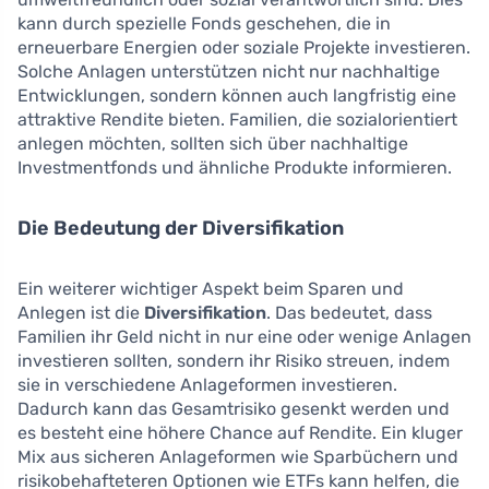
kann durch spezielle Fonds geschehen, die in
erneuerbare Energien oder soziale Projekte investieren.
Solche Anlagen unterstützen nicht nur nachhaltige
Entwicklungen, sondern können auch langfristig eine
attraktive Rendite bieten. Familien, die sozialorientiert
anlegen möchten, sollten sich über nachhaltige
Investmentfonds und ähnliche Produkte informieren.
Die Bedeutung der Diversifikation
Ein weiterer wichtiger Aspekt beim Sparen und
Anlegen ist die
Diversifikation
. Das bedeutet, dass
Familien ihr Geld nicht in nur eine oder wenige Anlagen
investieren sollten, sondern ihr Risiko streuen, indem
sie in verschiedene Anlageformen investieren.
Dadurch kann das Gesamtrisiko gesenkt werden und
es besteht eine höhere Chance auf Rendite. Ein kluger
Mix aus sicheren Anlageformen wie Sparbüchern und
risikobehafteteren Optionen wie ETFs kann helfen, die