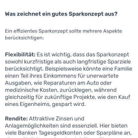
Was zeichnet ein gutes Sparkonzept aus?
Ein effizientes Sparkonzept sollte mehrere Aspekte
berücksichtigen:
Flexibilität:
Es ist wichtig, dass das Sparkonzept
sowohl kurzfristige als auch langfristige Sparziele
berücksichtigt. Beispielsweise könnte eine Familie
einen Teil ihres Einkommens für unerwartete
Ausgaben, wie Reparaturen am Auto oder
medizinische Kosten, zurücklegen, während
gleichzeitig für zukünftige Projekte, wie den Kauf
eines Eigenheims, gespart wird.
Rendite:
Attraktive Zinsen und
Anlagemöglichkeiten sind essenziell. Hier bieten
viele Banken Tagesgeldkonten oder Sparpläne an,