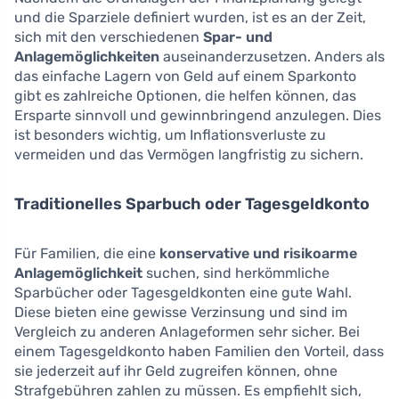
und die Sparziele definiert wurden, ist es an der Zeit,
sich mit den verschiedenen
Spar- und
Anlagemöglichkeiten
auseinanderzusetzen. Anders als
das einfache Lagern von Geld auf einem Sparkonto
gibt es zahlreiche Optionen, die helfen können, das
Ersparte sinnvoll und gewinnbringend anzulegen. Dies
ist besonders wichtig, um Inflationsverluste zu
vermeiden und das Vermögen langfristig zu sichern.
Traditionelles Sparbuch oder Tagesgeldkonto
Für Familien, die eine
konservative und risikoarme
Anlagemöglichkeit
suchen, sind herkömmliche
Sparbücher oder Tagesgeldkonten eine gute Wahl.
Diese bieten eine gewisse Verzinsung und sind im
Vergleich zu anderen Anlageformen sehr sicher. Bei
einem Tagesgeldkonto haben Familien den Vorteil, dass
sie jederzeit auf ihr Geld zugreifen können, ohne
Strafgebühren zahlen zu müssen. Es empfiehlt sich,