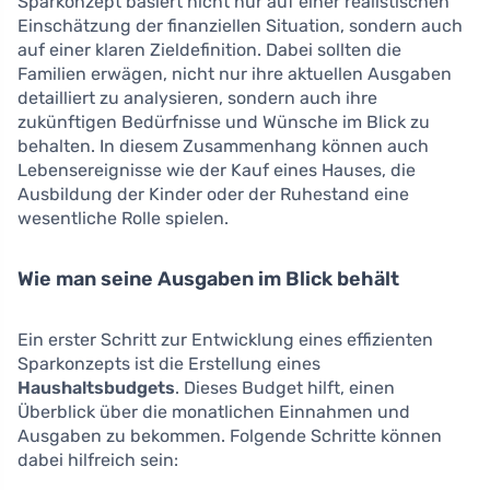
Sparkonzept basiert nicht nur auf einer realistischen
Einschätzung der finanziellen Situation, sondern auch
auf einer klaren Zieldefinition. Dabei sollten die
Familien erwägen, nicht nur ihre aktuellen Ausgaben
detailliert zu analysieren, sondern auch ihre
zukünftigen Bedürfnisse und Wünsche im Blick zu
behalten. In diesem Zusammenhang können auch
Lebensereignisse wie der Kauf eines Hauses, die
Ausbildung der Kinder oder der Ruhestand eine
wesentliche Rolle spielen.
Wie man seine Ausgaben im Blick behält
Ein erster Schritt zur Entwicklung eines effizienten
Sparkonzepts ist die Erstellung eines
Haushaltsbudgets
. Dieses Budget hilft, einen
Überblick über die monatlichen Einnahmen und
Ausgaben zu bekommen. Folgende Schritte können
dabei hilfreich sein: