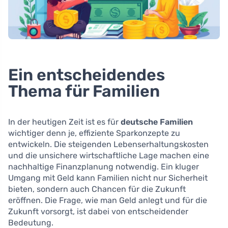
Ein entscheidendes
Thema für Familien
In der heutigen Zeit ist es für
deutsche Familien
wichtiger denn je, effiziente Sparkonzepte zu
entwickeln. Die steigenden Lebenserhaltungskosten
und die unsichere wirtschaftliche Lage machen eine
nachhaltige Finanzplanung notwendig. Ein kluger
Umgang mit Geld kann Familien nicht nur Sicherheit
bieten, sondern auch Chancen für die Zukunft
eröffnen. Die Frage, wie man Geld anlegt und für die
Zukunft vorsorgt, ist dabei von entscheidender
Bedeutung.