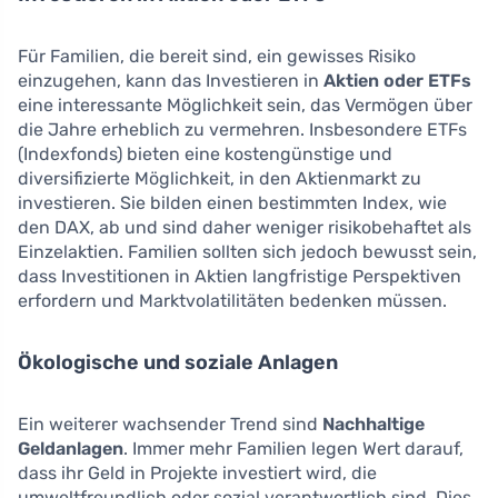
Für Familien, die bereit sind, ein gewisses Risiko
einzugehen, kann das Investieren in
Aktien oder ETFs
eine interessante Möglichkeit sein, das Vermögen über
die Jahre erheblich zu vermehren. Insbesondere ETFs
(Indexfonds) bieten eine kostengünstige und
diversifizierte Möglichkeit, in den Aktienmarkt zu
investieren. Sie bilden einen bestimmten Index, wie
den DAX, ab und sind daher weniger risikobehaftet als
Einzelaktien. Familien sollten sich jedoch bewusst sein,
dass Investitionen in Aktien langfristige Perspektiven
erfordern und Marktvolatilitäten bedenken müssen.
Ökologische und soziale Anlagen
Ein weiterer wachsender Trend sind
Nachhaltige
Geldanlagen
. Immer mehr Familien legen Wert darauf,
dass ihr Geld in Projekte investiert wird, die
umweltfreundlich oder sozial verantwortlich sind. Dies