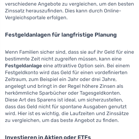
verschiedene Angebote zu vergleichen, um den besten
Zinssatz herauszufinden. Dies kann durch Online-
Vergleichsportale erfolgen.
Festgeldanlagen für langfristige Planung
Wenn Familien sicher sind, dass sie auf ihr Geld für eine
bestimmte Zeit nicht zugreifen müssen, kann eine
Festgeldanlage
eine attraktive Option sein. Bei einem
Festgeldkonto wird das Geld für einen vordefinierten
Zeitraum, zum Beispiel ein Jahr oder drei Jahre,
angelegt und bringt in der Regel höhere Zinsen als
herkömmliche Sparbücher oder Tagesgeldkonten.
Diese Art des Sparens ist ideal, um sicherzustellen,
dass das Geld nicht für spontane Ausgaben genutzt
wird. Hier ist es wichtig, die Laufzeiten und Zinssätze
zu vergleichen, um das beste Angebot zu finden.
Investieren in Aktien oder ETFs