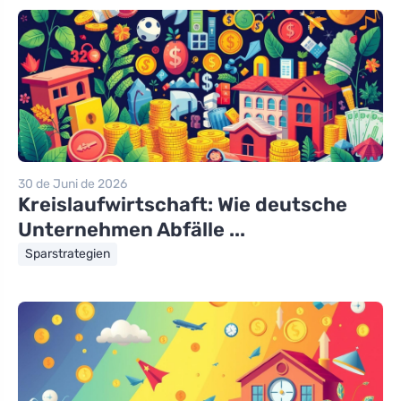
30 de Juni de 2026
Kreislaufwirtschaft: Wie deutsche
Unternehmen Abfälle ...
Sparstrategien