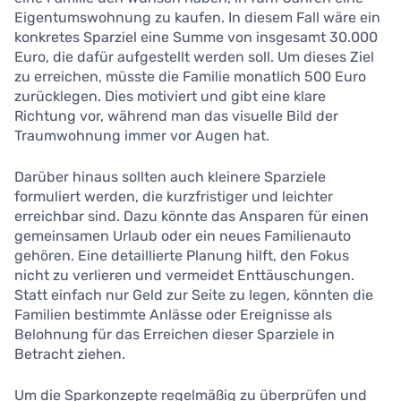
Eigentumswohnung zu kaufen. In diesem Fall wäre ein
konkretes Sparziel eine Summe von insgesamt 30.000
Euro, die dafür aufgestellt werden soll. Um dieses Ziel
zu erreichen, müsste die Familie monatlich 500 Euro
zurücklegen. Dies motiviert und gibt eine klare
Richtung vor, während man das visuelle Bild der
Traumwohnung immer vor Augen hat.
Darüber hinaus sollten auch kleinere Sparziele
formuliert werden, die kurzfristiger und leichter
erreichbar sind. Dazu könnte das Ansparen für einen
gemeinsamen Urlaub oder ein neues Familienauto
gehören. Eine detaillierte Planung hilft, den Fokus
nicht zu verlieren und vermeidet Enttäuschungen.
Statt einfach nur Geld zur Seite zu legen, könnten die
Familien bestimmte Anlässe oder Ereignisse als
Belohnung für das Erreichen dieser Sparziele in
Betracht ziehen.
Um die Sparkonzepte regelmäßig zu überprüfen und