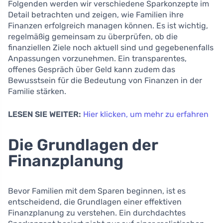
Folgenden werden wir verschiedene Sparkonzepte im
Detail betrachten und zeigen, wie Familien ihre
Finanzen erfolgreich managen können. Es ist wichtig,
regelmäßig gemeinsam zu überprüfen, ob die
finanziellen Ziele noch aktuell sind und gegebenenfalls
Anpassungen vorzunehmen. Ein transparentes,
offenes Gespräch über Geld kann zudem das
Bewusstsein für die Bedeutung von Finanzen in der
Familie stärken.
LESEN SIE WEITER:
Hier klicken, um mehr zu erfahren
Die Grundlagen der
Finanzplanung
Bevor Familien mit dem Sparen beginnen, ist es
entscheidend, die Grundlagen einer effektiven
Finanzplanung zu verstehen. Ein durchdachtes