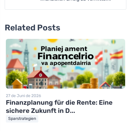
Related Posts
27 de Juni de 2026
Finanzplanung für die Rente: Eine
sichere Zukunft in D...
Sparstrategien