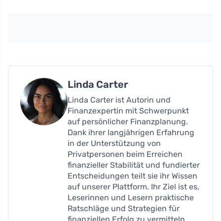
Linda Carter
Linda Carter ist Autorin und
Finanzexpertin mit Schwerpunkt
auf persönlicher Finanzplanung.
Dank ihrer langjährigen Erfahrung
in der Unterstützung von
Privatpersonen beim Erreichen
finanzieller Stabilität und fundierter
Entscheidungen teilt sie ihr Wissen
auf unserer Plattform. Ihr Ziel ist es,
Leserinnen und Lesern praktische
Ratschläge und Strategien für
finanziellen Erfolg zu vermitteln.