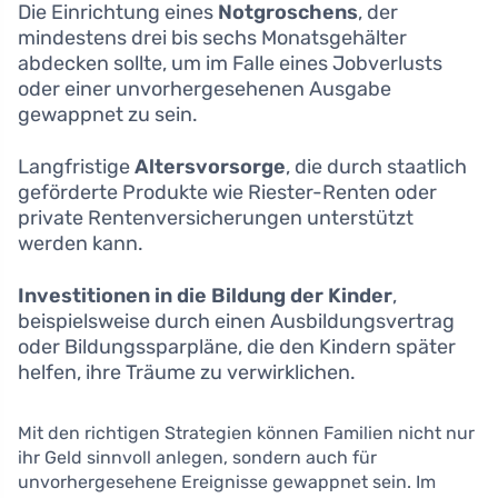
Die Einrichtung eines
Notgroschens
, der
mindestens drei bis sechs Monatsgehälter
abdecken sollte, um im Falle eines Jobverlusts
oder einer unvorhergesehenen Ausgabe
gewappnet zu sein.
Langfristige
Altersvorsorge
, die durch staatlich
geförderte Produkte wie Riester-Renten oder
private Rentenversicherungen unterstützt
werden kann.
Investitionen in die Bildung der Kinder
,
beispielsweise durch einen Ausbildungsvertrag
oder Bildungssparpläne, die den Kindern später
helfen, ihre Träume zu verwirklichen.
Mit den richtigen Strategien können Familien nicht nur
ihr Geld sinnvoll anlegen, sondern auch für
unvorhergesehene Ereignisse gewappnet sein. Im