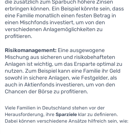
die zusätzlich zum Sparbuch höhere Zinsen
erbringen können. Ein Beispiel könnte sein, dass
eine Familie monatlich einen festen Betrag in
einen Mischfonds investiert, um von den
verschiedenen Anlagemöglichkeiten zu
profitieren.
Risikomanagement:
Eine ausgewogene
Mischung aus sicheren und risikobehafteten
Anlagen ist wichtig, um das Ersparte optimal zu
nutzen. Zum Beispiel kann eine Familie ihr Geld
sowohl in sichere Anlagen, wie Festgelder, als
auch in Aktienfonds investieren, um von den
Chancen der Börse zu profitieren.
Viele Familien in Deutschland stehen vor der
Herausforderung, ihre
Sparziele
klar zu definieren.
Dabei können verschiedene Ansätze hilfreich sein, wie: