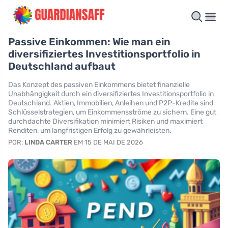
Passive Einkommen: Wie man ein
diversifiziertes Investitionsportfolio in
Deutschland aufbaut
Das Konzept des passiven Einkommens bietet finanzielle
Unabhängigkeit durch ein diversifiziertes Investitionsportfolio in
Deutschland. Aktien, Immobilien, Anleihen und P2P-Kredite sind
Schlüsselstrategien, um Einkommensströme zu sichern. Eine gut
durchdachte Diversifikation minimiert Risiken und maximiert
Renditen, um langfristigen Erfolg zu gewährleisten.
POR:
LINDA CARTER
EM 15 DE MAI DE 2026