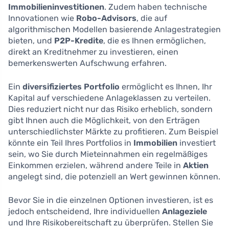
Immobilieninvestitionen
. Zudem haben technische
Innovationen wie
Robo-Advisors
, die auf
algorithmischen Modellen basierende Anlagestrategien
bieten, und
P2P-Kredite
, die es Ihnen ermöglichen,
direkt an Kreditnehmer zu investieren, einen
bemerkenswerten Aufschwung erfahren.
Ein
diversifiziertes Portfolio
ermöglicht es Ihnen, Ihr
Kapital auf verschiedene Anlageklassen zu verteilen.
Dies reduziert nicht nur das Risiko erheblich, sondern
gibt Ihnen auch die Möglichkeit, von den Erträgen
unterschiedlichster Märkte zu profitieren. Zum Beispiel
könnte ein Teil Ihres Portfolios in
Immobilien
investiert
sein, wo Sie durch Mieteinnahmen ein regelmäßiges
Einkommen erzielen, während andere Teile in
Aktien
angelegt sind, die potenziell an Wert gewinnen können.
Bevor Sie in die einzelnen Optionen investieren, ist es
jedoch entscheidend, Ihre individuellen
Anlageziele
und Ihre Risikobereitschaft zu überprüfen. Stellen Sie