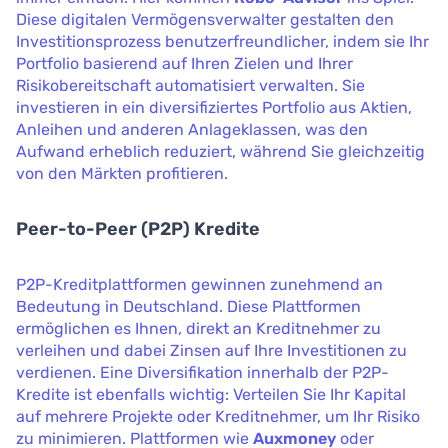
Diese digitalen Vermögensverwalter gestalten den
Investitionsprozess benutzerfreundlicher, indem sie Ihr
Portfolio basierend auf Ihren Zielen und Ihrer
Risikobereitschaft automatisiert verwalten. Sie
investieren in ein diversifiziertes Portfolio aus Aktien,
Anleihen und anderen Anlageklassen, was den
Aufwand erheblich reduziert, während Sie gleichzeitig
von den Märkten profitieren.
Peer-to-Peer (P2P) Kredite
P2P-Kreditplattformen gewinnen zunehmend an
Bedeutung in Deutschland. Diese Plattformen
ermöglichen es Ihnen, direkt an Kreditnehmer zu
verleihen und dabei Zinsen auf Ihre Investitionen zu
verdienen. Eine Diversifikation innerhalb der P2P-
Kredite ist ebenfalls wichtig: Verteilen Sie Ihr Kapital
auf mehrere Projekte oder Kreditnehmer, um Ihr Risiko
zu minimieren. Plattformen wie
Auxmoney
oder