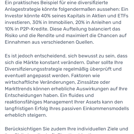
Ein praktisches Beispiel für eine diversifizierte
Anlagestrategie könnte folgendermaßen aussehen: Ein
Investor könnte 40% seines Kapitals in Aktien und ETFs
investieren, 30% in Immobilien, 20% in Anleihen und
10% in P2P-Kredite. Diese Aufteilung balanciert das
Risiko und die Rendite und maximiert die Chancen auf
Einnahmen aus verschiedenen Quellen.
Es ist jedoch entscheidend, sich bewusst zu sein, dass
sich die Märkte konstant verändern. Daher sollte Ihre
Diversifizierungsstrategie regelmäßig überprüft und
eventuell angepasst werden. Faktoren wie
wirtschaftliche Veränderungen, Zinssätze oder
Markttrends können erhebliche Auswirkungen auf Ihre
Entscheidungen haben. Ein fluides und
reaktionsfähiges Management Ihrer Assets kann den
langfristigen Erfolg Ihres passiven Einkommensmodells
erheblich steigern.
Berücksichtigen Sie zudem Ihre individuellen Ziele und