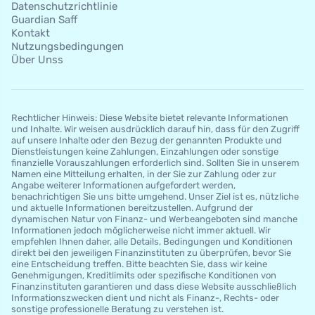
Datenschutzrichtlinie
Guardian Saff
Kontakt
Nutzungsbedingungen
Über Unss
Rechtlicher Hinweis: Diese Website bietet relevante Informationen
und Inhalte. Wir weisen ausdrücklich darauf hin, dass für den Zugriff
auf unsere Inhalte oder den Bezug der genannten Produkte und
Dienstleistungen keine Zahlungen, Einzahlungen oder sonstige
finanzielle Vorauszahlungen erforderlich sind. Sollten Sie in unserem
Namen eine Mitteilung erhalten, in der Sie zur Zahlung oder zur
Angabe weiterer Informationen aufgefordert werden,
benachrichtigen Sie uns bitte umgehend. Unser Ziel ist es, nützliche
und aktuelle Informationen bereitzustellen. Aufgrund der
dynamischen Natur von Finanz- und Werbeangeboten sind manche
Informationen jedoch möglicherweise nicht immer aktuell. Wir
empfehlen Ihnen daher, alle Details, Bedingungen und Konditionen
direkt bei den jeweiligen Finanzinstituten zu überprüfen, bevor Sie
eine Entscheidung treffen. Bitte beachten Sie, dass wir keine
Genehmigungen, Kreditlimits oder spezifische Konditionen von
Finanzinstituten garantieren und dass diese Website ausschließlich
Informationszwecken dient und nicht als Finanz-, Rechts- oder
sonstige professionelle Beratung zu verstehen ist.