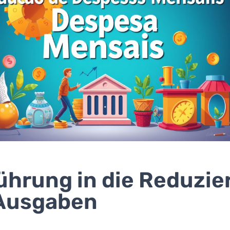
ührung in die Reduzi
 Ausgaben