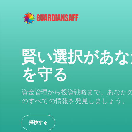
賢い選択があな
を守る
資金管理から投資戦略まで、あなた
のすべての情報を発見しましょう。
探検する