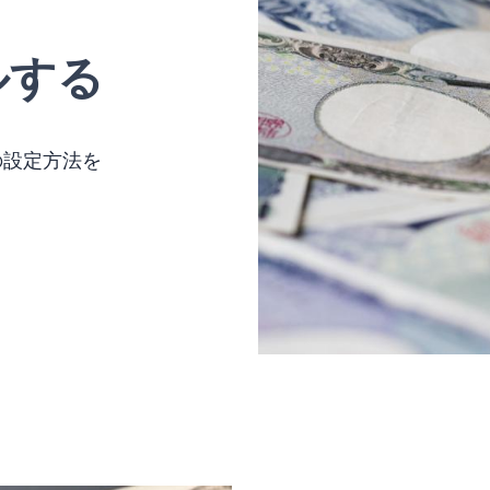
ルする
の設定方法を