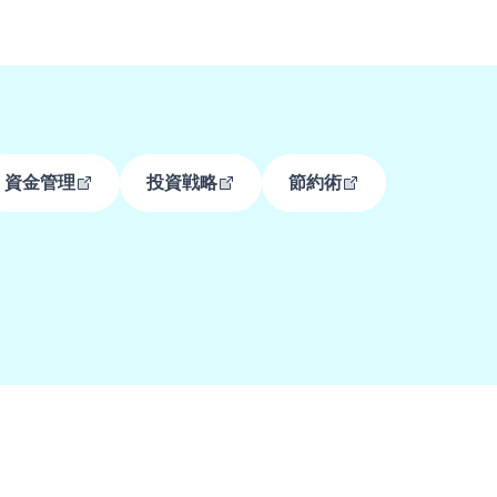
資金管理
投資戦略
節約術