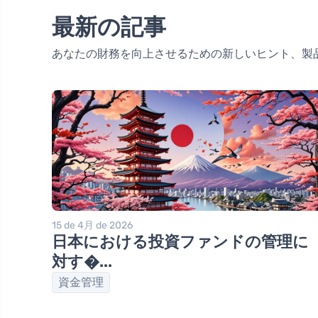
最新の記事
あなたの財務を向上させるための新しいヒント、製
15 de 4月 de 2026
日本における投資ファンドの管理に
対す�...
資金管理