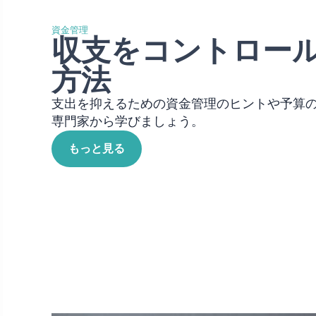
資金管理
収支をコントロー
方法
支出を抑えるための資金管理のヒントや予算
専門家から学びましょう。
もっと見る