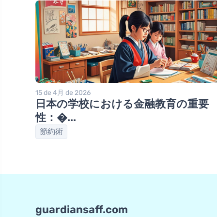
15 de 4月 de 2026
日本の学校における金融教育の重要
性：�...
節約術
guardiansaff.com