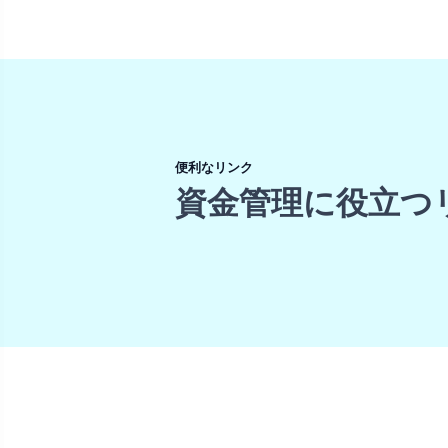
便利なリンク
資金管理に役立つ