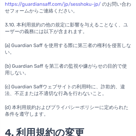
https://guardiansaff.com/jp/sesshoku-jp/
のお問い合わ
せフォームからご連絡ください。
3.10. 本利用規約の他の規定に影響を与えることなく、ユ
ーザーの義務には以下が含まれます。
(a) Guardian Saff を使用する際に第三者の権利を侵害しな
い。
(b) Guardian Saff を第三者の監視や嫌がらせの目的で使
用しない。
(c) Guardian Saffウェブサイトの利用時に、詐欺的、違
法、不正または不適切な行為を行わないこと。
(d) 本利用規約およびプライバシーポリシーに定められた
条件を遵守します。
4. 利用規約の変更