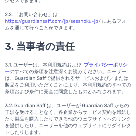
クセスできます。
2.2. 「お問い合わせ」は
https://guardiansaff.com/jp/sesshoku-jp/
にあるフォー
ムを通じて行うことができます。
3. 当事者の責任
3.1. ユーザーは、本利用規約および
プライバシーポリシ
ー
のすべての条項を注意深くお読みください。ユーザー
は、Guardian Saffで提供されるサービスおよび／または
製品をご利用いただくことにより、本利用規約のすべての
条項および条件に完全に同意したものとみなされます。
3.2. Guardian Saff は、ユーザーが Guardian Saff からの
干渉を受けることなく、各企業からサービス契約を締結し
たり製品を購入したりできる他のウェブサイトへのリンク
を提供したり、ユーザーを他のウェブサイトにリダイレク
トしたりします。