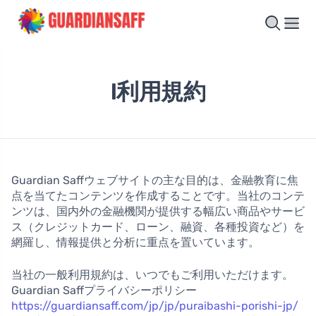
l利用規約
Guardian Saffウェブサイトの主な目的は、金融教育に焦
点を当てたコンテンツを作成することです。当社のコンテ
ンツは、国内外の金融機関が提供する幅広い商品やサービ
ス（クレジットカード、ローン、融資、各種投資など）を
網羅し、情報提供と分析に重点を置いています。
当社の一般利用規約は、いつでもご利用いただけます。
Guardian Saffプライバシーポリシー
https://guardiansaff.com/jp/jp/puraibashi-porishi-jp/