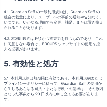
4.1. Guardian Saff の一般利用規約は、Guardian Saff の
独自の裁量により、ユーザーへの事前の通知や告知なく、
いつでも、いかなる理由でも変更、補足、または置き換え
られることがあります。
4.2. 本利用規約は必須かつ拘束力を持つものであり、これ
に同意しない場合は、EDOURS ウェブサイトの使用を控
える必要があります。
5. 有効性と処方
5.1. 本利用規約は無期限に有効であり、本利用規約または
プライバシーポリシーに従って、Guardian Saff の使用か
ら生じるあらゆる司法上または行政上の請求は、その原因
となった事象から 90 日以内に申し立てる必要がありま
す。