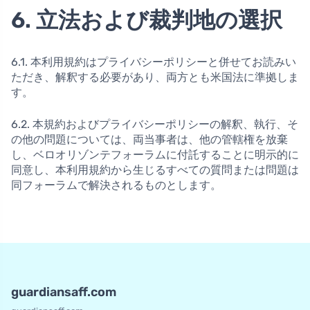
6. 立法および裁判地の選択
6.1. 本利用規約はプライバシーポリシーと併せてお読みい
ただき、解釈する必要があり、両方とも米国法に準拠しま
す。
6.2. 本規約およびプライバシーポリシーの解釈、執行、そ
の他の問題については、両当事者は、他の管轄権を放棄
し、ベロオリゾンテフォーラムに付託することに明示的に
同意し、本利用規約から生じるすべての質問または問題は
同フォーラムで解決されるものとします。
guardiansaff.com