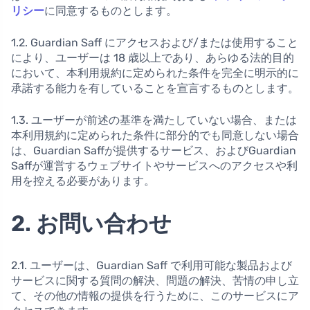
リシー
に同意するものとします。
1.2. Guardian Saff にアクセスおよび/または使用すること
により、ユーザーは 18 歳以上であり、あらゆる法的目的
において、本利用規約に定められた条件を完全に明示的に
承諾する能力を有していることを宣言するものとします。
1.3. ユーザーが前述の基準を満たしていない場合、または
本利用規約に定められた条件に部分的でも同意しない場合
は、Guardian Saffが提供するサービス、およびGuardian
Saffが運営するウェブサイトやサービスへのアクセスや利
用を控える必要があります。
2. お問い合わせ
2.1. ユーザーは、Guardian Saff で利用可能な製品および
サービスに関する質問の解決、問題の解決、苦情の申し立
て、その他の情報の提供を行うために、このサービスにア