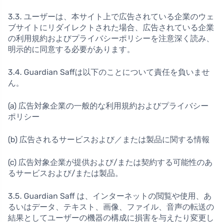
3.3. ユーザーは、本サイト上で広告されている企業のウェ
ブサイトにリダイレクトされた場合、広告されている企業
の利用規約およびプライバシーポリシーを注意深く読み、
明示的に同意する必要があります。
3.4. Guardian Saffは以下のことについて責任を負いませ
ん。
(a) 広告対象企業の一般的な利用規約およびプライバシー
ポリシー
(b) 広告されるサービスおよび／または製品に関する情報
(c) 広告対象企業が提供および/または契約する可能性のあ
るサービスおよび/または製品。
3.5. Guardian Saff は、インターネットの閲覧や使用、あ
るいはデータ、テキスト、画像、ファイル、音声の転送の
結果としてユーザーの機器の構成に損害を与えたり変更し