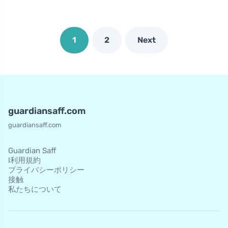
1
2
Next
guardiansaff.com
guardiansaff.com
Guardian Saff
l利用規約
プライバシーポリシー
接触
私たちについて