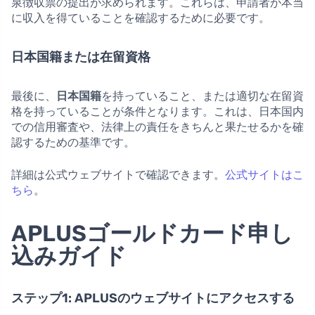
泉徴収票の提出が求められます。これらは、申請者が本当
に収入を得ていることを確認するために必要です。
日本国籍または在留資格
最後に、
日本国籍
を持っていること、または適切な在留資
格を持っていることが条件となります。これは、日本国内
での信用審査や、法律上の責任をきちんと果たせるかを確
認するための基準です。
詳細は公式ウェブサイトで確認できます。
公式サイトはこ
ちら
。
APLUSゴールドカード申し
込みガイド
ステップ1: APLUSのウェブサイトにアクセスする