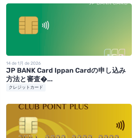
14 de 1月 de 2026
JP BANK Card Ippan Cardの申し込み
方法と審査�...
クレジットカード