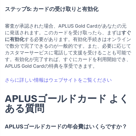
ステップ5: カードの受け取りと有効化
審査が承認された場合、APLUS Gold Cardがあなたの元
に発送されます。このカードを受け取ったら、まずは
すぐ
に有効化
する必要があります。有効化手続きはオンライン
で数分で完了できるのが一般的です。また、必要に応じて
カスタマーサービスに電話して支援を受けることも可能で
す。有効化が完了すれば、すぐにカードを利用開始でき、
APLUS Gold Cardの特典を享受できます。
さらに詳しい情報はウェブサイトをご覧ください
APLUSゴールドカード よく
ある質問
APLUSゴールドカードの年会費はいくらですか？