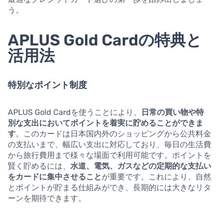
う。
APLUS Gold Cardの特典と
活用法
特別なポイント制度
APLUS Gold Cardを使うことにより、
日常の買い物や特
別な支出においてポイントを着実に貯めることができま
す
。このカードは日本国内外のショッピングから公共料金
の支払いまで、幅広い支出に対応しており、毎日の生活費
から旅行費用まで様々な場面で利用可能です。ポイントを
賢く貯めるには、
水道、電気、ガスなどの定期的な支払い
をカードに集中させること
が重要です。これにより、自然
とポイントが貯まる仕組みができ、長期的には大きなリタ
ーンを期待できます。