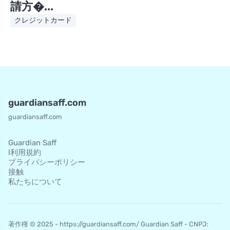
請方�...
クレジットカード
guardiansaff.com
guardiansaff.com
Guardian Saff
l利用規約
プライバシーポリシー
接触
私たちについて
著作権 © 2025 - https://guardiansaff.com/ Guardian Saff - CNPJ: