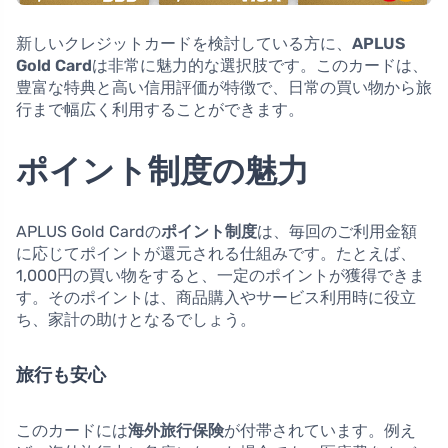
新しいクレジットカードを検討している方に、
APLUS
Gold Card
は非常に魅力的な選択肢です。このカードは、
豊富な特典と高い信用評価が特徴で、日常の買い物から旅
行まで幅広く利用することができます。
ポイント制度の魅力
APLUS Gold Cardの
ポイント制度
は、毎回のご利用金額
に応じてポイントが還元される仕組みです。たとえば、
1,000円の買い物をすると、一定のポイントが獲得できま
す。そのポイントは、商品購入やサービス利用時に役立
ち、家計の助けとなるでしょう。
旅行も安心
このカードには
海外旅行保険
が付帯されています。例え