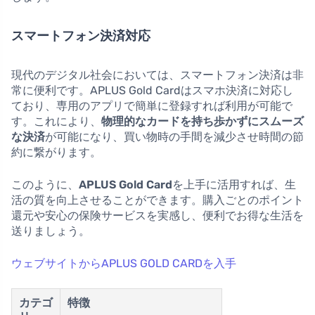
スマートフォン決済対応
現代のデジタル社会においては、スマートフォン決済は非
常に便利です。APLUS Gold Cardはスマホ決済に対応し
ており、専用のアプリで簡単に登録すれば利用が可能で
す。これにより、
物理的なカードを持ち歩かずにスムーズ
な決済
が可能になり、買い物時の手間を減少させ時間の節
約に繋がります。
このように、
APLUS Gold Card
を上手に活用すれば、生
活の質を向上させることができます。購入ごとのポイント
還元や安心の保険サービスを実感し、便利でお得な生活を
送りましょう。
ウェブサイトからAPLUS GOLD CARDを入手
カテゴ
特徴