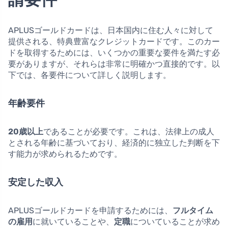
APLUSゴールドカードは、日本国内に住む人々に対して
提供される、特典豊富なクレジットカードです。このカー
ドを取得するためには、いくつかの重要な要件を満たす必
要がありますが、それらは非常に明確かつ直接的です。以
下では、各要件について詳しく説明します。
年齢要件
20歳以上
であることが必要です。これは、法律上の成人
とされる年齢に基づいており、経済的に独立した判断を下
す能力が求められるためです。
安定した収入
APLUSゴールドカードを申請するためには、
フルタイム
の雇用
に就いていることや、
定職
についていることが求め