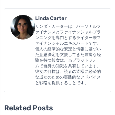
Linda Carter
リンダ・カーターは、パーソナルフ
ァイナンスとファイナンシャルプラ
ンニングを専門とするライター兼フ
ァイナンシャルエキスパートです。
個人の経済的な安定と情報に基づい
た意思決定を支援してきた豊富な経
験を持つ彼女は、当プラットフォー
ムで自身の知識を共有しています。
彼女の目標は、読者の皆様に経済的
な成功のための実践的なアドバイス
と戦略を提供することです。
Related Posts