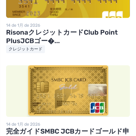
14 de 1月 de 2026
RisonaクレジットカードClub Point
PlusJCBゴー�...
クレジットカード
14 de 1月 de 2026
完全ガイドSMBC JCBカードゴールド申