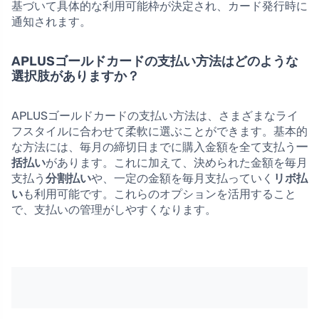
基づいて具体的な利用可能枠が決定され、カード発行時に
通知されます。
APLUSゴールドカードの支払い方法はどのような
選択肢がありますか？
APLUSゴールドカードの支払い方法は、さまざまなライ
フスタイルに合わせて柔軟に選ぶことができます。基本的
な方法には、毎月の締切日までに購入金額を全て支払う
一
括払い
があります。これに加えて、決められた金額を毎月
支払う
分割払い
や、一定の金額を毎月支払っていく
リボ払
い
も利用可能です。これらのオプションを活用すること
で、支払いの管理がしやすくなります。