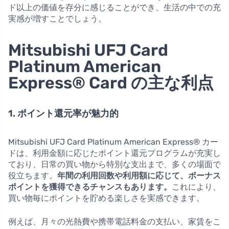
ド以上の価値を存分に感じることができ、生活の中での充
実感が増すことでしょう。
Mitsubishi UFJ Card
Platinum American
Express® Card の主な利点
1. ポイント還元率が魅力的
Mitsubishi UFJ Card Platinum American Express® カー
ドは、利用金額に応じたポイント還元プログラムが充実し
ており、日常の買い物から特別な支出まで、多くの場面で
役立ちます。
年間の利用回数や利用額に応じて、ボーナス
ポイントを獲得できるチャンスもあります。
これにより、
買い物毎にポイントを貯める楽しさを実感できます。
例えば、月々の光熱費や携帯電話料金の支払い、家賃をこ