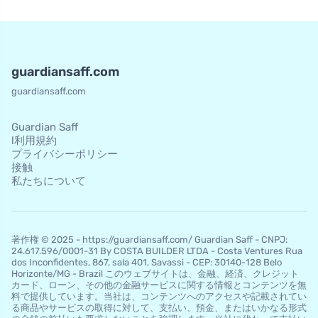
guardiansaff.com
guardiansaff.com
Guardian Saff
l利用規約
プライバシーポリシー
接触
私たちについて
著作権 © 2025 - https://guardiansaff.com/ Guardian Saff - CNPJ:
24.617.596/0001-31 By COSTA BUILDER LTDA - Costa Ventures Rua
dos Inconfidentes, 867, sala 401, Savassi - CEP: 30140-128 Belo
Horizo​​nte/MG - Brazil このウェブサイトは、金融、経済、クレジット
カード、ローン、その他の金融サービスに関する情報とコンテンツを無
料で提供しています。当社は、コンテンツへのアクセスや記載されてい
る商品やサービスの取得に対して、支払い、預金、またはいかなる形式