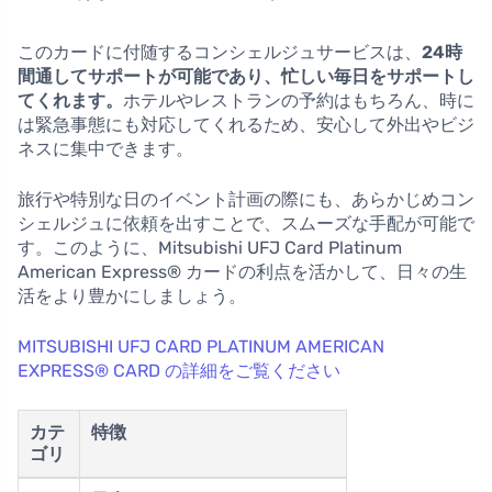
このカードに付随するコンシェルジュサービスは、
24時
間通してサポートが可能であり、忙しい毎日をサポートし
てくれます。
ホテルやレストランの予約はもちろん、時に
は緊急事態にも対応してくれるため、安心して外出やビジ
ネスに集中できます。
旅行や特別な日のイベント計画の際にも、あらかじめコン
シェルジュに依頼を出すことで、スムーズな手配が可能で
す。このように、Mitsubishi UFJ Card Platinum
American Express® カードの利点を活かして、日々の生
活をより豊かにしましょう。
MITSUBISHI UFJ CARD PLATINUM AMERICAN
EXPRESS® CARD の詳細をご覧ください
カテ
特徴
ゴリ