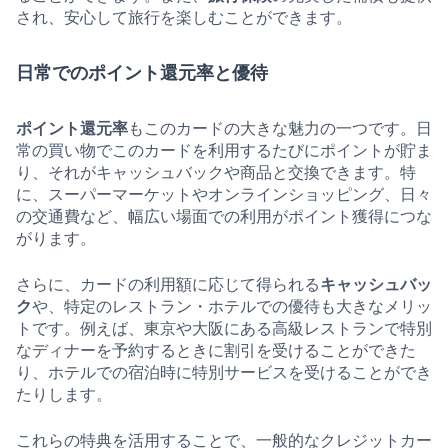
され、安心して旅行を楽しむことができます。
日常でのポイント還元率と優待
ポイント還元率
もこのカードの大きな魅力の一つです。日
常の買い物でこのカードを利用するたびにポイントが貯ま
り、それがキャッシュバックや商品と交換できます。特
に、スーパーマーケットやオンラインショッピング、日々
の交通費など、幅広い場面での利用がポイント獲得につな
がります。
さらに、カードの利用額に応じて得られる
キャッシュバッ
ク
や、特定のレストラン・ホテルでの優待も大きなメリッ
トです。例えば、東京や大阪にある高級レストランで特別
なディナーを予約するときに割引を受けることができた
り、ホテルでの宿泊時に特別サービスを受けることができ
たりします。
これらの特典を活用することで、一般的なクレジットカー