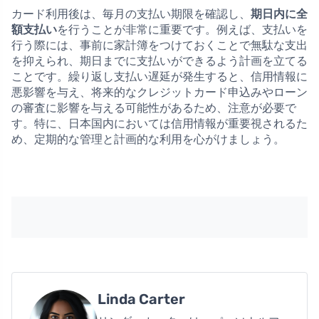
カード利用後は、毎月の支払い期限を確認し、
期日内に全
額支払い
を行うことが非常に重要です。例えば、支払いを
行う際には、事前に家計簿をつけておくことで無駄な支出
を抑えられ、期日までに支払いができるよう計画を立てる
ことです。繰り返し支払い遅延が発生すると、信用情報に
悪影響を与え、将来的なクレジットカード申込みやローン
の審査に影響を与える可能性があるため、注意が必要で
す。特に、日本国内においては信用情報が重要視されるた
め、定期的な管理と計画的な利用を心がけましょう。
Linda Carter