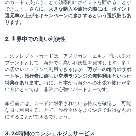
のカードで支払うことで効率的にポイントを貯めることが
できます。
さらに、大きな購入や旅行の際には、ポイント
還元率が上がるキャンペーンに参加するという選択肢もあ
ります。
2. 世界中での高い利便性
このクレジットカードは、アメリカン・エキスプレス®の
ブランドとして、海外でも高い利便性を発揮します。多く
の店やレストランで利用できるほか、
万が一の場合のサポ
ートや、旅行者に嬉しい空港ラウンジの無料利用といった
特典があります。
特に、日本から海外への出張や旅行が多
い方にとっては、非常に心強いパートナーです。
旅行前には、カードに附帯されている特典を確認し、可能
な限り利用することで、旅行全体をより快適でお得なもの
にすることができるでしょう。
3. 24時間のコンシェルジュサービス