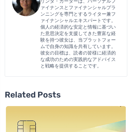
リンダ・カーターは、パーソナルフ
ァイナンスとファイナンシャルプラ
ンニングを専門とするライター兼フ
ァイナンシャルエキスパートです。
個人の経済的な安定と情報に基づい
た意思決定を支援してきた豊富な経
験を持つ彼女は、当プラットフォー
ムで自身の知識を共有しています。
彼女の目標は、読者の皆様に経済的
な成功のための実践的なアドバイス
と戦略を提供することです。
Related Posts