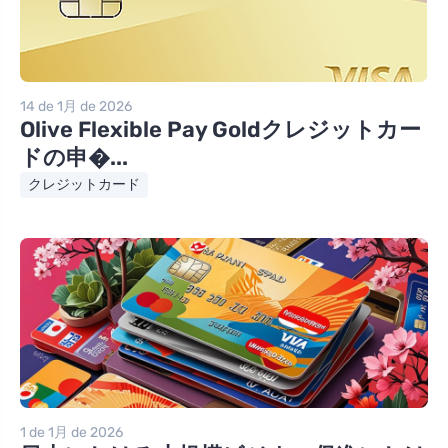
14 de 1月 de 2026
Olive Flexible Pay Goldクレジットカー
ドの申�...
クレジットカード
1 de 1月 de 2026