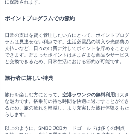
に保護されます。
ポイントプログラムでの節約
日常の支出を賢く管理したい方にとって、ポイントプログ
ラムは見逃せない利点です。生活必需品の購入や光熱費の
支払いなど、日々の出費に対してポイントを貯めることが
できます。貯まったポイントはさまざまな商品やサービス
と交換できるため、日常生活における節約が可能です。
旅行者に嬉しい特典
旅行を楽しむ方にとって、
空港ラウンジの無料利用
は大き
な魅力です。搭乗前の待ち時間を快適に過ごすことができ
るため、旅の疲れを軽減し、より充実した旅行体験をもた
らします。
以上のように、SMBC JCBカードゴールドは多くの利点