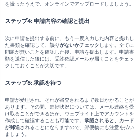
を撮ったうえで、オンラインでアップロードしましょう。
ステップ4: 申請内容の確認と提出
次に申請を提出する前に、もう一度入力した内容と提出し
た書類を確認して、
誤りがないかチェック
します。全てに
問題が無いことを確認した後、申請を提出します。申請書
類を送信した後には、受診確認メールが届くことをチェッ
クしておくことが大切です。
ステップ5: 承認を待つ
申請が受理され、それが審査されるまで数日かかることが
あります。その間、進捗状況については、メール連絡を受
け取ることができるほか、ウェブサイト上でアカウントを
作成して確認することも可能です。
承認されると、カード
が郵送
されることになりますので、郵便物にも注意を払い
ましょう。