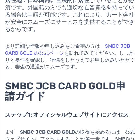
居住地：
日本国内に合法的に居住
していることが必
須です。外国籍の方でも適切な在留資格を持ってい
る場合は申請が可能です。これにより、カード会社
が安全にスムーズにサービスを提供することができ
るからです。
より詳細な情報や申し込みをご希望の方は、
SMBC JCB
CARD GOLD の公式ページ
を訪れてみてください。しっか
りと要件を確認し、準備をしたうえでお申し込みいただく
と、審査の通過がスムーズです。
SMBC JCB CARD GOLD申
請ガイド
ステップ1: オフィシャルウェブサイトにアクセス
まず、
SMBC JCB CARD GOLD
の取得を始めるには、公式
ウェブサイトにアクセスすることが第一歩です。SMBCの