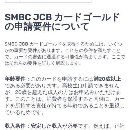
SMBC JCB カードゴールド
の申請要件について
SMBC JCB カードゴールドを取得するためには、いくつ
かの重要な要件があります。これらの条件を満たすこと
で、カードの審査に通過する可能性が高まります。ここで
はそれらの要件を詳しく解説します。
年齢要件：
このカードを申請するには
満20歳以上
である必要があります。高校生は申請できません
が、20歳を超えた成人の方はお申込みいただけま
す。このことは、消費者を保護すると同時に、カー
ドを所持する責任が持てる年齢であることを重視し
ているためです。
収入条件：
安定した収入
が必要です。例えば、正社