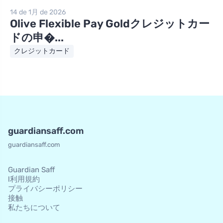
14 de 1月 de 2026
Olive Flexible Pay Goldクレジットカー
ドの申�...
クレジットカード
guardiansaff.com
guardiansaff.com
Guardian Saff
l利用規約
プライバシーポリシー
接触
私たちについて