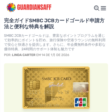
完全ガイドSMBC JCBカードゴールド申請方
法と便利な特典を解説
SMBC JCBカードゴールドは、豊富なポイントプログラムを通じ
て効率的にポイントを貯め、旅行保険や空港ラウンジの無料利用
で安心と快適さを提供します。さらに、年会費無料条件や多彩な
優待特典、24時間のサポート体制も魅力です
POR:
LINDA CARTER
EM 14 DE 1月 DE 2026