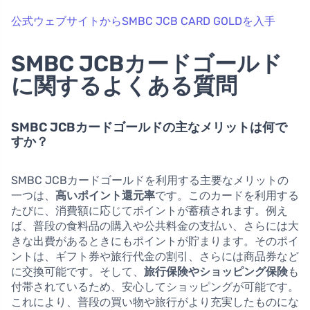
公式ウェブサイトからSMBC JCB CARD GOLDを入手
SMBC JCBカードゴールド
に関するよくある質問
SMBC JCBカードゴールドの主なメリットは何で
すか？
SMBC JCBカードゴールドを利用する主要なメリットの
一つは、
高いポイント還元率
です。このカードを利用する
たびに、消費額に応じてポイントが蓄積されます。例え
ば、普段の食料品の購入や公共料金の支払い、さらには大
きな出費があるときにもポイントが貯まります。そのポイ
ントは、ギフト券や旅行代金の割引、さらには商品券など
に交換可能です。そして、
旅行保険やショッピング保険
も
付帯されているため、安心してショッピングが可能です。
これにより、普段の買い物や旅行がより充実したものにな