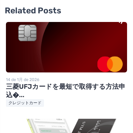
Related Posts
14 de 1月 de 2026
三菱UFJカードを最短で取得する方法申
込�...
クレジットカード