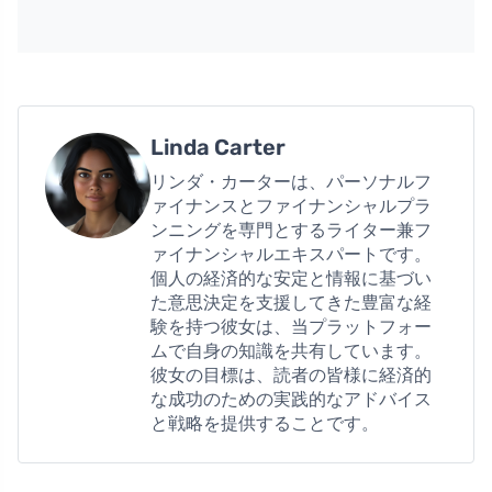
Linda Carter
リンダ・カーターは、パーソナルフ
ァイナンスとファイナンシャルプラ
ンニングを専門とするライター兼フ
ァイナンシャルエキスパートです。
個人の経済的な安定と情報に基づい
た意思決定を支援してきた豊富な経
験を持つ彼女は、当プラットフォー
ムで自身の知識を共有しています。
彼女の目標は、読者の皆様に経済的
な成功のための実践的なアドバイス
と戦略を提供することです。