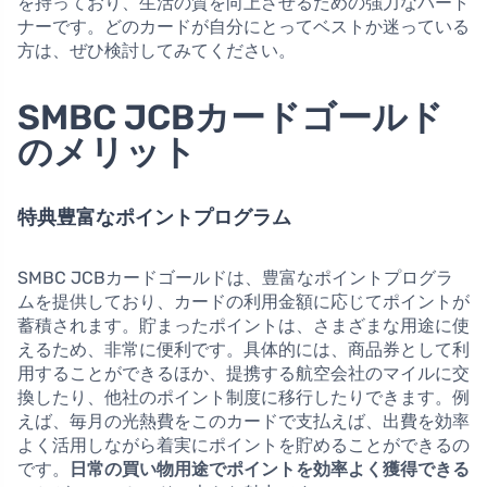
を持っており、生活の質を向上させるための強力なパート
ナーです。どのカードが自分にとってベストか迷っている
方は、ぜひ検討してみてください。
SMBC JCBカードゴールド
のメリット
特典豊富なポイントプログラム
SMBC JCBカードゴールドは、豊富なポイントプログラ
ムを提供しており、カードの利用金額に応じてポイントが
蓄積されます。貯まったポイントは、さまざまな用途に使
えるため、非常に便利です。具体的には、商品券として利
用することができるほか、提携する航空会社のマイルに交
換したり、他社のポイント制度に移行したりできます。例
えば、毎月の光熱費をこのカードで支払えば、出費を効率
よく活用しながら着実にポイントを貯めることができるの
です。
日常の買い物用途でポイントを効率よく獲得できる