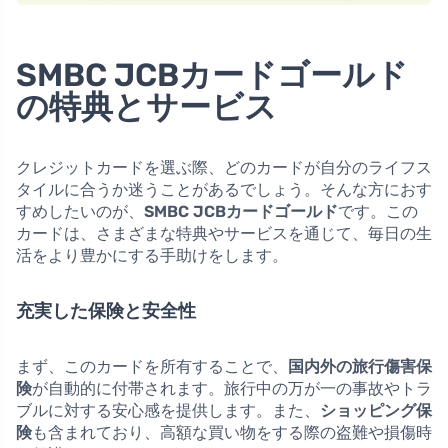
SMBC JCBカードゴールド
の特典とサービス
クレジットカードを選ぶ際、どのカードが自分のライフス
タイルに合うか迷うことがあるでしょう。そんな方におす
すめしたいのが、
SMBC JCBカードゴールド
です。この
カードは、さまざまな特典やサービスを通じて、毎日の生
活をより豊かにする手助けをします。
充実した保険と安全性
まず、このカードを所有することで、
国内外の旅行傷害保
険
が自動的に付帯されます。旅行中の万が一の事故やトラ
ブルに対する安心感を提供します。また、
ショッピング保
険
も含まれており、高額な買い物をする際の盗難や損傷時