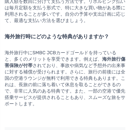
購入額を数回に分けて支払う方法です。リボルビング払い
は毎月定額を支払う形式で、特に大きな買い物がある際に
利用されることが多いです。自分の予算や支出計画に応じ
て、最適な支払い方法を選びましょう。
海外旅行時にどのような特典がありますか？
海外旅行中にSMBC JCBカードゴールドを持っている
と、多くのメリットを享受できます。例えば、
海外旅行傷
害保険が付帯
されており、事故や病気など予想外の出来事
に対する補償が受けられます。さらに、旅行の前後には全
国の空港ラウンジが無料で利用できる特典もあります。こ
れは、長旅の前に落ち着いて休息を取ることができるの
で、非常に人気のある特典です。また、一部の空港で優先
搭乗サービスが提供されることもあり、スムーズな旅をサ
ポートします。