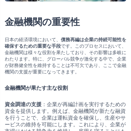
金融機関の重要性
日本の経済環境において、
債務再編は企業の持続可能性を
確保するための重要な手段
です。このプロセスにおいて、
金融機関は様々な役割を果たしており、その影響は多岐に
わたります。特に、グローバル競争が激化する中で、企業
が財務健全性を維持することは不可欠であり、ここで金融
機関の支援が重要になってきます。
金融機関が果たす主な役割
資金調達の支援
：企業が再編計画を実行するための
資金を提供します。例えば、金融機関が新たな融資
を行うことで、企業は運転資金を確保し、生産やサ
ービスの維持を可能にします。これにより、企業が