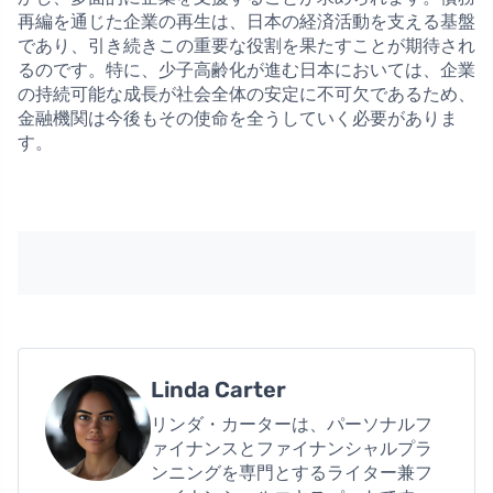
再編を通じた企業の再生は、日本の経済活動を支える基盤
であり、引き続きこの重要な役割を果たすことが期待され
るのです。特に、少子高齢化が進む日本においては、企業
の持続可能な成長が社会全体の安定に不可欠であるため、
金融機関は今後もその使命を全うしていく必要がありま
す。
Linda Carter
リンダ・カーターは、パーソナルフ
ァイナンスとファイナンシャルプラ
ンニングを専門とするライター兼フ