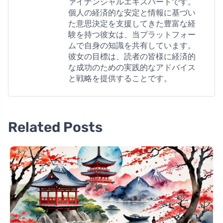
ァイナンシャルエキスパートです。
個人の経済的な安定と情報に基づい
た意思決定を支援してきた豊富な経
験を持つ彼女は、当プラットフォー
ムで自身の知識を共有しています。
彼女の目標は、読者の皆様に経済的
な成功のための実践的なアドバイス
と戦略を提供することです。
Related Posts