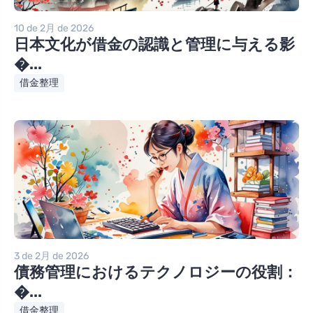
10 de 2月 de 2026
日本文化が借金の認識と管理に与える影
�...
借金整理
3 de 2月 de 2026
債務管理におけるテクノロジーの役割：
�...
借金整理