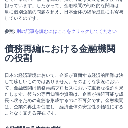
担っています。したがって、金融機関の戦略的な関与は、
単に個別企業の問題を超え、日本全体の経済成長にも寄与
しているのです。
参照:
別の記事を読むにはここをクリックしてください
債務再編における金融機関
の役割
日本の経済環境において、企業が直面する経済的困難は決
して珍しいものではありません。そのような状況におい
て、金融機関は債務再編プロセスにおいて重要な役割を果
たします。彼らの専門知識や資源は、企業が持続可能な成
長へ戻るための道筋を形成するのに不可欠です。金融機関
は、企業の再生を促進し、経済全体の安定性を犠牲にする
ことなく支える存在です。