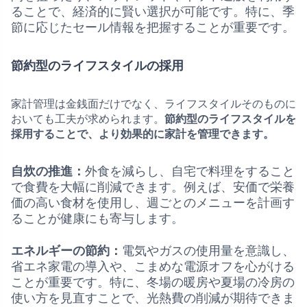
ることで、経済的に賢い選択が可能です。特に、季
節に応じたセール情報を把握することが重要です。
節約型のライフスタイルの採用
家計管理は金銭面だけでなく、ライフスタイルそのものに
おいても工夫が求められます。
節約型のライフスタイルを
採用することで、より効果的に家計を管理できます。
自炊の推進：
外食を減らし、自宅で料理をすること
で食費を大幅に削減できます。例えば、安価で栄養
価の高い食材を使用し、週ごとのメニューを計画す
ることが健康にも寄与します。
エネルギーの節約：
電気やガスの使用量を意識し、
省エネ家電の導入や、こまめな電源オフを心がける
ことが重要です。特に、冬場の暖房や夏場の冷房の
使い方を見直すことで、光熱費の削減が期待できま