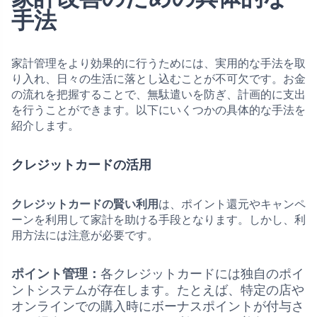
手法
家計管理をより効果的に行うためには、実用的な手法を取
り入れ、日々の生活に落とし込むことが不可欠です。お金
の流れを把握することで、無駄遣いを防ぎ、計画的に支出
を行うことができます。以下にいくつかの具体的な手法を
紹介します。
クレジットカードの活用
クレジットカードの賢い利用
は、ポイント還元やキャンペ
ーンを利用して家計を助ける手段となります。しかし、利
用方法には注意が必要です。
ポイント管理：
各クレジットカードには独自のポイ
ントシステムが存在します。たとえば、特定の店や
オンラインでの購入時にボーナスポイントが付与さ