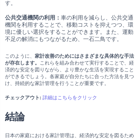
す。
公共交通機関の利用：
車の利用を減らし、公共交通
機関を利用することで、移動コストを抑えつつ、環
境に優しい選択をすることができます。また、運動
不足の解消にもつながるため、一石二鳥です。
このように、
家計改善のためにはさまざまな具体的な手法
が存在します。
これらを組み合わせて実行することで、経
済的な安定を図りながら、より豊かな生活を実現すること
ができるでしょう。各家庭が自分たちに合った方法を見つ
け、持続的な家計管理を行うことが重要です。
チェックアウト:
詳細はこちらをクリック
結論
日本の家庭における家計管理は、経済的な安定を図るため