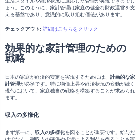
生活スタイルや経済状況に適応した管理が実現できるでし
ょう。このように、家計管理は家庭の健全な財政運営を支
える基盤であり、意識的に取り組む価値があります。
チェックアウト:
詳細はこちらをクリック
効果的な家計管理のための
戦略
日本の家庭が経済的安定を実現するためには、
計画的な家
計管理
が必須です。特に物価上昇や経済状況の変動が続く
現代において、家庭独自の戦略を構築することが求められ
ます。
収入の多様化
まず第一に、
収入の多様化
を図ることが重要です。給与だ
けでなく、副収入の確保や投資による利益を得ることも家