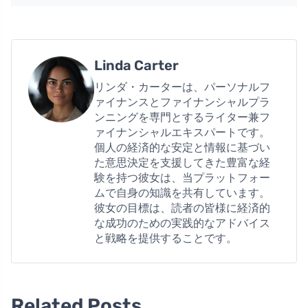
Linda Carter
リンダ・カーターは、パーソナルフ
ァイナンスとファイナンシャルプラ
ンニングを専門とするライター兼フ
ァイナンシャルエキスパートです。
個人の経済的な安定と情報に基づい
た意思決定を支援してきた豊富な経
験を持つ彼女は、当プラットフォー
ムで自身の知識を共有しています。
彼女の目標は、読者の皆様に経済的
な成功のための実践的なアドバイス
と戦略を提供することです。
Related Posts