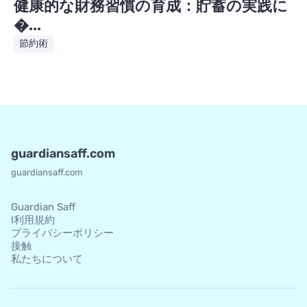
健康的な財務習慣の育成：貯蓄の実践に
�...
節約術
guardiansaff.com
guardiansaff.com
Guardian Saff
l利用規約
プライバシーポリシー
接触
私たちについて