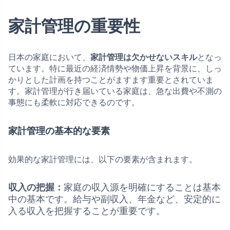
家計管理の重要性
日本の家庭において、
家計管理は欠かせないスキル
となっ
ています。特に最近の経済情勢や物価上昇を背景に、しっ
かりとした計画を持つことがますます重要とされていま
す。家計管理が行き届いている家庭は、急な出費や不測の
事態にも柔軟に対応できるのです。
家計管理の基本的な要素
効果的な家計管理には、以下の要素が含まれます。
収入の把握：
家庭の収入源を明確にすることは基本
中の基本です。給与や副収入、年金など、安定的に
入る収入を把握することが重要です。