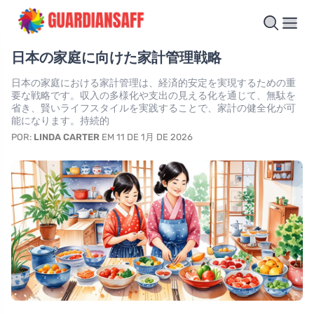
日本の家庭に向けた家計管理戦略
日本の家庭における家計管理は、経済的安定を実現するための重
要な戦略です。収入の多様化や支出の見える化を通じて、無駄を
省き、賢いライフスタイルを実践することで、家計の健全化が可
能になります。持続的
POR:
LINDA CARTER
EM 11 DE 1月 DE 2026