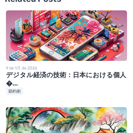
9 de 1月 de 2026
デジタル経済の技術：日本における個人
�...
節約術