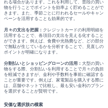
れる場合があります。これを利用して、普段の買い
物を行うことでポイントを効率よく貯めることがで
きます。また、季節ごとに行われるセールやキャン
ペーンを活用することも効果的です。
月々の支出を把握：
クレジットカードの利用明細を
活用することで、各項目の支出を見える化すること
ができます。例えば、食費や光熱費など、どの部分
で無駄が生じているかを分析することで、見直しの
ポイントが明確になります。
分割払いとショッピングローンの活用：
大型の買い
物をする際、分割払いを利用することで月々の負担
を軽減できますが、金利や手数料を事前に確認する
ことが重要です。例えば、家電製品を購入する際に
は、店舗やネットで比較し、最も安い金利のプラン
を選択することが賢明です。
安価な選択肢の模索