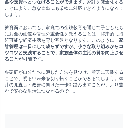
蓄や投資へとつなげることができます。
家計を健全化する
ことにより、急な支出にも柔軟に対応できるようになるで
しょう。
教育面においても、家庭での金銭教育を通じて子どもたち
にお金の価値や管理の重要性を教えることは、将来的に持
続可能な経済生活を育む基盤となります。このように、
家
計管理は一日にして成らずですが、小さな取り組みからコ
ツコツと実践することで、家族全体の生活の質を向上させ
ることが可能です。
各家庭が自分たちに適した方法を見つけ、着実に実践する
ことで、明るい未来を切り拓くことができるでしょう。家
計の見直し・改善に向けた一歩を踏み出すことが、より豊
かで安心な生活につながるのです。