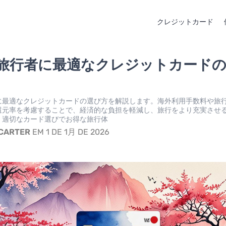
クレジットカード
旅行者に最適なクレジットカード
に最適なクレジットカードの選び方を解説します。海外利用手数料や旅
還元率を考慮することで、経済的な負担を軽減し、旅行をより充実させ
。適切なカード選びでお得な旅行体
 CARTER
EM 1 DE 1月 DE 2026