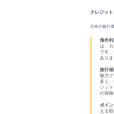
クレジット
日本の旅行
海外利
は、カ
です。
ありま
旅行保
魅力で
多く、
ジット
の保険
ポイン
える助