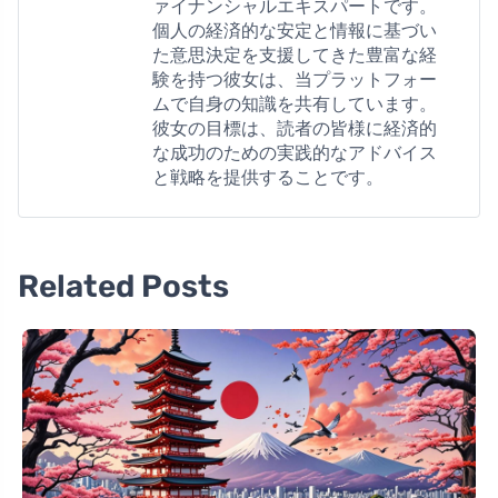
ァイナンシャルエキスパートです。
個人の経済的な安定と情報に基づい
た意思決定を支援してきた豊富な経
験を持つ彼女は、当プラットフォー
ムで自身の知識を共有しています。
彼女の目標は、読者の皆様に経済的
な成功のための実践的なアドバイス
と戦略を提供することです。
Related Posts