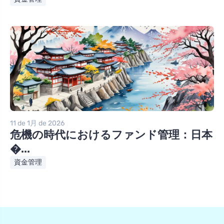
11 de 1月 de 2026
危機の時代におけるファンド管理：日本
�...
資金管理