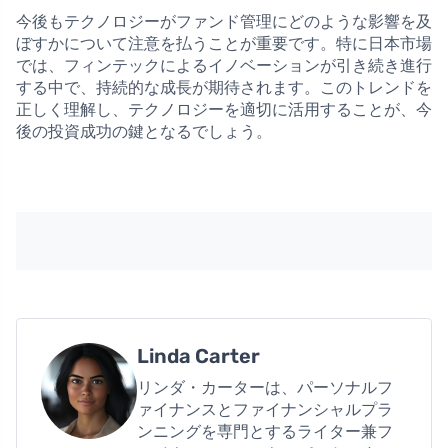
今後もテクノロジーがファンド管理にどのような影響を及
ぼすかについて注意を払うことが重要です。特に日本市場
では、フィンテックによるイノベーションが引き続き進行
する中で、持続的な成長が期待されます。このトレンドを
正しく理解し、テクノロジーを適切に活用することが、今
後の投資成功の鍵となるでしょう。
Linda Carter
リンダ・カーターは、パーソナルフ
ァイナンスとファイナンシャルプラ
ンニングを専門とするライター兼フ