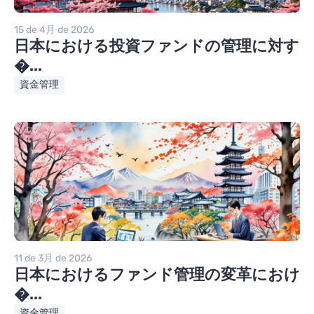
15 de 4月 de 2026
日本における投資ファンドの管理に対す
�...
資金管理
11 de 3月 de 2026
日本におけるファンド管理の変革におけ
�...
資金管理