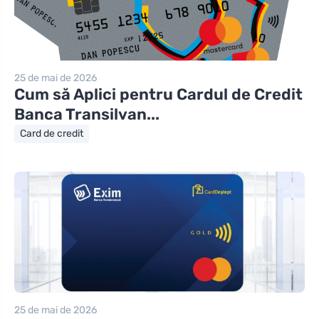
25 de mai de 2026
Cum să Aplici pentru Cardul de Credit
Banca Transilvan...
Card de credit
25 de mai de 2026