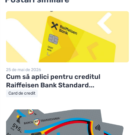
25 de mai de 2026
Cum să aplici pentru creditul
Raiffeisen Bank Standard...
Card de credit