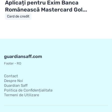
Aplicați pentru Exim Banca
Românească Mastercard Gol...
Card de credit
guardiansaff.com
Footer - RO
Contact
Despre Noi
Guardian Saff
Politica de Confidențialitate
Termeni de Utilizare