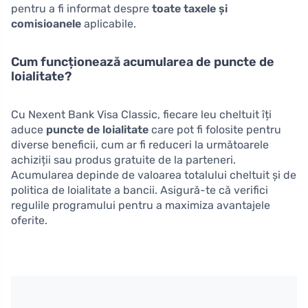
pentru a fi informat despre
toate taxele și
comisioanele
aplicabile.
Cum funcționează acumularea de puncte de
loialitate?
Cu Nexent Bank Visa Classic, fiecare leu cheltuit îți
aduce
puncte de loialitate
care pot fi folosite pentru
diverse beneficii, cum ar fi reduceri la următoarele
achiziții sau produs gratuite de la parteneri.
Acumularea depinde de valoarea totalului cheltuit și de
politica de loialitate a bancii. Asigură-te că verifici
regulile programului pentru a maximiza avantajele
oferite.