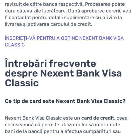
revizuit de către banca respectivă. Procesarea poate
dura câteva zile lucrătoare. După aprobarea cererii, veți
fi contactat pentru detalii suplimentare cu privire la
livrarea și activarea cardului de credit.
ÎNSCRIEȚI-VĂ PENTRU A OBȚINE NEXENT BANK VISA
CLASSIC
Întrebări frecvente
despre Nexent Bank Visa
Classic
Ce tip de card este Nexent Bank Visa Classic?
Nexent Bank Visa Classic este un
card de credit
, ceea
ce înseamnă că permite utilizatorilor să împrumute
bani de la bancă pentru a efectua cumpărături sau