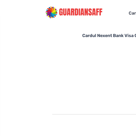
Car
Cardul Nexent Bank Visa Cl