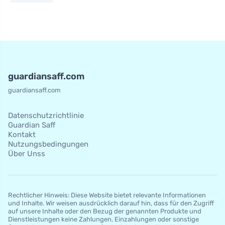
guardiansaff.com
guardiansaff.com
Datenschutzrichtlinie
Guardian Saff
Kontakt
Nutzungsbedingungen
Über Unss
Rechtlicher Hinweis: Diese Website bietet relevante Informationen
und Inhalte. Wir weisen ausdrücklich darauf hin, dass für den Zugriff
auf unsere Inhalte oder den Bezug der genannten Produkte und
Dienstleistungen keine Zahlungen, Einzahlungen oder sonstige