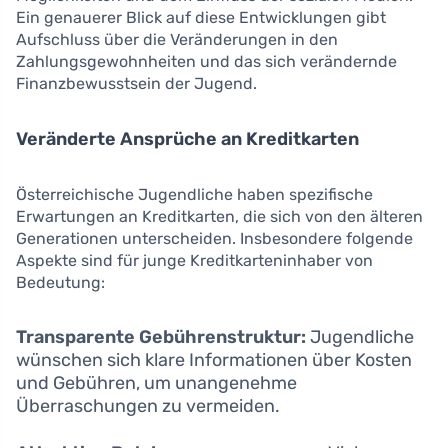
Ein genauerer Blick auf diese Entwicklungen gibt
Aufschluss über die Veränderungen in den
Zahlungsgewohnheiten und das sich verändernde
Finanzbewusstsein der Jugend.
Veränderte Ansprüche an Kreditkarten
Österreichische Jugendliche haben spezifische
Erwartungen an Kreditkarten, die sich von den älteren
Generationen unterscheiden. Insbesondere folgende
Aspekte sind für junge Kreditkarteninhaber von
Bedeutung:
Transparente Gebührenstruktur:
Jugendliche
wünschen sich klare Informationen über Kosten
und Gebühren, um unangenehme
Überraschungen zu vermeiden.