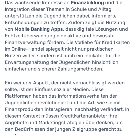
Das wachsende Interesse an
Finanzbildung
und die
Integration dieser Themen in Schule und Alltag
unterstützen die Jugendlichen dabei, informierte
Entscheidungen zu treffen. Zudem zeigt die Nutzung
von
Mobile Banking Apps
, dass digitale Lösungen und
Echtzeitüberwachung eine aktive und bewusste
Finanzverwaltung fördern. Die Vorliebe für Kreditkarten
im Online-Handel spiegelt nicht nur praktischen
Nutzen wider, sondern ist auch ein Indikator für die
Erwartungshaltung der Jugendlichen hinsichtlich
einfacher und sicherer Zahlungsmethoden.
Ein weiterer Aspekt, der nicht vernachlässigt werden
sollte, ist der Einfluss sozialer Medien. Diese
Plattformen haben das Informationsverhalten der
Jugendlichen revolutioniert und die Art, wie sie mit
Finanzprodukten interagieren, nachhaltig verändert. In
diesem Kontext müssen Kreditkartenanbieter ihre
Angebote und Marketingstrategien überdenken, um
den Bedürfnissen der jungen Zielgruppe gerecht zu