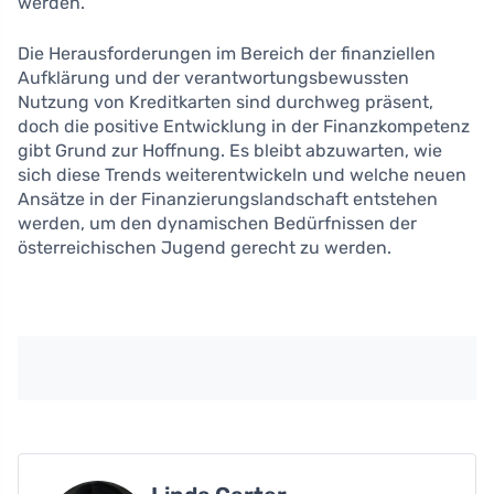
werden.
Die Herausforderungen im Bereich der finanziellen
Aufklärung und der verantwortungsbewussten
Nutzung von Kreditkarten sind durchweg präsent,
doch die positive Entwicklung in der Finanzkompetenz
gibt Grund zur Hoffnung. Es bleibt abzuwarten, wie
sich diese Trends weiterentwickeln und welche neuen
Ansätze in der Finanzierungslandschaft entstehen
werden, um den dynamischen Bedürfnissen der
österreichischen Jugend gerecht zu werden.