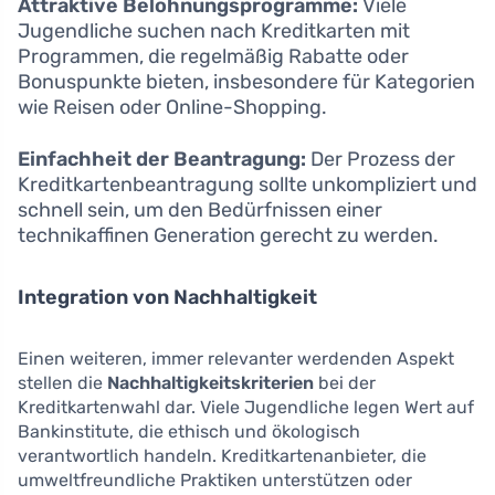
Attraktive Belohnungsprogramme:
Viele
Jugendliche suchen nach Kreditkarten mit
Programmen, die regelmäßig Rabatte oder
Bonuspunkte bieten, insbesondere für Kategorien
wie Reisen oder Online-Shopping.
Einfachheit der Beantragung:
Der Prozess der
Kreditkartenbeantragung sollte unkompliziert und
schnell sein, um den Bedürfnissen einer
technikaffinen Generation gerecht zu werden.
Integration von Nachhaltigkeit
Einen weiteren, immer relevanter werdenden Aspekt
stellen die
Nachhaltigkeitskriterien
bei der
Kreditkartenwahl dar. Viele Jugendliche legen Wert auf
Bankinstitute, die ethisch und ökologisch
verantwortlich handeln. Kreditkartenanbieter, die
umweltfreundliche Praktiken unterstützen oder