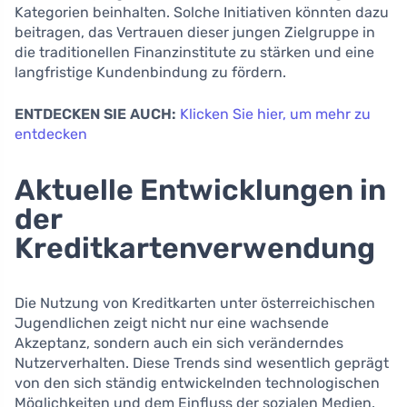
Kategorien beinhalten. Solche Initiativen könnten dazu
beitragen, das Vertrauen dieser jungen Zielgruppe in
die traditionellen Finanzinstitute zu stärken und eine
langfristige Kundenbindung zu fördern.
ENTDECKEN SIE AUCH:
Klicken Sie hier, um mehr zu
entdecken
Aktuelle Entwicklungen in
der
Kreditkartenverwendung
Die Nutzung von Kreditkarten unter österreichischen
Jugendlichen zeigt nicht nur eine wachsende
Akzeptanz, sondern auch ein sich veränderndes
Nutzerverhalten. Diese Trends sind wesentlich geprägt
von den sich ständig entwickelnden technologischen
Möglichkeiten und dem Einfluss der sozialen Medien.