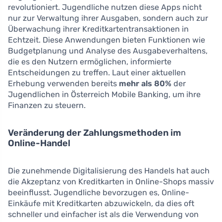
revolutioniert. Jugendliche nutzen diese Apps nicht
nur zur Verwaltung ihrer Ausgaben, sondern auch zur
Überwachung ihrer Kreditkartentransaktionen in
Echtzeit. Diese Anwendungen bieten Funktionen wie
Budgetplanung und Analyse des Ausgabeverhaltens,
die es den Nutzern ermöglichen, informierte
Entscheidungen zu treffen. Laut einer aktuellen
Erhebung verwenden bereits
mehr als 80%
der
Jugendlichen in Österreich Mobile Banking, um ihre
Finanzen zu steuern.
Veränderung der Zahlungsmethoden im
Online-Handel
Die zunehmende Digitalisierung des Handels hat auch
die Akzeptanz von Kreditkarten in Online-Shops massiv
beeinflusst. Jugendliche bevorzugen es, Online-
Einkäufe mit Kreditkarten abzuwickeln, da dies oft
schneller und einfacher ist als die Verwendung von