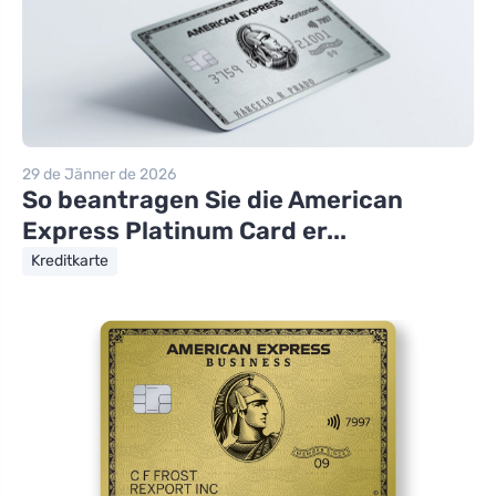
29 de Jänner de 2026
So beantragen Sie die American
Express Platinum Card er...
Kreditkarte