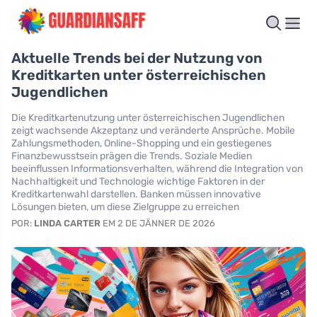
Aktuelle Trends bei der Nutzung von
Kreditkarten unter österreichischen
Jugendlichen
Die Kreditkartenutzung unter österreichischen Jugendlichen
zeigt wachsende Akzeptanz und veränderte Ansprüche. Mobile
Zahlungsmethoden, Online-Shopping und ein gestiegenes
Finanzbewusstsein prägen die Trends. Soziale Medien
beeinflussen Informationsverhalten, während die Integration von
Nachhaltigkeit und Technologie wichtige Faktoren in der
Kreditkartenwahl darstellen. Banken müssen innovative
Lösungen bieten, um diese Zielgruppe zu erreichen
POR:
LINDA CARTER
EM 2 DE JÄNNER DE 2026