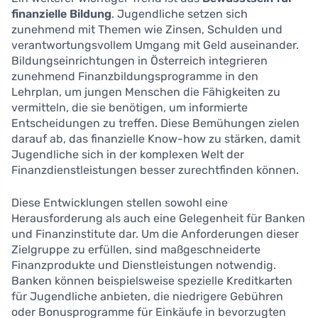
finanzielle Bildung
. Jugendliche setzen sich
zunehmend mit Themen wie Zinsen, Schulden und
verantwortungsvollem Umgang mit Geld auseinander.
Bildungseinrichtungen in Österreich integrieren
zunehmend Finanzbildungsprogramme in den
Lehrplan, um jungen Menschen die Fähigkeiten zu
vermitteln, die sie benötigen, um informierte
Entscheidungen zu treffen. Diese Bemühungen zielen
darauf ab, das finanzielle Know-how zu stärken, damit
Jugendliche sich in der komplexen Welt der
Finanzdienstleistungen besser zurechtfinden können.
Diese Entwicklungen stellen sowohl eine
Herausforderung als auch eine Gelegenheit für Banken
und Finanzinstitute dar. Um die Anforderungen dieser
Zielgruppe zu erfüllen, sind maßgeschneiderte
Finanzprodukte und Dienstleistungen notwendig.
Banken können beispielsweise spezielle Kreditkarten
für Jugendliche anbieten, die niedrigere Gebühren
oder Bonusprogramme für Einkäufe in bevorzugten