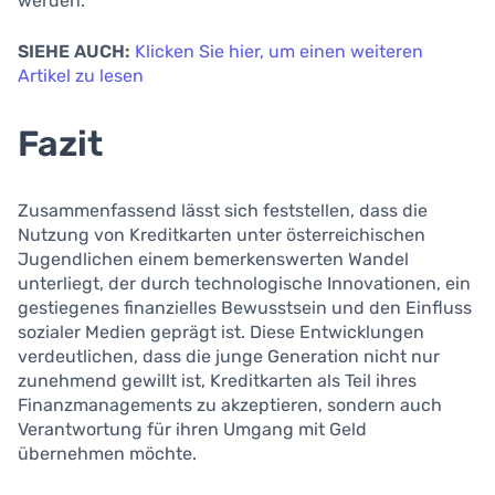
werden.
SIEHE AUCH:
Klicken Sie hier, um einen weiteren
Artikel zu lesen
Fazit
Zusammenfassend lässt sich feststellen, dass die
Nutzung von Kreditkarten unter österreichischen
Jugendlichen einem bemerkenswerten Wandel
unterliegt, der durch technologische Innovationen, ein
gestiegenes finanzielles Bewusstsein und den Einfluss
sozialer Medien geprägt ist. Diese Entwicklungen
verdeutlichen, dass die junge Generation nicht nur
zunehmend gewillt ist, Kreditkarten als Teil ihres
Finanzmanagements zu akzeptieren, sondern auch
Verantwortung für ihren Umgang mit Geld
übernehmen möchte.