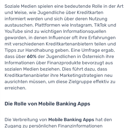
Soziale Medien spielen eine bedeutende Rolle in der Art
und Weise, wie Jugendliche über Kreditkarten
informiert werden und sich über deren Nutzung
austauschen. Plattformen wie Instagram, TikTok und
YouTube sind zu wichtigen Informationsquellen
geworden, in denen Influencer oft ihre Erfahrungen
mit verschiedenen Kreditkartenanbietern teilen und
Tipps zur Handhabung geben. Eine Umfrage ergab,
dass über
60%
der Jugendlichen in Österreich ihre
Informationen über Finanzprodukte bevorzugt aus
sozialen Medien beziehen. Dies führt dazu, dass
Kreditkartenanbieter ihre Marketingstrategien neu
ausrichten müssen, um diese Zielgruppe effektiv zu
erreichen.
Die Rolle von Mobile Banking Apps
Die Verbreitung von
Mobile Banking Apps
hat den
Zugang zu persönlichen Finanzinformationen