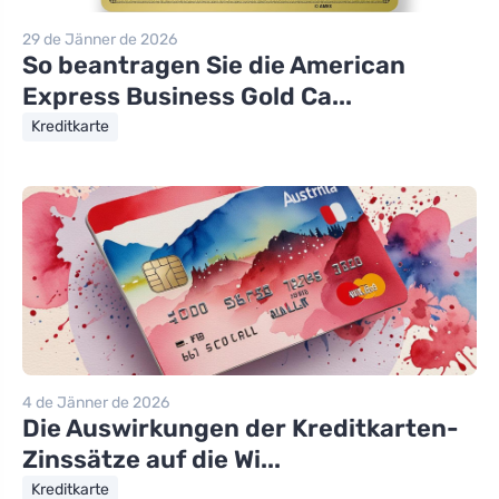
29 de Jänner de 2026
So beantragen Sie die American
Express Business Gold Ca...
Kreditkarte
4 de Jänner de 2026
Die Auswirkungen der Kreditkarten-
Zinssätze auf die Wi...
Kreditkarte