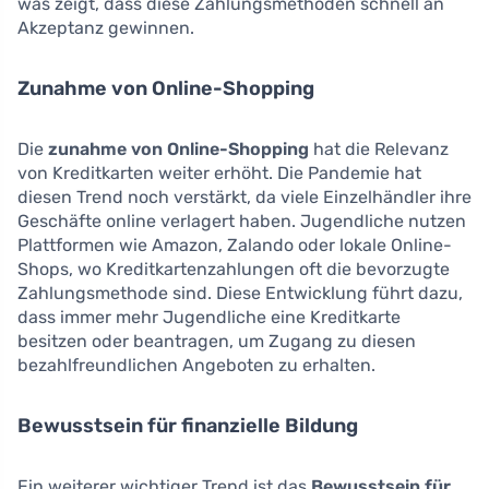
was zeigt, dass diese Zahlungsmethoden schnell an
Akzeptanz gewinnen.
Zunahme von Online-Shopping
Die
zunahme von Online-Shopping
hat die Relevanz
von Kreditkarten weiter erhöht. Die Pandemie hat
diesen Trend noch verstärkt, da viele Einzelhändler ihre
Geschäfte online verlagert haben. Jugendliche nutzen
Plattformen wie Amazon, Zalando oder lokale Online-
Shops, wo Kreditkartenzahlungen oft die bevorzugte
Zahlungsmethode sind. Diese Entwicklung führt dazu,
dass immer mehr Jugendliche eine Kreditkarte
besitzen oder beantragen, um Zugang zu diesen
bezahlfreundlichen Angeboten zu erhalten.
Bewusstsein für finanzielle Bildung
Ein weiterer wichtiger Trend ist das
Bewusstsein für