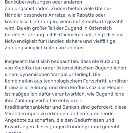
Banküberweisungen oder anderen
Zahlungsmethoden. Zudem bieten viele Online-
Händler besondere Anreize, wie Rabatte oder
kostenlose Lieferungen, wenn mit Kreditkarte gezahlt
wird. Da ein großer Teil der Jugend in Österreich
bereits Erfahrung mit E-Commerce hat, zeigt dies die
Notwendigkeit für Händler, sichere und vielfältige
Zahlungsmöglichkeiten anzubieten.
Insgesamt lässt sich beobachten, dass die Nutzung
von Kreditkarten unter österreichischen Jugendlichen
einem dynamischen Wandel unterliegt. Die
Kombination aus technologischem Fortschritt, erhöhter
finanzieller Bildung und dem Einfluss sozialer Medien
ist maßgeblich dafür verantwortlich, wie Jugendliche
ihre Zahlungsverhalten entwickeln.
Kreditkartenanbieter und Banken sind gefordert, diese
Veränderungen zu erkennen und entsprechende
Angebote zu schaffen, die den Bedürfnissen und
Erwartungen dieser jungen Kundengruppe gerecht