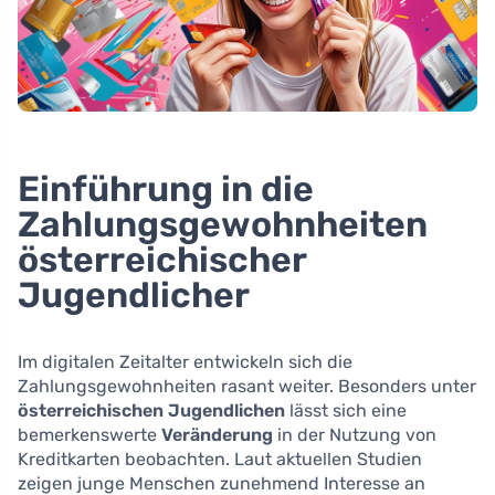
Einführung in die
Zahlungsgewohnheiten
österreichischer
Jugendlicher
Im digitalen Zeitalter entwickeln sich die
Zahlungsgewohnheiten rasant weiter. Besonders unter
österreichischen Jugendlichen
lässt sich eine
bemerkenswerte
Veränderung
in der Nutzung von
Kreditkarten beobachten. Laut aktuellen Studien
zeigen junge Menschen zunehmend Interesse an