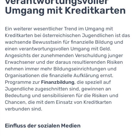
verantwortungsvoller
Umgang mit Kreditkarten
Ein weiterer wesentlicher Trend im Umgang mit
Kreditkarten bei österreichischen Jugendlichen ist das
wachsende Bewusstsein für finanzielle Bildung und
einen verantwortungsvollen Umgang mit Geld.
Angesichts der zunehmenden Verschuldung junger
Erwachsener und der daraus resultierenden Risiken
nehmen immer mehr Bildungseinrichtungen und
Organisationen die finanzielle Aufklärung ernst.
Programme zur
Finanzbildung
, die speziell auf
Jugendliche zugeschnitten sind, gewinnen an
Bedeutung und sensibilisieren für die Risiken und
Chancen, die mit dem Einsatz von Kreditkarten
verbunden sind.
Einfluss der sozialen Medien