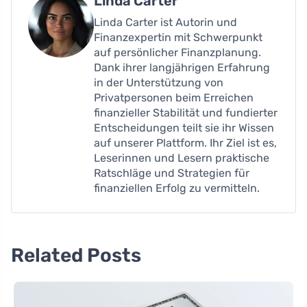
Linda Carter
Linda Carter ist Autorin und
Finanzexpertin mit Schwerpunkt
auf persönlicher Finanzplanung.
Dank ihrer langjährigen Erfahrung
in der Unterstützung von
Privatpersonen beim Erreichen
finanzieller Stabilität und fundierter
Entscheidungen teilt sie ihr Wissen
auf unserer Plattform. Ihr Ziel ist es,
Leserinnen und Lesern praktische
Ratschläge und Strategien für
finanziellen Erfolg zu vermitteln.
Related Posts