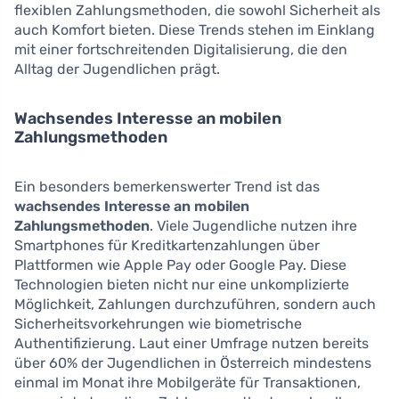
flexiblen Zahlungsmethoden, die sowohl Sicherheit als
auch Komfort bieten. Diese Trends stehen im Einklang
mit einer fortschreitenden Digitalisierung, die den
Alltag der Jugendlichen prägt.
Wachsendes Interesse an mobilen
Zahlungsmethoden
Ein besonders bemerkenswerter Trend ist das
wachsendes Interesse an mobilen
Zahlungsmethoden
. Viele Jugendliche nutzen ihre
Smartphones für Kreditkartenzahlungen über
Plattformen wie Apple Pay oder Google Pay. Diese
Technologien bieten nicht nur eine unkomplizierte
Möglichkeit, Zahlungen durchzuführen, sondern auch
Sicherheitsvorkehrungen wie biometrische
Authentifizierung. Laut einer Umfrage nutzen bereits
über 60% der Jugendlichen in Österreich mindestens
einmal im Monat ihre Mobilgeräte für Transaktionen,