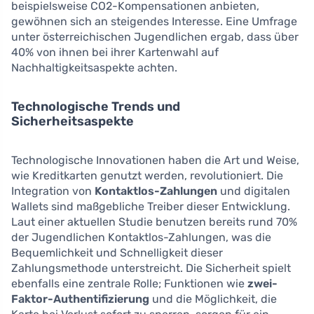
beispielsweise CO2-Kompensationen anbieten,
gewöhnen sich an steigendes Interesse. Eine Umfrage
unter österreichischen Jugendlichen ergab, dass über
40% von ihnen bei ihrer Kartenwahl auf
Nachhaltigkeitsaspekte achten.
Technologische Trends und
Sicherheitsaspekte
Technologische Innovationen haben die Art und Weise,
wie Kreditkarten genutzt werden, revolutioniert. Die
Integration von
Kontaktlos-Zahlungen
und digitalen
Wallets sind maßgebliche Treiber dieser Entwicklung.
Laut einer aktuellen Studie benutzen bereits rund 70%
der Jugendlichen Kontaktlos-Zahlungen, was die
Bequemlichkeit und Schnelligkeit dieser
Zahlungsmethode unterstreicht. Die Sicherheit spielt
ebenfalls eine zentrale Rolle; Funktionen wie
zwei-
Faktor-Authentifizierung
und die Möglichkeit, die