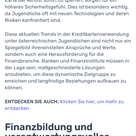
Karte bei Verlust sofort zu sperren, sorgen für ein
höheres Sicherheitsgefühl. Dies ist besonders wichtig,
da Jugendliche oft mit neuen Technologien und deren
Risiken konfrontiert sind.
Diese aktuellen Trends in der Kreditkartenverwendung
unter österreichischen Jugendlichen sind nicht nur ein
Spiegelbild ihrereinstellen Ansprüche und Werte,
sondern auch eine Herausforderung für die
Finanzbranche. Banken und Finanzinstitute müssen in
der Lage sein, maßgeschneiderte Lösungen
anzubieten, um diese dynamische Zielgruppe zu
erreichen und langfristige Beziehungen aufbauen zu
können.
ENTDECKEN SIE AUCH:
Klicken Sie hier, um mehr zu
entdecken
Finanzbildung und