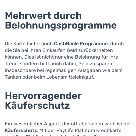
Mehrwert durch
Belohnungsprogramme
Die Karte bietet auch
CashBack-Programme
, durch
die Sie bei Ihren Einkäufen Geld zurückerhalten
können. Dies ist nicht nur eine Belohnung für Ihre
Treue, sondern hilft auch dabei, Geld zu sparen,
insbesondere bei regelmäßigen Ausgaben wie beim
Tanken oder beim Lebensmitteleinkauf.
Hervorragender
Käuferschutz
Ein wesentlicher Aspekt, der oft übersehen wird, ist der
Käuferschutz
. Mit der PayLife Platinum Kreditkarte