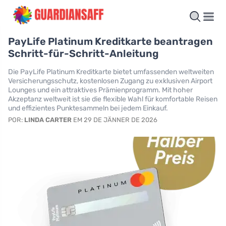
PayLife Platinum Kreditkarte beantragen
Schritt-für-Schritt-Anleitung
Die PayLife Platinum Kreditkarte bietet umfassenden weltweiten
Versicherungsschutz, kostenlosen Zugang zu exklusiven Airport
Lounges und ein attraktives Prämienprogramm. Mit hoher
Akzeptanz weltweit ist sie die flexible Wahl für komfortable Reisen
und effizientes Punktesammeln bei jedem Einkauf.
POR:
LINDA CARTER
EM 29 DE JÄNNER DE 2026