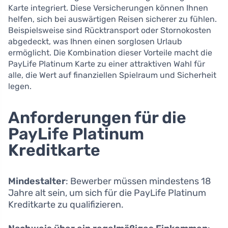
Karte integriert. Diese Versicherungen können Ihnen
helfen, sich bei auswärtigen Reisen sicherer zu fühlen.
Beispielsweise sind Rücktransport oder Stornokosten
abgedeckt, was Ihnen einen sorglosen Urlaub
ermöglicht. Die Kombination dieser Vorteile macht die
PayLife Platinum Karte zu einer attraktiven Wahl für
alle, die Wert auf finanziellen Spielraum und Sicherheit
legen.
Anforderungen für die
PayLife Platinum
Kreditkarte
Mindestalter
: Bewerber müssen mindestens 18
Jahre alt sein, um sich für die PayLife Platinum
Kreditkarte zu qualifizieren.