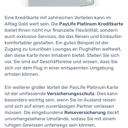
Eine Kreditkarte mit zahlreichen Vorteilen kann im
Alltag Gold wert sein. Die
PayLife Platinum Kreditkarte
bietet Ihnen nicht nur finanzielle Flexibilität, sondern
auch exklusive Services, die das Reisen und Einkaufen
komfortabler gestalten. Ein gutes Beispiel ist der
Zugang zu luxuriösen Lounges an Flughäfen weltweit,
den diese Karte ihren Inhabern bietet. Stellen Sie sich
vor, Sie sind auf Geschäftsreise und wissen, dass Sie
sich vor dem Flug in einer entspannten Umgebung
erholen können.
Ein weiterer großer Vorteil der PayLife Platinum Karte
ist der umfassende
Versicherungsschutz
. Dies kann
besonders wichtig sein, wenn Sie im Ausland reisen
und sich auf einen zuverlässigen Partner verlassen
müssen. Die eingebundene
Reiseversicherung
deckt
unvorhergesehene Umstände, sodass Sie mit einem
ruhigen Gewissen unterwegs sein können.