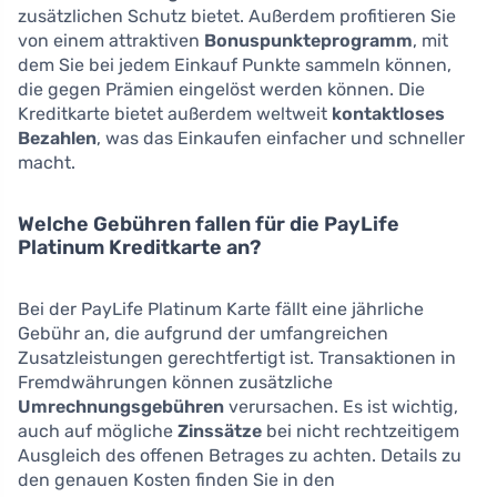
zusätzlichen Schutz bietet. Außerdem profitieren Sie
von einem attraktiven
Bonuspunkteprogramm
, mit
dem Sie bei jedem Einkauf Punkte sammeln können,
die gegen Prämien eingelöst werden können. Die
Kreditkarte bietet außerdem weltweit
kontaktloses
Bezahlen
, was das Einkaufen einfacher und schneller
macht.
Welche Gebühren fallen für die PayLife
Platinum Kreditkarte an?
Bei der PayLife Platinum Karte fällt eine jährliche
Gebühr an, die aufgrund der umfangreichen
Zusatzleistungen gerechtfertigt ist. Transaktionen in
Fremdwährungen können zusätzliche
Umrechnungsgebühren
verursachen. Es ist wichtig,
auch auf mögliche
Zinssätze
bei nicht rechtzeitigem
Ausgleich des offenen Betrages zu achten. Details zu
den genauen Kosten finden Sie in den