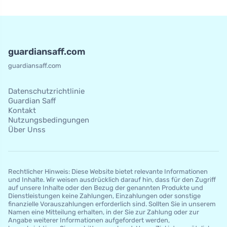
guardiansaff.com
guardiansaff.com
Datenschutzrichtlinie
Guardian Saff
Kontakt
Nutzungsbedingungen
Über Unss
Rechtlicher Hinweis: Diese Website bietet relevante Informationen
und Inhalte. Wir weisen ausdrücklich darauf hin, dass für den Zugriff
auf unsere Inhalte oder den Bezug der genannten Produkte und
Dienstleistungen keine Zahlungen, Einzahlungen oder sonstige
finanzielle Vorauszahlungen erforderlich sind. Sollten Sie in unserem
Namen eine Mitteilung erhalten, in der Sie zur Zahlung oder zur
Angabe weiterer Informationen aufgefordert werden,