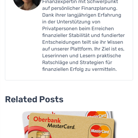
Finanzexpertin mit Schwerpunkt
auf persönlicher Finanzplanung.
Dank ihrer langjährigen Erfahrung
in der Unterstützung von
Privatpersonen beim Erreichen
finanzieller Stabilität und fundierter
Entscheidungen teilt sie ihr Wissen
auf unserer Plattform. Ihr Ziel ist es,
Leserinnen und Lesern praktische
Ratschläge und Strategien für
finanziellen Erfolg zu vermitteln.
Related Posts