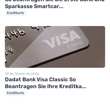
Sparkasse Smartcar...
Kreditkarte
29 de Jänner de 2026
Dadat Bank Visa Classic So
Beantragen Sie Ihre Kreditka...
Kreditkarte