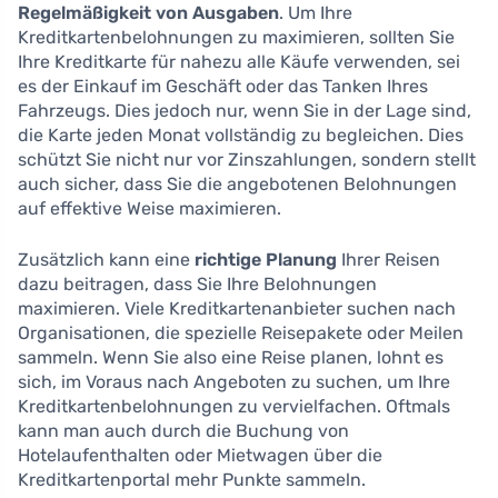
Regelmäßigkeit von Ausgaben
. Um Ihre
Kreditkartenbelohnungen zu maximieren, sollten Sie
Ihre Kreditkarte für nahezu alle Käufe verwenden, sei
es der Einkauf im Geschäft oder das Tanken Ihres
Fahrzeugs. Dies jedoch nur, wenn Sie in der Lage sind,
die Karte jeden Monat vollständig zu begleichen. Dies
schützt Sie nicht nur vor Zinszahlungen, sondern stellt
auch sicher, dass Sie die angebotenen Belohnungen
auf effektive Weise maximieren.
Zusätzlich kann eine
richtige Planung
Ihrer Reisen
dazu beitragen, dass Sie Ihre Belohnungen
maximieren. Viele Kreditkartenanbieter suchen nach
Organisationen, die spezielle Reisepakete oder Meilen
sammeln. Wenn Sie also eine Reise planen, lohnt es
sich, im Voraus nach Angeboten zu suchen, um Ihre
Kreditkartenbelohnungen zu vervielfachen. Oftmals
kann man auch durch die Buchung von
Hotelaufenthalten oder Mietwagen über die
Kreditkartenportal mehr Punkte sammeln.