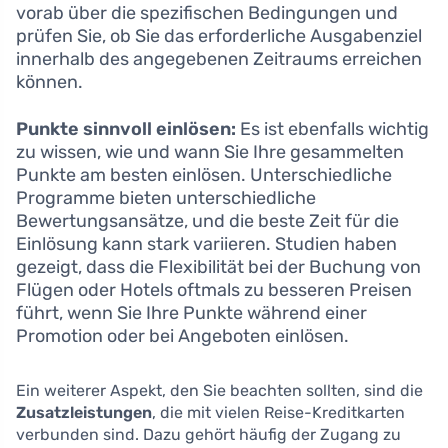
vorab über die spezifischen Bedingungen und
prüfen Sie, ob Sie das erforderliche Ausgabenziel
innerhalb des angegebenen Zeitraums erreichen
können.
Punkte sinnvoll einlösen:
Es ist ebenfalls wichtig
zu wissen, wie und wann Sie Ihre gesammelten
Punkte am besten einlösen. Unterschiedliche
Programme bieten unterschiedliche
Bewertungsansätze, und die beste Zeit für die
Einlösung kann stark variieren. Studien haben
gezeigt, dass die Flexibilität bei der Buchung von
Flügen oder Hotels oftmals zu besseren Preisen
führt, wenn Sie Ihre Punkte während einer
Promotion oder bei Angeboten einlösen.
Ein weiterer Aspekt, den Sie beachten sollten, sind die
Zusatzleistungen
, die mit vielen Reise-Kreditkarten
verbunden sind. Dazu gehört häufig der Zugang zu