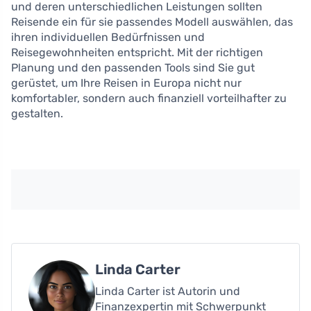
und deren unterschiedlichen Leistungen sollten
Reisende ein für sie passendes Modell auswählen, das
ihren individuellen Bedürfnissen und
Reisegewohnheiten entspricht. Mit der richtigen
Planung und den passenden Tools sind Sie gut
gerüstet, um Ihre Reisen in Europa nicht nur
komfortabler, sondern auch finanziell vorteilhafter zu
gestalten.
Linda Carter
Linda Carter ist Autorin und
Finanzexpertin mit Schwerpunkt