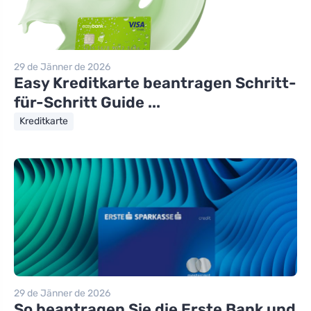
29 de Jänner de 2026
Easy Kreditkarte beantragen Schritt-
für-Schritt Guide ...
Kreditkarte
29 de Jänner de 2026
So beantragen Sie die Erste Bank und