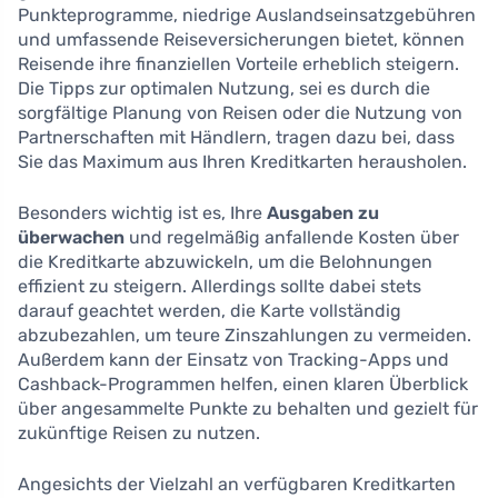
Punkteprogramme, niedrige Auslandseinsatzgebühren
und umfassende Reiseversicherungen bietet, können
Reisende ihre finanziellen Vorteile erheblich steigern.
Die Tipps zur optimalen Nutzung, sei es durch die
sorgfältige Planung von Reisen oder die Nutzung von
Partnerschaften mit Händlern, tragen dazu bei, dass
Sie das Maximum aus Ihren Kreditkarten herausholen.
Besonders wichtig ist es, Ihre
Ausgaben zu
überwachen
und regelmäßig anfallende Kosten über
die Kreditkarte abzuwickeln, um die Belohnungen
effizient zu steigern. Allerdings sollte dabei stets
darauf geachtet werden, die Karte vollständig
abzubezahlen, um teure Zinszahlungen zu vermeiden.
Außerdem kann der Einsatz von Tracking-Apps und
Cashback-Programmen helfen, einen klaren Überblick
über angesammelte Punkte zu behalten und gezielt für
zukünftige Reisen zu nutzen.
Angesichts der Vielzahl an verfügbaren Kreditkarten