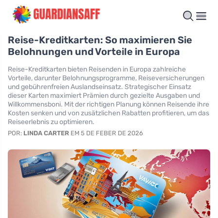
Reise-Kreditkarten: So maximieren Sie
Belohnungen und Vorteile in Europa
Reise-Kreditkarten bieten Reisenden in Europa zahlreiche
Vorteile, darunter Belohnungsprogramme, Reiseversicherungen
und gebührenfreien Auslandseinsatz. Strategischer Einsatz
dieser Karten maximiert Prämien durch gezielte Ausgaben und
Willkommensboni. Mit der richtigen Planung können Reisende ihre
Kosten senken und von zusätzlichen Rabatten profitieren, um das
Reiseerlebnis zu optimieren.
POR:
LINDA CARTER
EM 5 DE FEBER DE 2026