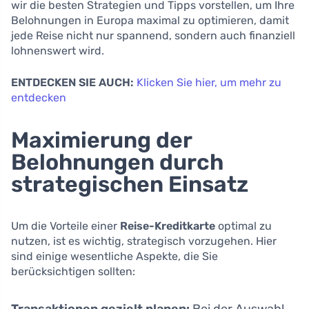
wir die besten Strategien und Tipps vorstellen, um Ihre
Belohnungen in Europa maximal zu optimieren, damit
jede Reise nicht nur spannend, sondern auch finanziell
lohnenswert wird.
ENTDECKEN SIE AUCH:
Klicken Sie hier, um mehr zu
entdecken
Maximierung der
Belohnungen durch
strategischen Einsatz
Um die Vorteile einer
Reise-Kreditkarte
optimal zu
nutzen, ist es wichtig, strategisch vorzugehen. Hier
sind einige wesentliche Aspekte, die Sie
berücksichtigen sollten: