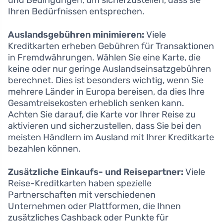
und Bedingungen, um sicherzustellen, dass sie
Ihren Bedürfnissen entsprechen.
Auslandsgebühren minimieren:
Viele
Kreditkarten erheben Gebühren für Transaktionen
in Fremdwährungen. Wählen Sie eine Karte, die
keine oder nur geringe Auslandseinsatzgebühren
berechnet. Dies ist besonders wichtig, wenn Sie
mehrere Länder in Europa bereisen, da dies Ihre
Gesamtreisekosten erheblich senken kann.
Achten Sie darauf, die Karte vor Ihrer Reise zu
aktivieren und sicherzustellen, dass Sie bei den
meisten Händlern im Ausland mit Ihrer Kreditkarte
bezahlen können.
Zusätzliche Einkaufs- und Reisepartner:
Viele
Reise-Kreditkarten haben spezielle
Partnerschaften mit verschiedenen
Unternehmen oder Plattformen, die Ihnen
zusätzliches Cashback oder Punkte für