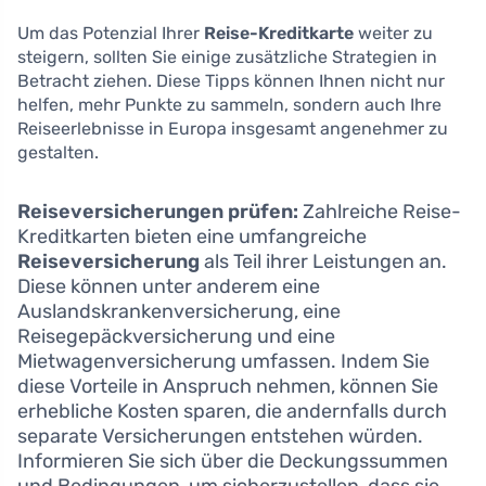
Um das Potenzial Ihrer
Reise-Kreditkarte
weiter zu
steigern, sollten Sie einige zusätzliche Strategien in
Betracht ziehen. Diese Tipps können Ihnen nicht nur
helfen, mehr Punkte zu sammeln, sondern auch Ihre
Reiseerlebnisse in Europa insgesamt angenehmer zu
gestalten.
Reiseversicherungen prüfen:
Zahlreiche Reise-
Kreditkarten bieten eine umfangreiche
Reiseversicherung
als Teil ihrer Leistungen an.
Diese können unter anderem eine
Auslandskrankenversicherung, eine
Reisegepäckversicherung und eine
Mietwagenversicherung umfassen. Indem Sie
diese Vorteile in Anspruch nehmen, können Sie
erhebliche Kosten sparen, die andernfalls durch
separate Versicherungen entstehen würden.
Informieren Sie sich über die Deckungssummen