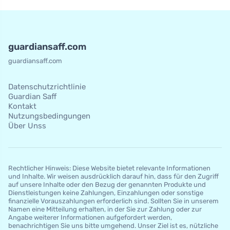
guardiansaff.com
guardiansaff.com
Datenschutzrichtlinie
Guardian Saff
Kontakt
Nutzungsbedingungen
Über Unss
Rechtlicher Hinweis: Diese Website bietet relevante Informationen
und Inhalte. Wir weisen ausdrücklich darauf hin, dass für den Zugriff
auf unsere Inhalte oder den Bezug der genannten Produkte und
Dienstleistungen keine Zahlungen, Einzahlungen oder sonstige
finanzielle Vorauszahlungen erforderlich sind. Sollten Sie in unserem
Namen eine Mitteilung erhalten, in der Sie zur Zahlung oder zur
Angabe weiterer Informationen aufgefordert werden,
benachrichtigen Sie uns bitte umgehend. Unser Ziel ist es, nützliche