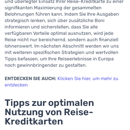
und überlegter Einsatz Ihrer Reise-Kreditkarte zu einer
signifikanten Maximierung der gesammelten
Belohnungen führen kann. Indem Sie Ihre Ausgaben
strategisch lenken, sich über zusätzliche Boni
informieren und sicherstellen, dass Sie alle
verfügbaren Vorteile optimal ausnutzen, wird jede
Reise nicht nur bereichernd, sondern auch finanziell
lohnenswert. Im nächsten Abschnitt werden wir uns
mit weiteren spezifischen Strategien und wertvollen
Tipps befassen, um Ihre Reiseerlebnisse in Europa
noch gewinnbringender zu gestalten.
ENTDECKEN SIE AUCH:
Klicken Sie hier, um mehr zu
entdecken
Tipps zur optimalen
Nutzung von Reise-
Kreditkarten