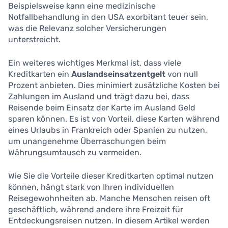
Beispielsweise kann eine medizinische
Notfallbehandlung in den USA exorbitant teuer sein,
was die Relevanz solcher Versicherungen
unterstreicht.
Ein weiteres wichtiges Merkmal ist, dass viele
Kreditkarten ein
Auslandseinsatzentgelt
von null
Prozent anbieten. Dies minimiert zusätzliche Kosten bei
Zahlungen im Ausland und trägt dazu bei, dass
Reisende beim Einsatz der Karte im Ausland Geld
sparen können. Es ist von Vorteil, diese Karten während
eines Urlaubs in Frankreich oder Spanien zu nutzen,
um unangenehme Überraschungen beim
Währungsumtausch zu vermeiden.
Wie Sie die Vorteile dieser Kreditkarten optimal nutzen
können, hängt stark von Ihren individuellen
Reisegewohnheiten ab. Manche Menschen reisen oft
geschäftlich, während andere ihre Freizeit für
Entdeckungsreisen nutzen. In diesem Artikel werden