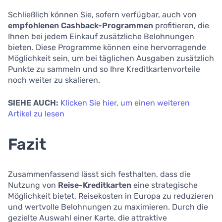
Schließlich können Sie, sofern verfügbar, auch von
empfohlenen Cashback-Programmen
profitieren, die
Ihnen bei jedem Einkauf zusätzliche Belohnungen
bieten. Diese Programme können eine hervorragende
Möglichkeit sein, um bei täglichen Ausgaben zusätzlich
Punkte zu sammeln und so Ihre Kreditkartenvorteile
noch weiter zu skalieren.
SIEHE AUCH:
Klicken Sie hier, um einen weiteren
Artikel zu lesen
Fazit
Zusammenfassend lässt sich festhalten, dass die
Nutzung von
Reise-Kreditkarten
eine strategische
Möglichkeit bietet, Reisekosten in Europa zu reduzieren
und wertvolle Belohnungen zu maximieren. Durch die
gezielte Auswahl einer Karte, die attraktive