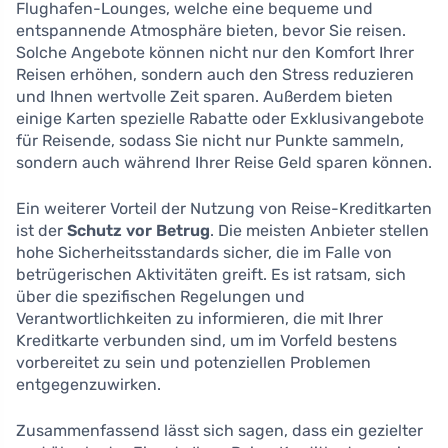
Flughafen-Lounges, welche eine bequeme und
entspannende Atmosphäre bieten, bevor Sie reisen.
Solche Angebote können nicht nur den Komfort Ihrer
Reisen erhöhen, sondern auch den Stress reduzieren
und Ihnen wertvolle Zeit sparen. Außerdem bieten
einige Karten spezielle Rabatte oder Exklusivangebote
für Reisende, sodass Sie nicht nur Punkte sammeln,
sondern auch während Ihrer Reise Geld sparen können.
Ein weiterer Vorteil der Nutzung von Reise-Kreditkarten
ist der
Schutz vor Betrug
. Die meisten Anbieter stellen
hohe Sicherheitsstandards sicher, die im Falle von
betrügerischen Aktivitäten greift. Es ist ratsam, sich
über die spezifischen Regelungen und
Verantwortlichkeiten zu informieren, die mit Ihrer
Kreditkarte verbunden sind, um im Vorfeld bestens
vorbereitet zu sein und potenziellen Problemen
entgegenzuwirken.
Zusammenfassend lässt sich sagen, dass ein gezielter