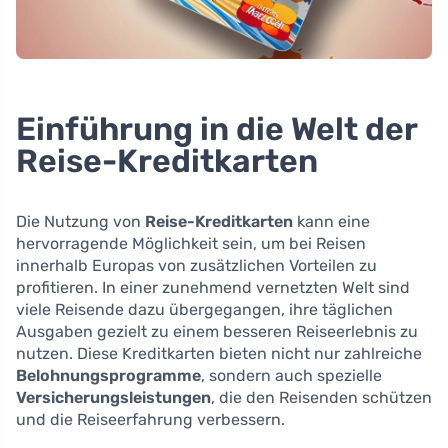
Einführung in die Welt der
Reise-Kreditkarten
Die Nutzung von
Reise-Kreditkarten
kann eine
hervorragende Möglichkeit sein, um bei Reisen
innerhalb Europas von zusätzlichen Vorteilen zu
profitieren. In einer zunehmend vernetzten Welt sind
viele Reisende dazu übergegangen, ihre täglichen
Ausgaben gezielt zu einem besseren Reiseerlebnis zu
nutzen. Diese Kreditkarten bieten nicht nur zahlreiche
Belohnungsprogramme
, sondern auch spezielle
Versicherungsleistungen
, die den Reisenden schützen
und die Reiseerfahrung verbessern.