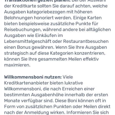
Transaktionen gezielt planen:
Bei der Auswahl
der Kreditkarte sollten Sie darauf achten, welche
Ausgaben kategoriebezogen mit höheren
Belohnungen honoriert werden. Einige Karten
bieten beispielsweise zusätzliche Punkte für
Reisebuchungen, während andere bei alltäglichen
Ausgaben wie Einkäufen im
Lebensmittelgeschäft oder Restaurantbesuchen
einen Bonus gewähren. Wenn Sie Ihre Ausgaben
strategisch auf diese Kategorien konzentrieren,
können Sie Ihre gesammelten Meilen effektiv
maximieren.
Willkommensboni nutzen:
Viele
Kreditkartenanbieter bieten lukrative
Willkommensboni, die nach Erreichen einer
bestimmten Ausgabenhöhe innerhalb der ersten
Monate verfügbar sind. Diese Boni können oft in
Form von zusätzlichen Punkten oder Meilen direkt
nach der Anmeldung wirken. Informieren Sie sich