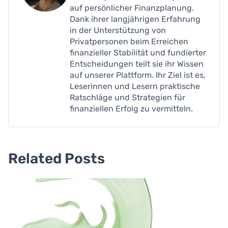
auf persönlicher Finanzplanung.
Dank ihrer langjährigen Erfahrung
in der Unterstützung von
Privatpersonen beim Erreichen
finanzieller Stabilität und fundierter
Entscheidungen teilt sie ihr Wissen
auf unserer Plattform. Ihr Ziel ist es,
Leserinnen und Lesern praktische
Ratschläge und Strategien für
finanziellen Erfolg zu vermitteln.
Related Posts