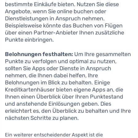
bestimmte Einkäufe bieten. Nutzen Sie diese
Angebote, wenn Sie online buchen oder
Dienstleistungen in Anspruch nehmen.
Beispielsweise könnte das Buchen von Flügen
über einen Partner-Anbieter Ihnen zusätzliche
Punkte einbringen.
Belohnungen festhalten:
Um Ihre gesammelten
Punkte zu verfolgen und optimal zu nutzen,
sollten Sie Apps oder Dienste in Anspruch
nehmen, die Ihnen dabei helfen, Ihre
Belohnungen im Blick zu behalten. Einige
Kreditkartenhäuser bieten eigene Apps an, die
Ihnen einen Überblick über Ihren Punktestand
und anstehende Einlösungen geben. Dies
erleichtert es, den Überblick zu behalten und Ihre
nächsten Schritte zu planen.
Ein weiterer entscheidender Aspekt ist die