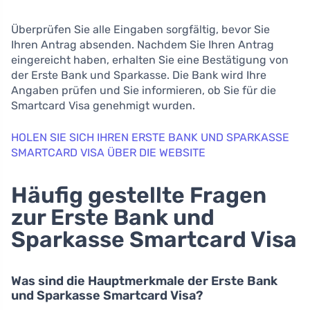
Überprüfen Sie alle Eingaben sorgfältig, bevor Sie
Ihren Antrag absenden. Nachdem Sie Ihren Antrag
eingereicht haben, erhalten Sie eine Bestätigung von
der Erste Bank und Sparkasse. Die Bank wird Ihre
Angaben prüfen und Sie informieren, ob Sie für die
Smartcard Visa genehmigt wurden.
HOLEN SIE SICH IHREN ERSTE BANK UND SPARKASSE
SMARTCARD VISA ÜBER DIE WEBSITE
Häufig gestellte Fragen
zur Erste Bank und
Sparkasse Smartcard Visa
Was sind die Hauptmerkmale der Erste Bank
und Sparkasse Smartcard Visa?