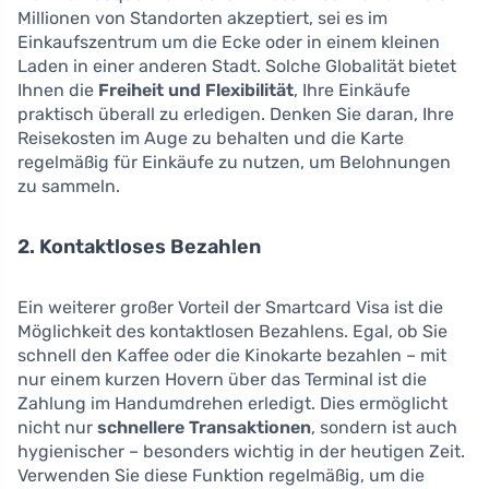
Millionen von Standorten akzeptiert, sei es im
Einkaufszentrum um die Ecke oder in einem kleinen
Laden in einer anderen Stadt. Solche Globalität bietet
Ihnen die
Freiheit und Flexibilität
, Ihre Einkäufe
praktisch überall zu erledigen. Denken Sie daran, Ihre
Reisekosten im Auge zu behalten und die Karte
regelmäßig für Einkäufe zu nutzen, um Belohnungen
zu sammeln.
2. Kontaktloses Bezahlen
Ein weiterer großer Vorteil der Smartcard Visa ist die
Möglichkeit des kontaktlosen Bezahlens. Egal, ob Sie
schnell den Kaffee oder die Kinokarte bezahlen – mit
nur einem kurzen Hovern über das Terminal ist die
Zahlung im Handumdrehen erledigt. Dies ermöglicht
nicht nur
schnellere Transaktionen
, sondern ist auch
hygienischer – besonders wichtig in der heutigen Zeit.
Verwenden Sie diese Funktion regelmäßig, um die