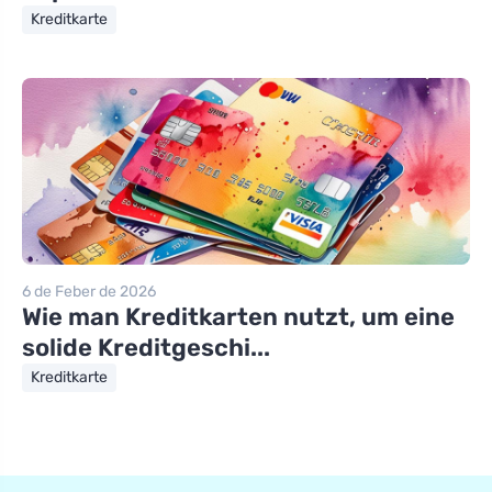
Kreditkarte
6 de Feber de 2026
Wie man Kreditkarten nutzt, um eine
solide Kreditgeschi...
Kreditkarte