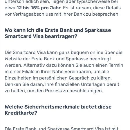
unterschiedlich sein, liegen aber typischerweise bei
etwa
12 bis 15% pro Jahr
. Es ist ratsam, diese Details
vor Vertragsabschluss mit Ihrer Bank zu besprechen.
Wo kann ich die Erste Bank und Sparkasse
Smartcard Visa beantragen?
Die Smartcard Visa kann ganz bequem online über die
Website der Erste Bank und Sparkasse beantragt
werden. Alternativ dazu können Sie auch einen Termin
in einer Filiale in Ihrer Nähe vereinbaren, um alle
Einzelheiten im persönlichen Gespräch zu klären.
Denken Sie daran, Ihre finanziellen Unterlagen bereit
zu halten, um den Prozess zu beschleunigen.
Welche Sicherheitsmerkmale bietet diese
Kreditkarte?
Die Erste Bank und Sparkasse Smartcard Visa ist mit