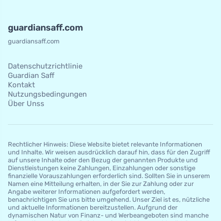
guardiansaff.com
guardiansaff.com
Datenschutzrichtlinie
Guardian Saff
Kontakt
Nutzungsbedingungen
Über Unss
Rechtlicher Hinweis: Diese Website bietet relevante Informationen
und Inhalte. Wir weisen ausdrücklich darauf hin, dass für den Zugriff
auf unsere Inhalte oder den Bezug der genannten Produkte und
Dienstleistungen keine Zahlungen, Einzahlungen oder sonstige
finanzielle Vorauszahlungen erforderlich sind. Sollten Sie in unserem
Namen eine Mitteilung erhalten, in der Sie zur Zahlung oder zur
Angabe weiterer Informationen aufgefordert werden,
benachrichtigen Sie uns bitte umgehend. Unser Ziel ist es, nützliche
und aktuelle Informationen bereitzustellen. Aufgrund der
dynamischen Natur von Finanz- und Werbeangeboten sind manche