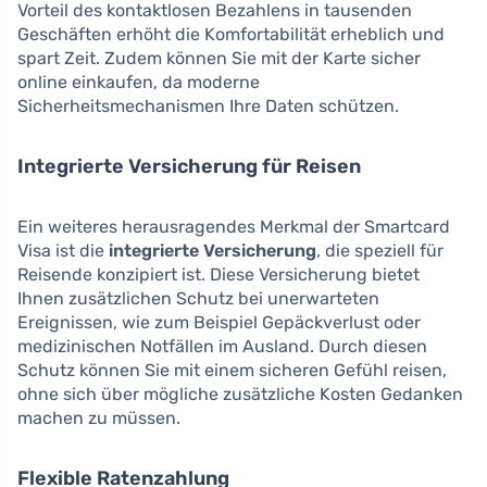
Vorteil des kontaktlosen Bezahlens in tausenden
Geschäften erhöht die Komfortabilität erheblich und
spart Zeit. Zudem können Sie mit der Karte sicher
online einkaufen, da moderne
Sicherheitsmechanismen Ihre Daten schützen.
Integrierte Versicherung für Reisen
Ein weiteres herausragendes Merkmal der Smartcard
Visa ist die
integrierte Versicherung
, die speziell für
Reisende konzipiert ist. Diese Versicherung bietet
Ihnen zusätzlichen Schutz bei unerwarteten
Ereignissen, wie zum Beispiel Gepäckverlust oder
medizinischen Notfällen im Ausland. Durch diesen
Schutz können Sie mit einem sicheren Gefühl reisen,
ohne sich über mögliche zusätzliche Kosten Gedanken
machen zu müssen.
Flexible Ratenzahlung