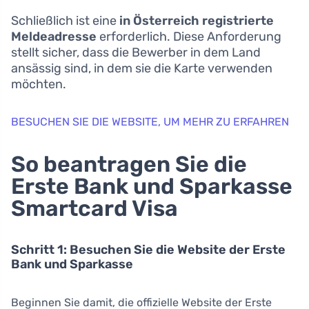
Schließlich ist eine
in Österreich registrierte
Meldeadresse
erforderlich. Diese Anforderung
stellt sicher, dass die Bewerber in dem Land
ansässig sind, in dem sie die Karte verwenden
möchten.
BESUCHEN SIE DIE WEBSITE, UM MEHR ZU ERFAHREN
So beantragen Sie die
Erste Bank und Sparkasse
Smartcard Visa
Schritt 1: Besuchen Sie die Website der Erste
Bank und Sparkasse
Beginnen Sie damit, die offizielle Website der Erste