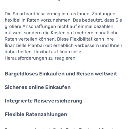
Die Smartcard Visa ermöglicht es Ihnen, Zahlungen
flexibel in Raten vorzunehmen. Das bedeutet, dass Sie
größere Anschaffungen nicht auf einmal bezahlen
müssen, sondern die Kosten auf mehrere monatliche
Raten verteilen können. Diese Flexibilität kann Ihre
finanzielle Planbarkeit erheblich verbessern und Ihnen
dabei helfen, flexibel auf finanzielle
Herausforderungen zu reagieren.
Bargeldloses Einkaufen und Reisen weltweit
Sicheres online Einkaufen
Integrierte Reiseversicherung
Flexible Ratenzahlungen