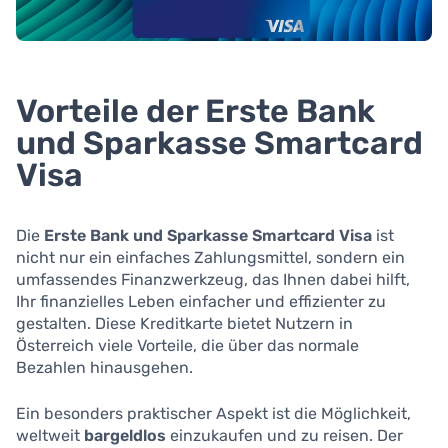
Vorteile der Erste Bank
und Sparkasse Smartcard
Visa
Die
Erste Bank und Sparkasse Smartcard Visa
ist
nicht nur ein einfaches Zahlungsmittel, sondern ein
umfassendes Finanzwerkzeug, das Ihnen dabei hilft,
Ihr finanzielles Leben einfacher und effizienter zu
gestalten. Diese Kreditkarte bietet Nutzern in
Österreich viele Vorteile, die über das normale
Bezahlen hinausgehen.
Ein besonders praktischer Aspekt ist die Möglichkeit,
weltweit
bargeldlos
einzukaufen und zu reisen. Der