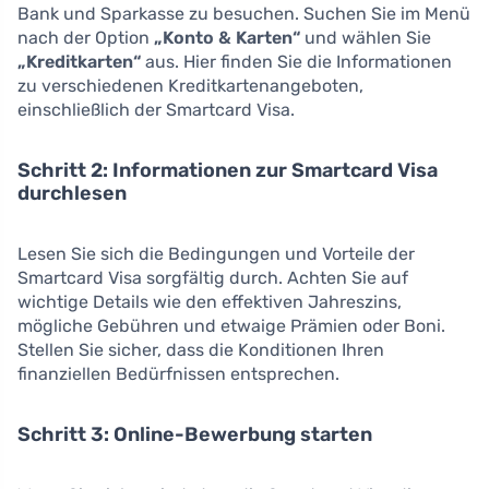
Bank und Sparkasse zu besuchen. Suchen Sie im Menü
nach der Option
„Konto & Karten“
und wählen Sie
„Kreditkarten“
aus. Hier finden Sie die Informationen
zu verschiedenen Kreditkartenangeboten,
einschließlich der Smartcard Visa.
Schritt 2: Informationen zur Smartcard Visa
durchlesen
Lesen Sie sich die Bedingungen und Vorteile der
Smartcard Visa sorgfältig durch. Achten Sie auf
wichtige Details wie den effektiven Jahreszins,
mögliche Gebühren und etwaige Prämien oder Boni.
Stellen Sie sicher, dass die Konditionen Ihren
finanziellen Bedürfnissen entsprechen.
Schritt 3: Online-Bewerbung starten