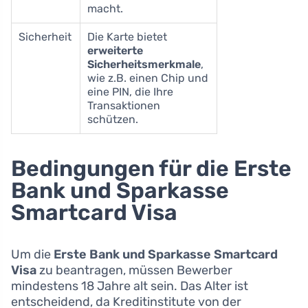
macht.
Sicherheit
Die Karte bietet
erweiterte
Sicherheitsmerkmale
,
wie z.B. einen Chip und
eine PIN, die Ihre
Transaktionen
schützen.
Bedingungen für die Erste
Bank und Sparkasse
Smartcard Visa
Um die
Erste Bank und Sparkasse Smartcard
Visa
zu beantragen, müssen Bewerber
mindestens 18 Jahre alt sein. Das Alter ist
entscheidend, da Kreditinstitute von der