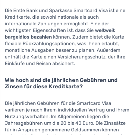
Die Erste Bank und Sparkasse Smartcard Visa ist eine
Kreditkarte, die sowohl nationale als auch
internationale Zahlungen ermöglicht. Eine der
wichtigsten Eigenschaften ist, dass Sie
weltweit
bargeldlos bezahlen
können. Zudem bietet die Karte
flexible Rückzahlungsoptionen, was Ihnen erlaubt,
monatliche Ausgaben besser zu planen. Außerdem
enthält die Karte einen Versicherungsschutz, der Ihre
Einkäufe und Reisen absichert.
Wie hoch sind die jährlichen Gebühren und
Zinsen für diese Kreditkarte?
Die jährlichen Gebühren für die Smartcard Visa
variieren je nach Ihrem individuellen Vertrag und Ihrem
Nutzungsverhalten. Im Allgemeinen liegen die
Jahresgebühren um die 20 bis 40 Euro. Die Zinssätze
für in Anspruch genommene Geldsummen können