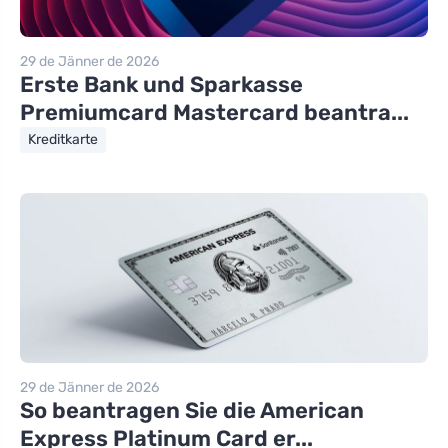
29 de Jänner de 2026
Erste Bank und Sparkasse
Premiumcard Mastercard beantra...
Kreditkarte
29 de Jänner de 2026
So beantragen Sie die American
Express Platinum Card er...