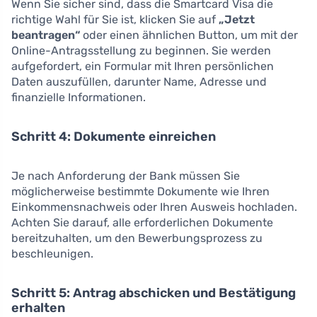
Wenn Sie sicher sind, dass die Smartcard Visa die
richtige Wahl für Sie ist, klicken Sie auf
„Jetzt
beantragen“
oder einen ähnlichen Button, um mit der
Online-Antragsstellung zu beginnen. Sie werden
aufgefordert, ein Formular mit Ihren persönlichen
Daten auszufüllen, darunter Name, Adresse und
finanzielle Informationen.
Schritt 4: Dokumente einreichen
Je nach Anforderung der Bank müssen Sie
möglicherweise bestimmte Dokumente wie Ihren
Einkommensnachweis oder Ihren Ausweis hochladen.
Achten Sie darauf, alle erforderlichen Dokumente
bereitzuhalten, um den Bewerbungsprozess zu
beschleunigen.
Schritt 5: Antrag abschicken und Bestätigung
erhalten