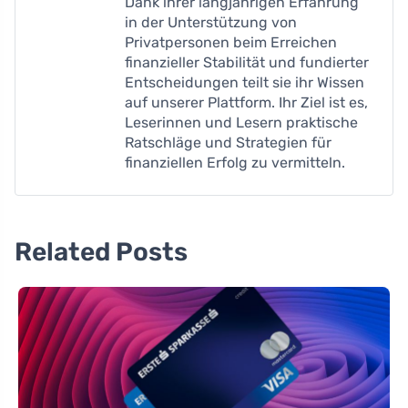
Dank ihrer langjährigen Erfahrung
in der Unterstützung von
Privatpersonen beim Erreichen
finanzieller Stabilität und fundierter
Entscheidungen teilt sie ihr Wissen
auf unserer Plattform. Ihr Ziel ist es,
Leserinnen und Lesern praktische
Ratschläge und Strategien für
finanziellen Erfolg zu vermitteln.
Related Posts