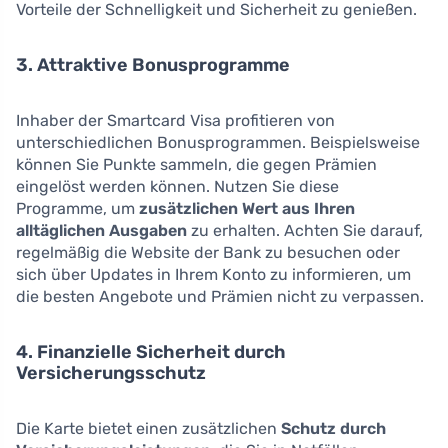
Vorteile der Schnelligkeit und Sicherheit zu genießen.
3. Attraktive Bonusprogramme
Inhaber der Smartcard Visa profitieren von
unterschiedlichen Bonusprogrammen. Beispielsweise
können Sie Punkte sammeln, die gegen Prämien
eingelöst werden können. Nutzen Sie diese
Programme, um
zusätzlichen Wert aus Ihren
alltäglichen Ausgaben
zu erhalten. Achten Sie darauf,
regelmäßig die Website der Bank zu besuchen oder
sich über Updates in Ihrem Konto zu informieren, um
die besten Angebote und Prämien nicht zu verpassen.
4. Finanzielle Sicherheit durch
Versicherungsschutz
Die Karte bietet einen zusätzlichen
Schutz durch