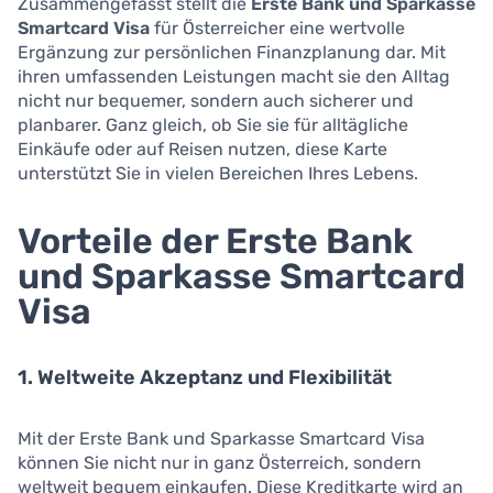
Zusammengefasst stellt die
Erste Bank und Sparkasse
Smartcard Visa
für Österreicher eine wertvolle
Ergänzung zur persönlichen Finanzplanung dar. Mit
ihren umfassenden Leistungen macht sie den Alltag
nicht nur bequemer, sondern auch sicherer und
planbarer. Ganz gleich, ob Sie sie für alltägliche
Einkäufe oder auf Reisen nutzen, diese Karte
unterstützt Sie in vielen Bereichen Ihres Lebens.
Vorteile der Erste Bank
und Sparkasse Smartcard
Visa
1. Weltweite Akzeptanz und Flexibilität
Mit der Erste Bank und Sparkasse Smartcard Visa
können Sie nicht nur in ganz Österreich, sondern
weltweit bequem einkaufen. Diese Kreditkarte wird an