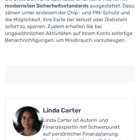
modernsten Sicherheitsstandards
ausgestattet. Dazu
zählen unter anderem der Chip- und PIN-Schutz und
die Möglichkeit, Ihre Karte bei Verlust oder Diebstahl
sofort zu sperren. Zudem erhalten Sie bei
ungewöhnlichen Aktivitäten auf Ihrem Konto sofortige
Benachrichtigungen, um Missbrauch vorzubeugen.
Linda Carter
Linda Carter ist Autorin und
Finanzexpertin mit Schwerpunkt
auf persönlicher Finanzplanung.