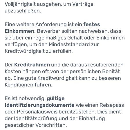
Volljährigkeit ausgehen, um Verträge
abzuschließen.
Eine weitere Anforderung ist ein
festes
Einkommen
. Bewerber sollten nachweisen, dass
sie über ein regelmäßiges Gehalt oder Einkommen
verfügen, um den Mindeststandard zur
Kreditwürdigkeit zu erfüllen.
Der
Kreditrahmen
und die daraus resultierenden
Kosten hängen oft von der persönlichen Bonität
ab. Eine gute Kreditwürdigkeit kann zu besseren
Konditionen führen.
Es ist notwendig,
gültige
Identifizierungsdokumente
wie einen Reisepass
oder Personalausweis bereitzustellen. Dies dient
der Identitätsprüfung und der Einhaltung
gesetzlicher Vorschriften.