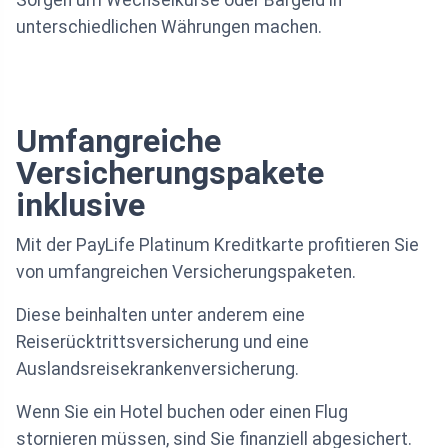
unterschiedlichen Währungen machen.
Umfangreiche
Versicherungspakete
inklusive
Mit der PayLife Platinum Kreditkarte profitieren Sie
von umfangreichen Versicherungspaketen.
Diese beinhalten unter anderem eine
Reiserücktrittsversicherung und eine
Auslandsreisekrankenversicherung.
Wenn Sie ein Hotel buchen oder einen Flug
stornieren müssen, sind Sie finanziell abgesichert.