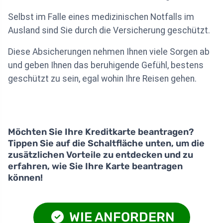
Selbst im Falle eines medizinischen Notfalls im
Ausland sind Sie durch die Versicherung geschützt.
Diese Absicherungen nehmen Ihnen viele Sorgen ab
und geben Ihnen das beruhigende Gefühl, bestens
geschützt zu sein, egal wohin Ihre Reisen gehen.
Möchten Sie Ihre Kreditkarte beantragen?
Tippen Sie auf die Schaltfläche unten, um die
zusätzlichen Vorteile zu entdecken und zu
erfahren, wie Sie Ihre Karte beantragen
können!
WIE ANFORDERN