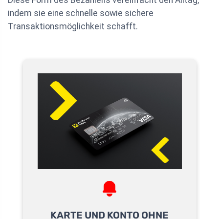
indem sie eine schnelle sowie sichere
Transaktionsmöglichkeit schafft.
KARTE UND KONTO OHNE