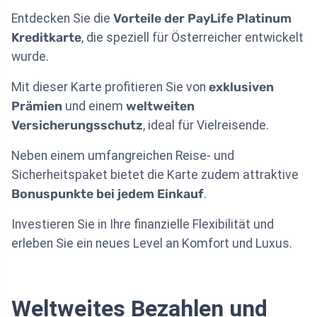
Entdecken Sie die
Vorteile der PayLife Platinum
Kreditkarte
, die speziell für Österreicher entwickelt
wurde.
Mit dieser Karte profitieren Sie von
exklusiven
Prämien
und einem
weltweiten
Versicherungsschutz
, ideal für Vielreisende.
Neben einem umfangreichen Reise- und
Sicherheitspaket bietet die Karte zudem attraktive
Bonuspunkte bei jedem Einkauf
.
Investieren Sie in Ihre finanzielle Flexibilität und
erleben Sie ein neues Level an Komfort und Luxus.
Weltweites Bezahlen und