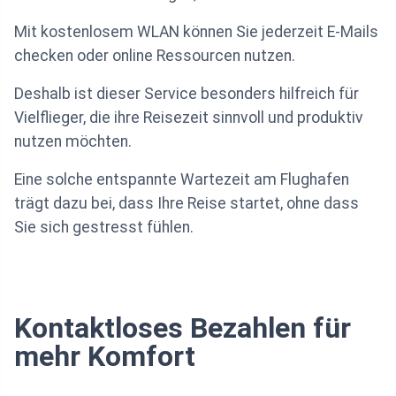
Mit kostenlosem WLAN können Sie jederzeit E-Mails
checken oder online Ressourcen nutzen.
Deshalb ist dieser Service besonders hilfreich für
Vielflieger, die ihre Reisezeit sinnvoll und produktiv
nutzen möchten.
Eine solche entspannte Wartezeit am Flughafen
trägt dazu bei, dass Ihre Reise startet, ohne dass
Sie sich gestresst fühlen.
Kontaktloses Bezahlen für
mehr Komfort