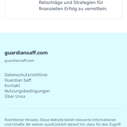
Ratschläge und Strategien für
finanziellen Erfolg zu vermitteln.
guardiansaff.com
guardiansaff.com
Datenschutzrichtlinie
Guardian Saff
Kontakt
Nutzungsbedingungen
Über Unss
Rechtlicher Hinweis: Diese Website bietet relevante Informationen
und Inhalte. Wir weisen ausdrücklich darauf hin, dass für den Zugriff