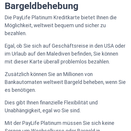
Bargeldbehebung
Die PayLife Platinum Kreditkarte bietet Ihnen die
Möglichkeit, weltweit bequem und sicher zu
bezahlen.
Egal, ob Sie sich auf Geschäftsreise in den USA oder
im Urlaub auf den Malediven befinden, Sie können
mit dieser Karte überall problemlos bezahlen.
Zusätzlich können Sie an Millionen von
Bankautomaten weltweit Bargeld beheben, wenn Sie
es benötigen.
Dies gibt Ihnen finanzielle Flexibilität und
Unabhängigkeit, egal wo Sie sind.
Mit der PayLife Platinum müssen Sie sich keine
Sorgen um Wechselkurse oder Bargeld in