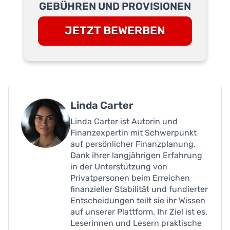
GEBÜHREN UND PROVISIONEN
JETZT BEWERBEN
Linda Carter
Linda Carter ist Autorin und
Finanzexpertin mit Schwerpunkt
auf persönlicher Finanzplanung.
Dank ihrer langjährigen Erfahrung
in der Unterstützung von
Privatpersonen beim Erreichen
finanzieller Stabilität und fundierter
Entscheidungen teilt sie ihr Wissen
auf unserer Plattform. Ihr Ziel ist es,
Leserinnen und Lesern praktische