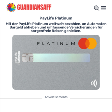
PayLife Platinum
Mit der PayLife Platinum weltweit bezahlen, an Automaten
Bargeld abheben und umfassende Versicherungen für
sorgenfreie Reisen genießen.
Advertisements