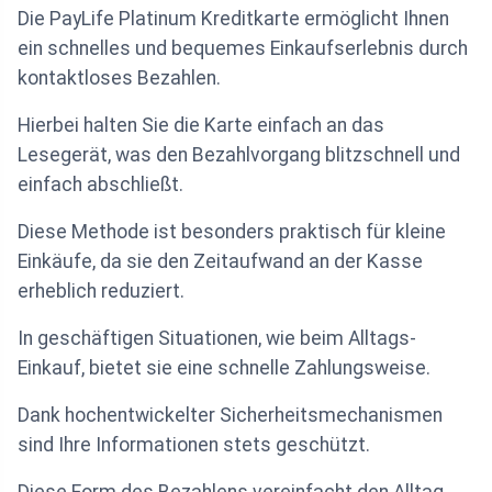
Die PayLife Platinum Kreditkarte ermöglicht Ihnen
ein schnelles und bequemes Einkaufserlebnis durch
kontaktloses Bezahlen.
Hierbei halten Sie die Karte einfach an das
Lesegerät, was den Bezahlvorgang blitzschnell und
einfach abschließt.
Diese Methode ist besonders praktisch für kleine
Einkäufe, da sie den Zeitaufwand an der Kasse
erheblich reduziert.
In geschäftigen Situationen, wie beim Alltags-
Einkauf, bietet sie eine schnelle Zahlungsweise.
Dank hochentwickelter Sicherheitsmechanismen
sind Ihre Informationen stets geschützt.
Diese Form des Bezahlens vereinfacht den Alltag,