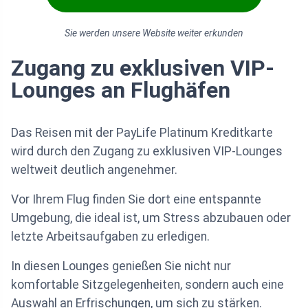
Sie werden unsere Website weiter erkunden
Zugang zu exklusiven VIP-
Lounges an Flughäfen
Das Reisen mit der PayLife Platinum Kreditkarte
wird durch den Zugang zu exklusiven VIP-Lounges
weltweit deutlich angenehmer.
Vor Ihrem Flug finden Sie dort eine entspannte
Umgebung, die ideal ist, um Stress abzubauen oder
letzte Arbeitsaufgaben zu erledigen.
In diesen Lounges genießen Sie nicht nur
komfortable Sitzgelegenheiten, sondern auch eine
Auswahl an Erfrischungen, um sich zu stärken.