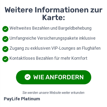
Weitere Informationen zur
Karte:
Weltweites Bezahlen und Bargeldbehebung
Umfangreiche Versicherungspakete inklusive
Zugang zu exklusiven VIP-Lounges an Flughäfen
Kontaktloses Bezahlen für mehr Komfort
WIE ANFORDERN
Sie werden unsere Website weiter erkunden
PayLife Platinum