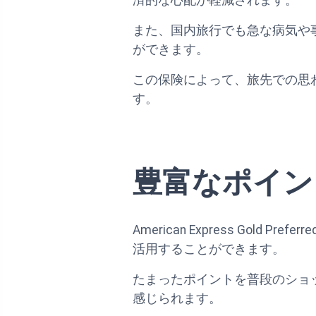
また、国内旅行でも急な病気や
ができます。
この保険によって、旅先での思
す。
豊富なポイン
American Express Go
活用することができます。
たまったポイントを普段のショ
感じられます。