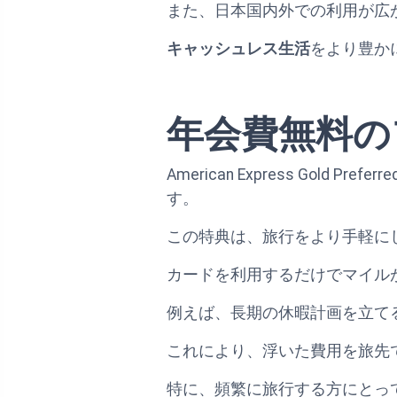
また、日本国内外での利用が広
キャッシュレス生活
をより豊か
年会費無料の
American Express Go
す。
この特典は、旅行をより手軽に
カードを利用するだけでマイル
例えば、長期の休暇計画を立て
これにより、浮いた費用を旅先
特に、頻繁に旅行する方にとっ