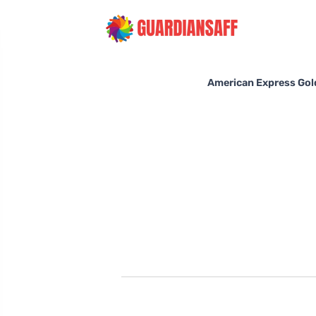
American Expre