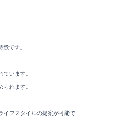
のが特徴です。
れています。
められます。
ライフスタイルの提案が可能で