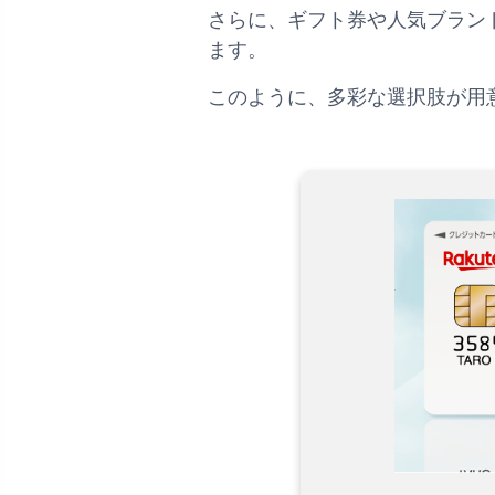
さらに、ギフト券や人気ブラン
ます。
このように、多彩な選択肢が用