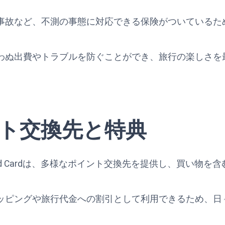
事故など、不測の事態に対応できる保険がついているた
わぬ出費やトラブルを防ぐことができ、旅行の楽しさを
ト交換先と特典
ld Preferred Cardは、多様なポイント交換先を提供し、
ッピングや旅行代金への割引として利用できるため、日