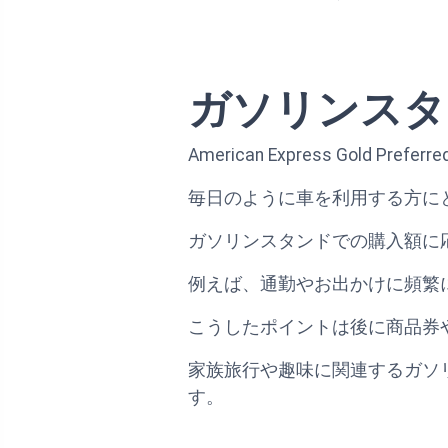
ガソリンスタ
American Express Gol
毎日のように車を利用する方に
ガソリンスタンドでの購入額に
例えば、通勤やお出かけに頻繁
こうしたポイントは後に商品券
家族旅行や趣味に関連するガソ
す。