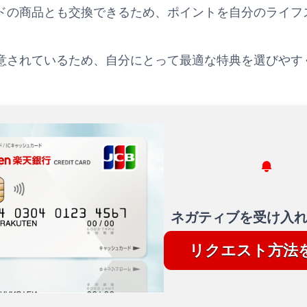
ドの商品とも交換できるため、ポイントを自分のライフ
意されているため、自分にとって最適な特典を選びやす
ネガティブを受け入
リクエスト方法