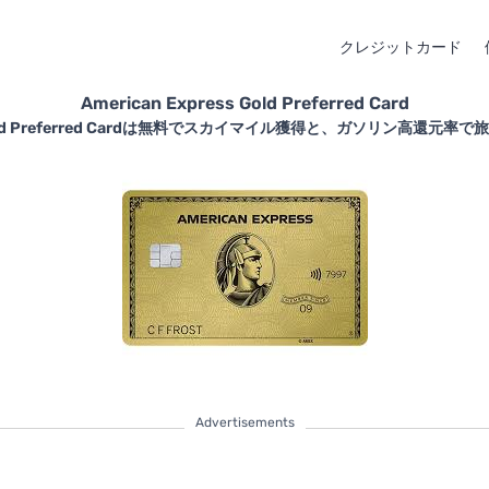
クレジットカード
American Express Gold Preferred Card
ss Gold Preferred Cardは無料でスカイマイル獲得と、ガソリン高還
Advertisements