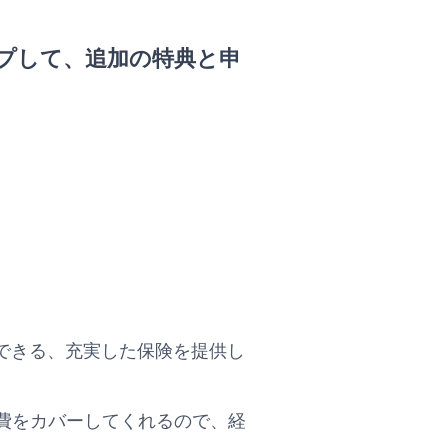
プして、追加の特典と申
しても安心できる、充実した保険を提供し
費をカバーしてくれるので、経