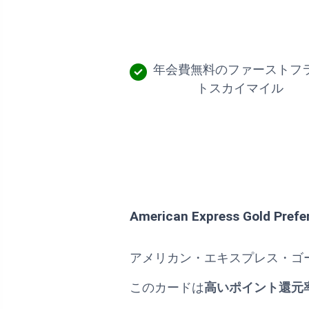
年会費無料のファーストフ
トスカイマイル
American Express Gold Prefe
アメリカン・エキスプレス・ゴ
このカードは
高いポイント還元