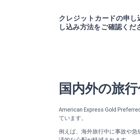
クレジットカードの申し
し込み方法をご確認くだ
国内外の旅行
American Express Go
ています。
例えば、海外旅行中に事故や急
済的な心配が軽減されます。