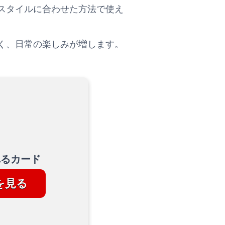
スタイルに合わせた方法で使え
く、日常の楽しみが増します。
れるカード
を見る