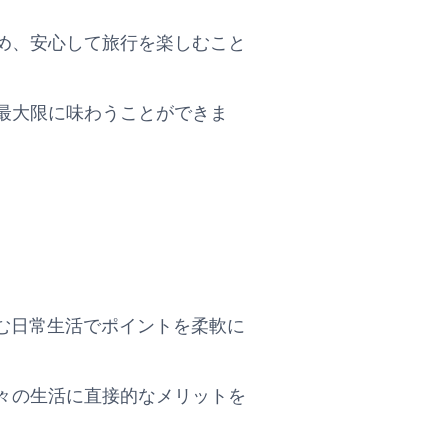
め、安心して旅行を楽しむこと
最大限に味わうことができま
買い物を含む日常生活でポイントを柔軟に
々の生活に直接的なメリットを