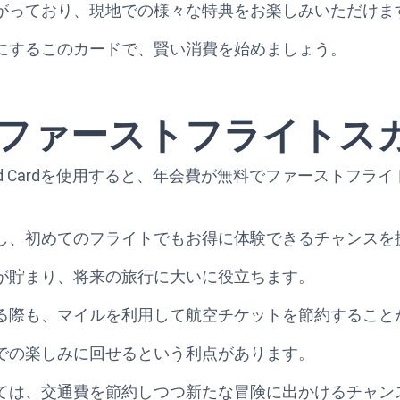
がっており、現地での様々な特典をお楽しみいただけま
にするこのカードで、賢い消費を始めましょう。
ファーストフライトス
ld Preferred Cardを使用すると、年会費が無料でファー
し、初めてのフライトでもお得に体験できるチャンスを
が貯まり、将来の旅行に大いに役立ちます。
る際も、マイルを利用して航空チケットを節約すること
での楽しみに回せるという利点があります。
ては、交通費を節約しつつ新たな冒険に出かけるチャン