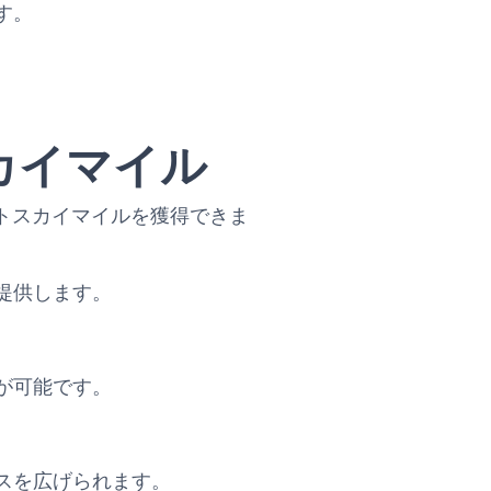
す。
カイマイル
ストフライトスカイマイルを獲得できま
提供します。
が可能です。
スを広げられます。