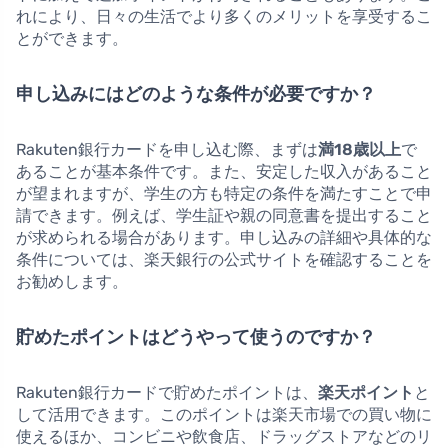
れにより、日々の生活でより多くのメリットを享受するこ
とができます。
申し込みにはどのような条件が必要ですか？
Rakuten銀行カードを申し込む際、まずは
満18歳以上
で
あることが基本条件です。また、安定した収入があること
が望まれますが、学生の方も特定の条件を満たすことで申
請できます。例えば、学生証や親の同意書を提出すること
が求められる場合があります。申し込みの詳細や具体的な
条件については、楽天銀行の公式サイトを確認することを
お勧めします。
貯めたポイントはどうやって使うのですか？
Rakuten銀行カードで貯めたポイントは、
楽天ポイント
と
して活用できます。このポイントは楽天市場での買い物に
使えるほか、コンビニや飲食店、ドラッグストアなどのリ