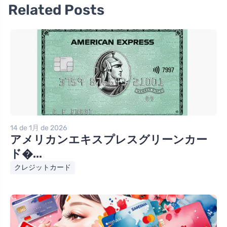
Related Posts
14 de 1月 de 2026
アメリカンエキスプレスグリーンカー
ド�...
クレジットカード