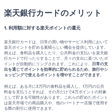
楽天銀行カードのメリット
1. 利用額に対する楽天ポイントの還元
楽天銀行カードは、日常の買い物やサービス利用において
楽天ポイントを貯める素晴らしい機会を提供しています。
例えば、食料品を購入したり、公共料金の支払いを楽天銀
行カードで行ったりすることで、月々の支出に基づいたポ
イントが自動的にリングされます。これにより、
日常の支
出を通じてポイントを効率的に貯められるため、旅行やシ
ョッピングで使えるポイントを増やすことができます
。
例えば、ある月に3万円の食料品を購入し、1万円の公共
料金を支払うとすれば、その月だけで4万ポイントの対象
として貯まる可能性があります。これらの貯めたポイント
は楽天市場での商品購入や、他のパートナー店舗で使用す
る際の割引に使用できます。