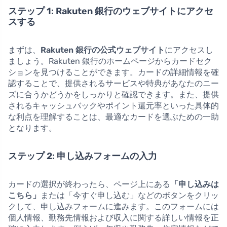
ステップ 1: Rakuten 銀行のウェブサイトにアクセ
スする
まずは、
Rakuten 銀行の公式ウェブサイト
にアクセスし
ましょう。Rakuten 銀行のホームページからカードセク
ションを見つけることができます。カードの詳細情報を確
認することで、提供されるサービスや特典があなたのニー
ズに合うかどうかをしっかりと確認できます。また、提供
されるキャッシュバックやポイント還元率といった具体的
な利点を理解することは、最適なカードを選ぶための一助
となります。
ステップ 2: 申し込みフォームの入力
カードの選択が終わったら、ページ上にある
「申し込みは
こちら」
または「今すぐ申し込む」などのボタンをクリッ
クして、申し込みフォームに進みます。このフォームには
個人情報、勤務先情報および収入に関する詳しい情報を正