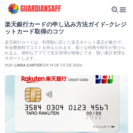
楽天銀行カードの申し込み方法ガイド-クレジ
ットカード取得のコツ
楽天銀行カードは、利用額に応じた楽天ポイント還元が魅力で、
年会費無料でコストを抑えられます。様々な特典や割引が受けら
れる上、便利なアプリで支出管理が簡単にでき、賢い家計管理を
サポートします。
POR:
LINDA CARTER
EM 14 DE 1月 DE 2026