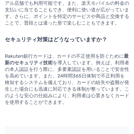
アル店舗でも利用可能です。また、楽天モバイルの料金の
支払いに当てることもでき、便利に使い道が広がっていま
す。さらに、ポイントを特定のサービスや商品と交換する
ことで、普段とは違った形で楽しむこともできます。
セキュリティ対策はどうなっていますか？
Rakuten銀行カードは、カードの不正使用を防ぐために
最
新のセキュリティ技術
を導入しています。例えば、利用者
の本人認証を行う際に、多要素認証を用いることで安全性
を高めています。また、24時間365日体制で不正利用を
検知するシステムを備えており、カードの紛失や盗難が発
生した場合にも迅速に対応できる体制が整っています。こ
のような安心の仕組みにより、利用者は心置きなくカード
を使用することができます。