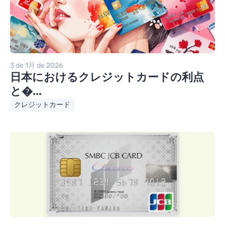
3 de 1月 de 2026
日本におけるクレジットカードの利点
と�...
クレジットカード