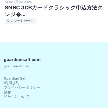
14 de 1月 de 2026
SMBC JCBカードクラシック申込方法ク
レジ�...
クレジットカード
guardiansaff.com
guardiansaff.com
Guardian Saff
l利用規約
プライバシーポリシー
接触
私たちについて