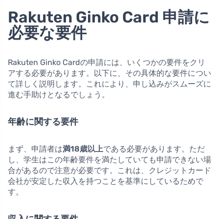
Rakuten Ginko Card 申請に
必要な要件
Rakuten Ginko Cardの申請には、いくつかの要件をクリ
アする必要があります。以下に、その具体的な要件につい
て詳しく説明します。これにより、申し込みがスムーズに
進む手助けとなるでしょう。
年齢に関する要件
まず、申請者は
満18歳以上
である必要があります。ただ
し、学生はこの年齢要件を満たしていても申請できない場
合があるので注意が必要です。これは、クレジットカード
会社が安定した収入を持つことを基準にしているためで
す。