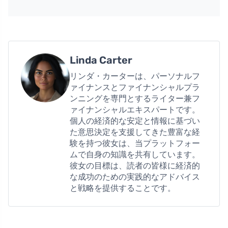
Linda Carter
リンダ・カーターは、パーソナルフ
ァイナンスとファイナンシャルプラ
ンニングを専門とするライター兼フ
ァイナンシャルエキスパートです。
個人の経済的な安定と情報に基づい
た意思決定を支援してきた豊富な経
験を持つ彼女は、当プラットフォー
ムで自身の知識を共有しています。
彼女の目標は、読者の皆様に経済的
な成功のための実践的なアドバイス
と戦略を提供することです。