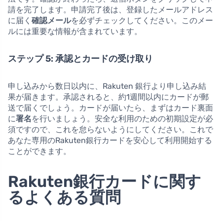
請を完了します。申請完了後は、登録したメールアドレス
に届く
確認メール
を必ずチェックしてください。このメー
ルには重要な情報が含まれています。
ステップ 5: 承認とカードの受け取り
申し込みから数日以内に、Rakuten 銀行より申し込み結
果が届きます。承認されると、約1週間以内にカードが郵
送で届くでしょう。カードが届いたら、まずはカード裏面
に
署名
を行いましょう。安全な利用のための初期設定が必
須ですので、これを怠らないようにしてください。これで
あなた専用のRakuten銀行カードを安心して利用開始する
ことができます。
Rakuten銀行カードに関す
るよくある質問