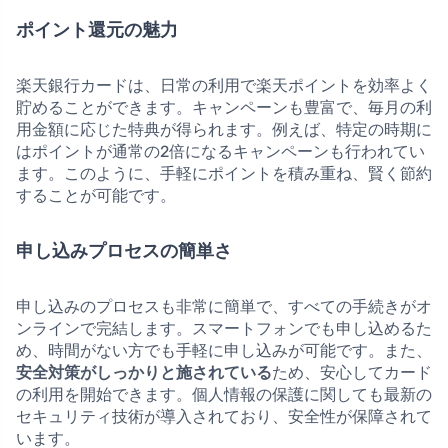
ポイント還元の魅力
楽天銀行カードは、日常の利用で楽天ポイントを効率よく
貯めることができます。キャンペーンも豊富で、毎月の利
用金額に応じた特典が得られます。例えば、特定の時期に
はポイントが通常の2倍になるキャンペーンも行われてい
ます。このように、手軽にポイントを積み重ね、賢く節約
することが可能です。
申し込みプロセスの簡単さ
申し込みのプロセスも非常に簡単で、すべての手続きがオ
ンラインで完結します。スマートフォンでも申し込めるた
め、時間がない方でも手軽に申し込みが可能です。また、
安全対策がしっかりと施されている
ため、安心してカード
の利用を開始できます。個人情報の保護に関しても最新の
セキュリティ技術が導入されており、安全性が保障されて
います。