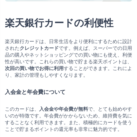
楽天銀行カードの利便性
楽天銀行カードは、日常生活をより便利にするために設計
された
クレジットカード
です。例えば、スーパーでの日用
品の購入やネットショッピングでの買い物にも使え、利便
性が高いです。これらの買い物で貯まる楽天ポイントは、
次回の買い物でお得に利用
することができます。これによ
り、家計の管理もしやすくなります。
入会金と年会費について
このカードは、
入会金や年会費が無料
で、とても始めやす
いのが特徴です。年会費がかからないため、維持費を気に
することなく利用できます。また、積極的にカードを使う
ことで貯まるポイントの還元率も非常に魅力的です。