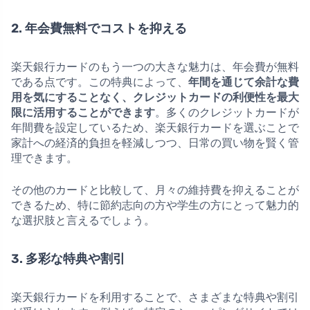
2. 年会費無料でコストを抑える
楽天銀行カードのもう一つの大きな魅力は、年会費が無料
である点です。この特典によって、
年間を通じて余計な費
用を気にすることなく、クレジットカードの利便性を最大
限に活用することができます
。多くのクレジットカードが
年間費を設定しているため、楽天銀行カードを選ぶことで
家計への経済的負担を軽減しつつ、日常の買い物を賢く管
理できます。
その他のカードと比較して、月々の維持費を抑えることが
できるため、特に節約志向の方や学生の方にとって魅力的
な選択肢と言えるでしょう。
3. 多彩な特典や割引
楽天銀行カードを利用することで、さまざまな特典や割引