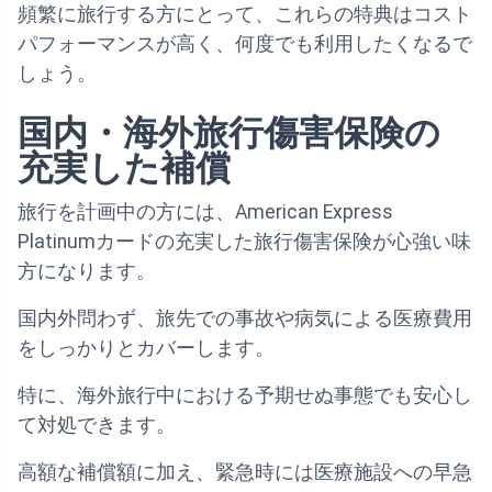
頻繁に旅行する方にとって、これらの特典はコスト
パフォーマンスが高く、何度でも利用したくなるで
しょう。
国内・海外旅行傷害保険の
充実した補償
旅行を計画中の方には、American Express
Platinumカードの充実した旅行傷害保険が心強い味
方になります。
国内外問わず、旅先での事故や病気による医療費用
をしっかりとカバーします。
特に、海外旅行中における予期せぬ事態でも安心し
て対処できます。
高額な補償額に加え、緊急時には医療施設への早急