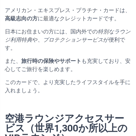
アメリカン・エキスプレス・プラチナ・カードは、
高級志向の方
に最適なクレジットカードです。
日本にお住まいの方には、国内外での
特別なラウン
ジ利用特典
や、
プロテクションサービス
が便利で
す。
また、
旅行時の保険やサポート
も充実しており、安
心してご旅行を楽しめます。
このカードで、より充実したライフスタイルを手に
入れましょう。
空港ラウンジアクセスサー
ビス（世界1,300か所以上の