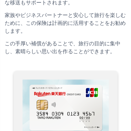
な移送もサポートされます。
家族やビジネスパートナーと安心して旅行を楽しむ
ために、この保険は計画的に活用することをお勧め
します。
この手厚い補償があることで、旅行の目的に集中
し、素晴らしい思い出を作ることができます。