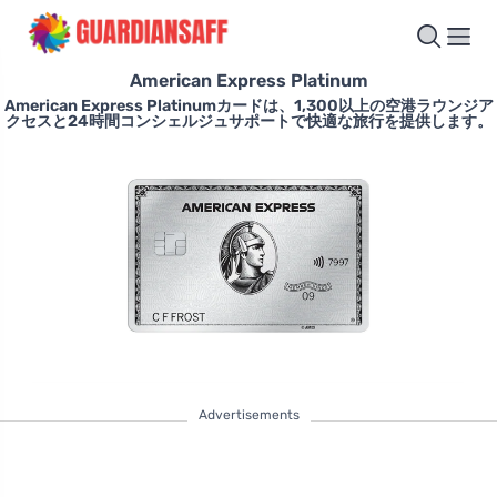
American Express Platinum
American Express Platinumカードは、1,300以上の空港ラウンジア
クセスと24時間コンシェルジュサポートで快適な旅行を提供します。
Advertisements