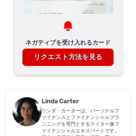
ネガティブを受け入れるカード
リクエスト方法を見る
Linda Carter
リンダ・カーターは、パーソナルフ
ァイナンスとファイナンシャルプラ
ンニングを専門とするライター兼フ
ァイナンシャルエキスパートです。