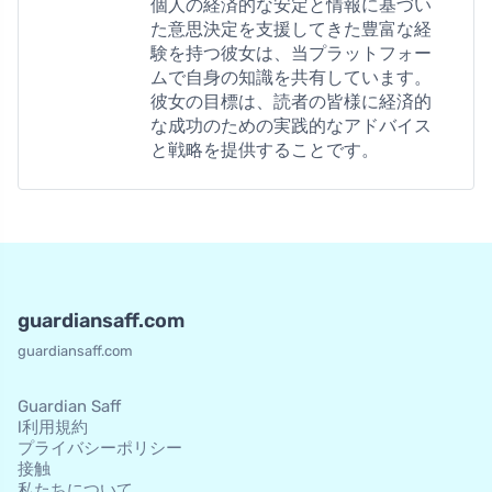
個人の経済的な安定と情報に基づい
た意思決定を支援してきた豊富な経
験を持つ彼女は、当プラットフォー
ムで自身の知識を共有しています。
彼女の目標は、読者の皆様に経済的
な成功のための実践的なアドバイス
と戦略を提供することです。
guardiansaff.com
guardiansaff.com
Guardian Saff
l利用規約
プライバシーポリシー
接触
私たちについて