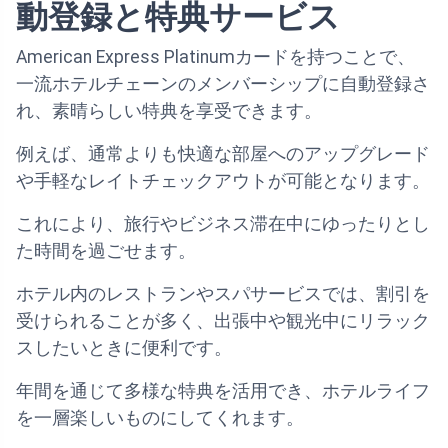
動登録と特典サービス
American Express Platinumカードを持つことで、
一流ホテルチェーンのメンバーシップに自動登録さ
れ、素晴らしい特典を享受できます。
例えば、通常よりも快適な部屋へのアップグレード
や手軽なレイトチェックアウトが可能となります。
これにより、旅行やビジネス滞在中にゆったりとし
た時間を過ごせます。
ホテル内のレストランやスパサービスでは、割引を
受けられることが多く、出張中や観光中にリラック
スしたいときに便利です。
年間を通じて多様な特典を活用でき、ホテルライフ
を一層楽しいものにしてくれます。