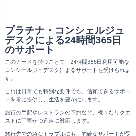
プラチナ・コンシェルジュ
デスクによる24時間365日
のサポート
このカードを持つことで、24時間365日利用可能な
コンシェルジュデスクによるサポートを受けられま
す。
これは日常でも特別な要件でも、信頼できるサポー
トを常に提供し、生活を豊かにします。
旅行の手配やレストランの予約など、様々なリクエ
ストに丁寧かつ迅速に対応します。
旅行先での急なトラブルにも、的確なサポートが受