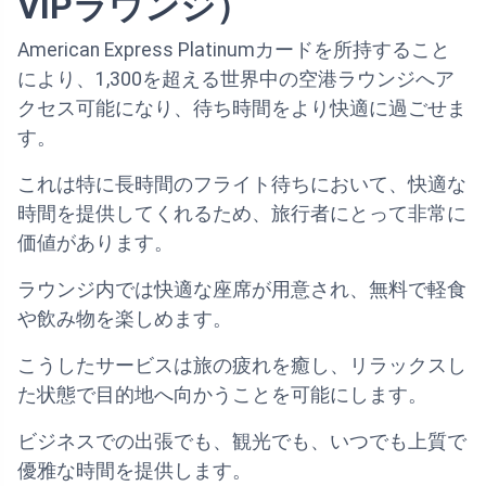
VIPラウンジ）
American Express Platinumカードを所持すること
により、1,300を超える世界中の空港ラウンジへア
クセス可能になり、待ち時間をより快適に過ごせま
す。
これは特に長時間のフライト待ちにおいて、快適な
時間を提供してくれるため、旅行者にとって非常に
価値があります。
ラウンジ内では快適な座席が用意され、無料で軽食
や飲み物を楽しめます。
こうしたサービスは旅の疲れを癒し、リラックスし
た状態で目的地へ向かうことを可能にします。
ビジネスでの出張でも、観光でも、いつでも上質で
優雅な時間を提供します。