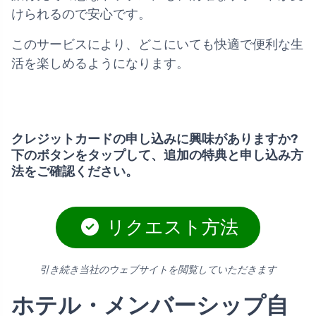
けられるので安心です。
このサービスにより、どこにいても快適で便利な生
活を楽しめるようになります。
クレジットカードの申し込みに興味がありますか?
下のボタンをタップして、追加の特典と申し込み方
法をご確認ください。
リクエスト方法
引き続き当社のウェブサイトを閲覧していただきます
ホテル・メンバーシップ自