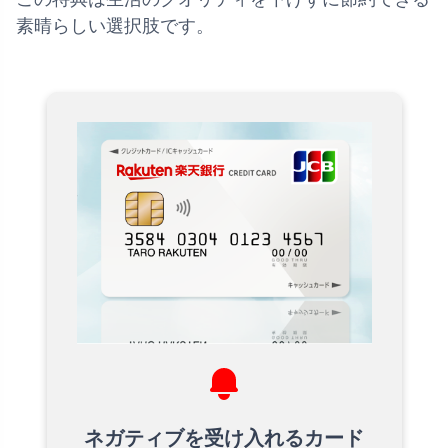
素晴らしい選択肢です。
ネガティブを受け入れるカード