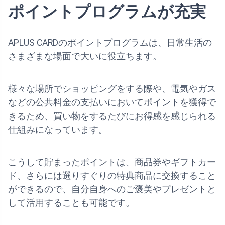
ポイントプログラムが充実
APLUS CARDのポイントプログラムは、日常生活の
さまざまな場面で大いに役立ちます。
様々な場所でショッピングをする際や、電気やガス
などの公共料金の支払いにおいてポイントを獲得で
きるため、買い物をするたびにお得感を感じられる
仕組みになっています。
こうして貯まったポイントは、商品券やギフトカー
ド、さらには選りすぐりの特典商品に交換すること
ができるので、自分自身へのご褒美やプレゼントと
して活用することも可能です。