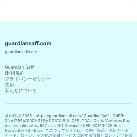
guardiansaff.com
guardiansaff.com
Guardian Saff
l利用規約
プライバシーポリシー
接触
私たちについて
著作権 © 2025 - https://guardiansaff.com/ Guardian Saff - CNPJ:
24.617.596/0001-31 By COSTA BUILDER LTDA - Costa Ventures Rua
dos Inconfidentes, 867, sala 401, Savassi - CEP: 30140-128 Belo
Horizo​​nte/MG - Brazil このウェブサイトは、金融、経済、クレジット
カード、ローン、その他の金融サービスに関する情報とコンテンツを無