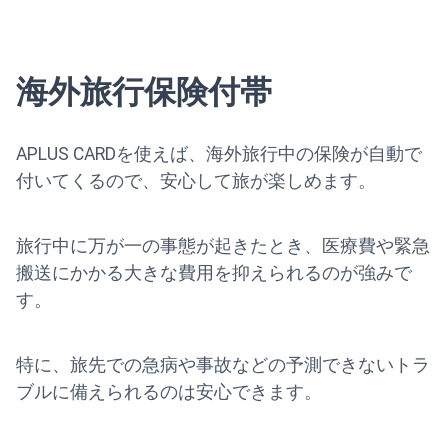
海外旅行保険付帯
APLUS CARDを使えば、海外旅行中の保険が自動で
付いてくるので、安心して旅が楽しめます。
旅行中に万が一の事態が起きたとき、医療費や緊急
搬送にかかる大きな費用を抑えられるのが強みで
す。
特に、旅先での急病や事故などの予測できないトラ
ブルに備えられるのは安心できます。