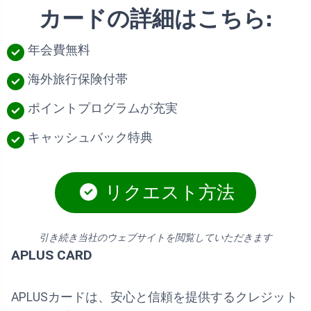
カードの詳細はこちら:
年会費無料
海外旅行保険付帯
ポイントプログラムが充実
キャッシュバック特典
リクエスト方法
引き続き当社のウェブサイトを閲覧していただきます
APLUS CARD
APLUSカードは、安心と信頼を提供するクレジット