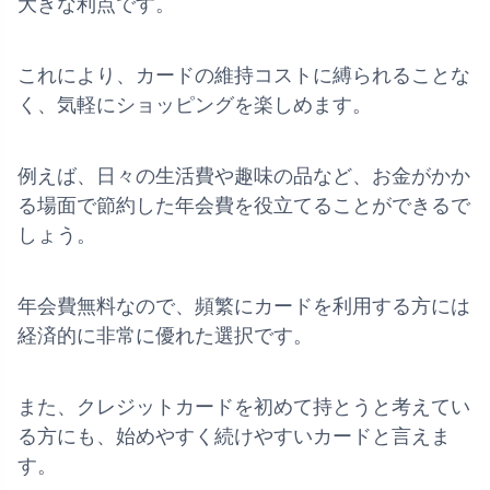
大きな利点です。
これにより、カードの維持コストに縛られることな
く、気軽にショッピングを楽しめます。
例えば、日々の生活費や趣味の品など、お金がかか
る場面で節約した年会費を役立てることができるで
しょう。
年会費無料なので、頻繁にカードを利用する方には
経済的に非常に優れた選択です。
また、クレジットカードを初めて持とうと考えてい
る方にも、始めやすく続けやすいカードと言えま
す。