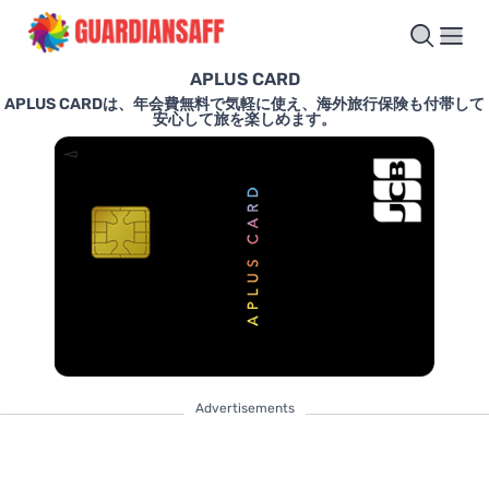
APLUS CARD
APLUS CARDは、年会費無料で気軽に使え、海外旅行保険も付帯して
安心して旅を楽しめます。
Advertisements