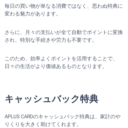
毎日の買い物が単なる消費ではなく、思わぬ特典に
変わる魅力があります。
さらに、月々の支払いが全て自動でポイントに変換
され、特別な手続きや労力も不要です。
このため、効率よくポイントを活用することで、
日々の生活がより価値あるものとなります。
キャッシュバック特典
APLUS CARDのキャッシュバック特典は、家計のや
りくりを大きく助けてくれます。