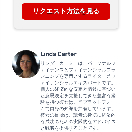
リクエスト方法を見る
Linda Carter
リンダ・カーターは、パーソナルフ
ァイナンスとファイナンシャルプラ
ンニングを専門とするライター兼フ
ァイナンシャルエキスパートです。
個人の経済的な安定と情報に基づい
た意思決定を支援してきた豊富な経
験を持つ彼女は、当プラットフォー
ムで自身の知識を共有しています。
彼女の目標は、読者の皆様に経済的
な成功のための実践的なアドバイス
と戦略を提供することです。