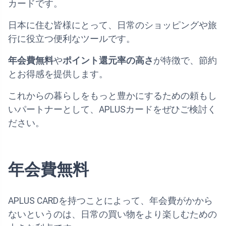
カードです。
日本に住む皆様にとって、日常のショッピングや旅
行に役立つ便利なツールです。
年会費無料
や
ポイント還元率の高さ
が特徴で、節約
とお得感を提供します。
これからの暮らしをもっと豊かにするための頼もし
いパートナーとして、APLUSカードをぜひご検討く
ださい。
年会費無料
APLUS CARDを持つことによって、年会費がかから
ないというのは、日常の買い物をより楽しむための