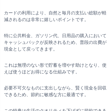
カードの利用により、自然と毎月の支払い総額が軽
減されるのは非常に嬉しいポイントです。
特に公共料金、ガソリン代、日用品の購入において
キャッシュバックが反映されるため、普段の出費が
現金として戻ってきます。
これは無理のない形で貯蓄を増やす助けとなり、使
えば使うほどお得になる仕組みです。
必要不可欠なものに支出しながら、賢く現金を回収
できるため、節約に敏感な方に最適です。
この特典は生活のクオリティを下げずに節約できる