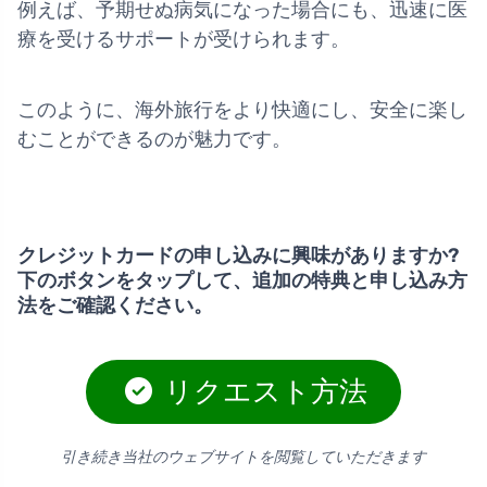
例えば、予期せぬ病気になった場合にも、迅速に医
療を受けるサポートが受けられます。
このように、海外旅行をより快適にし、安全に楽し
むことができるのが魅力です。
クレジットカードの申し込みに興味がありますか?
下のボタンをタップして、追加の特典と申し込み方
法をご確認ください。
リクエスト方法
引き続き当社のウェブサイトを閲覧していただきます