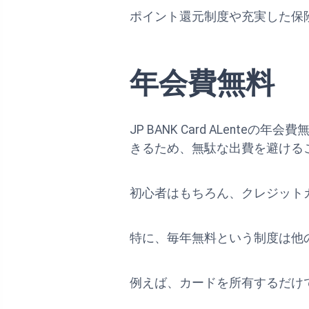
ポイント還元制度や充実した保
年会費無料
JP BANK Card ALen
きるため、無駄な出費を避ける
初心者はもちろん、クレジット
特に、毎年無料という制度は他
例えば、カードを所有するだけ