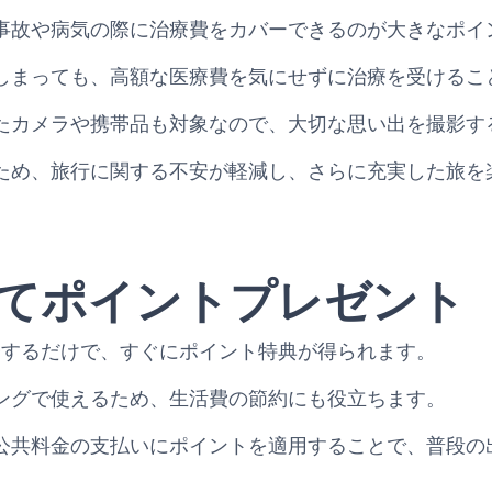
事故や病気の際に治療費をカバーできるのが大きなポイ
しまっても、高額な医療費を気にせずに治療を受けるこ
たカメラや携帯品も対象なので、大切な思い出を撮影す
ため、旅行に関する不安が軽減し、さらに充実した旅を
てポイントプレゼント
eに新規入会するだけで、すぐにポイント特典が得られます。
ングで使えるため、生活費の節約にも役立ちます。
公共料金の支払いにポイントを適用することで、普段の