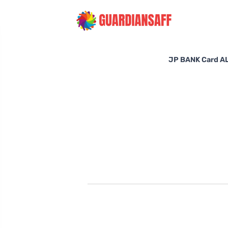
JP BANK C