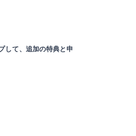
プして、追加の特典と申