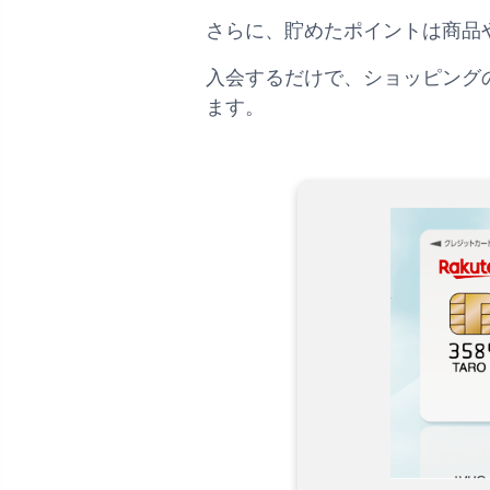
さらに、貯めたポイントは商品
入会するだけで、ショッピング
ます。