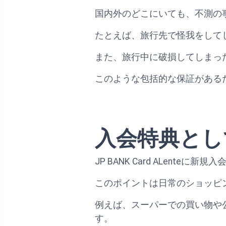
国内外のどこにいても、不測の
たとえば、旅行先で怪我をして
また、旅行中に破損してしまっ
このような包括的な保証がある
入会特典とし
JP BANK Card ALent
このポイントは日常のショッピ
例えば、スーパーでの買い物や
す。