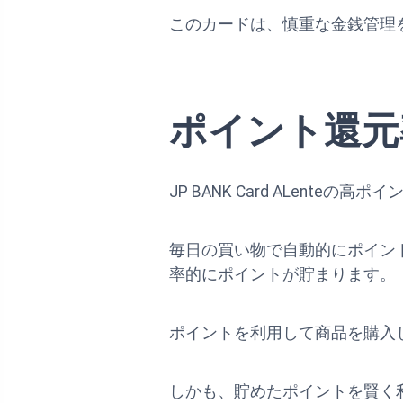
このカードは、慎重な金銭管理
ポイント還元
JP BANK Card ALen
毎日の買い物で自動的にポイン
率的にポイントが貯まります。
ポイントを利用して商品を購入
しかも、貯めたポイントを賢く