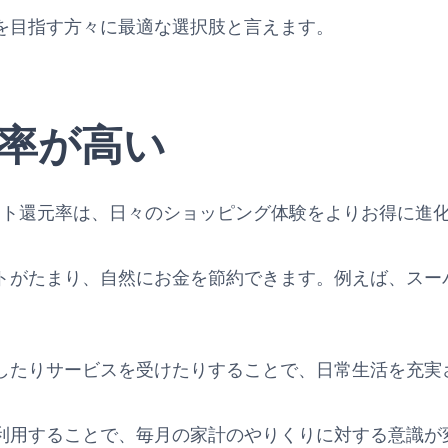
を目指す方々に最適な選択肢と言えます。
率が高い
teの高ポイント還元率は、日々のショッピング体験をよりお得に
トがたまり、自然にお金を節約できます。例えば、スー
したりサービスを受けたりすることで、日常生活を充実
利用することで、毎月の家計のやりくりに対する意識が