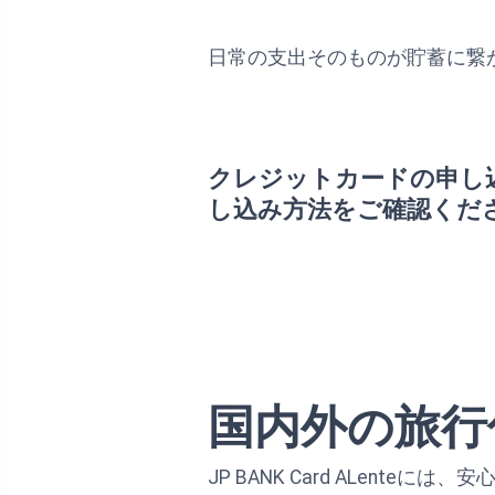
日常の支出そのものが貯蓄に繋
クレジットカードの申し
し込み方法をご確認くだ
国内外の旅行
JP BANK Card ALent