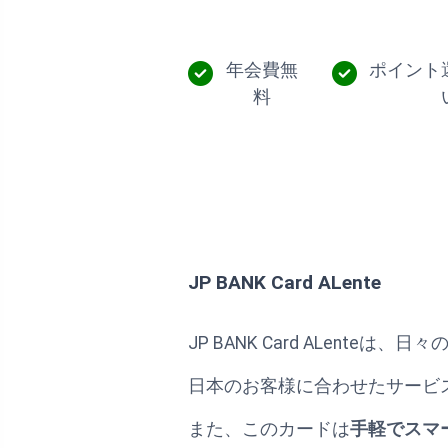
年会費無
ポイント
料
JP BANK Card ALente
JP BANK Card ALente
日本のお客様に合わせたサービ
また、このカードは
手軽でスマ