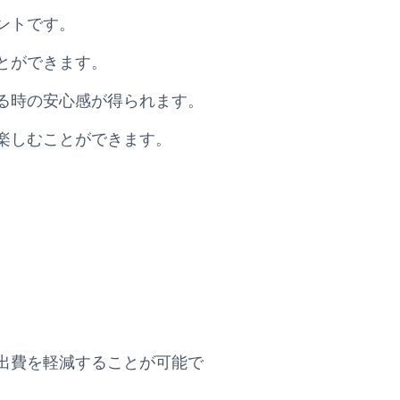
ントです。
とができます。
る時の安心感が得られます。
楽しむことができます。
出費を軽減することが可能で