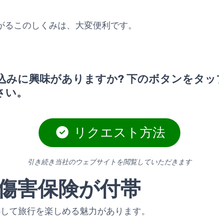
がるこのしくみは、大変便利です。
込みに興味がありますか? 下のボタンをタッ
さい。
リクエスト方法
引き続き当社のウェブサイトを閲覧していただきます
傷害保険が付帯
eには、安心して旅行を楽しめる魅力があります。