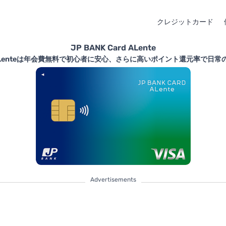
クレジットカード
JP BANK Card ALente
ard ALenteは年会費無料で初心者に安心、さらに高いポイント還元率で日
Advertisements