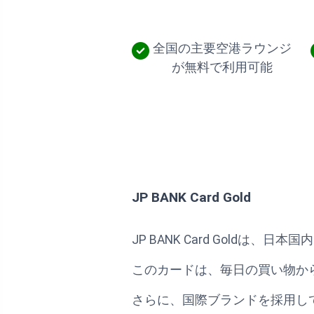
全国の主要空港ラウンジ
が無料で利用可能
JP BANK Card Gold
JP BANK Card Gold
このカードは、毎日の買い物か
さらに、国際ブランドを採用し