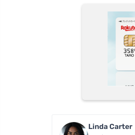
Linda Carter