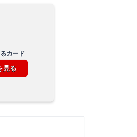
れるカード
を見る