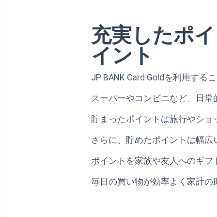
充実したポイ
イント
JP BANK Card Gold
スーパーやコンビニなど、日常
貯まったポイントは旅行やショ
さらに、貯めたポイントは幅広
ポイントを家族や友人へのギフ
毎日の買い物が効率よく家計の