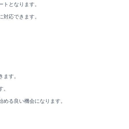
ートとなります。
に対応できます。
きます。
す。
始める良い機会になります。