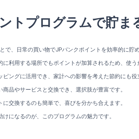
ントプログラムで貯まる
を利用することで、日常の買い物でJPバンクポイントを効率的に
的に利用する場所でもポイントが加算されるため、使う
ッピングに活用でき、家計への影響を考えた節約にも役
い商品やサービスと交換でき、選択肢が豊富です。
トに交換するのも簡単で、喜びを分かち合えます。
助けになるのが、このプログラムの魅力です。