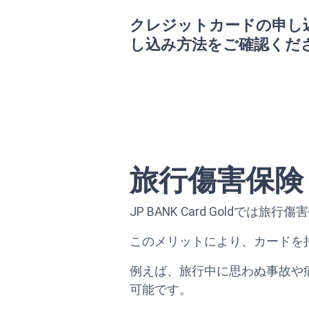
クレジットカードの申し
し込み方法をご確認くだ
旅行傷害保険
JP BANK Card Gold
このメリットにより、カードを
例えば、旅行中に思わぬ事故や
可能です。