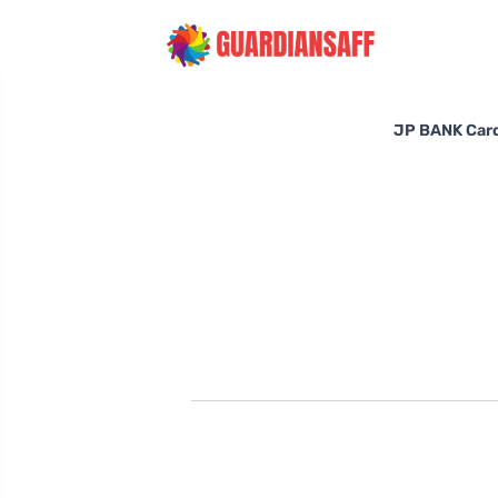
JP BANK