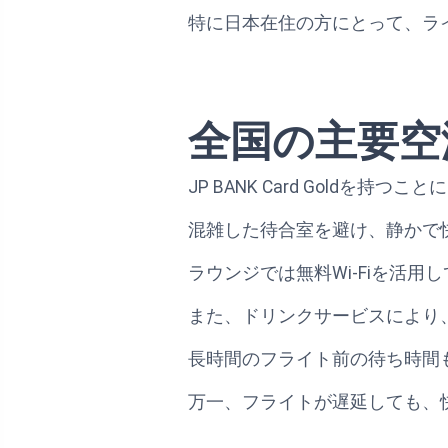
特に日本在住の方にとって、ラ
全国の主要空
JP BANK Card Gold
混雑した待合室を避け、静かで
ラウンジでは無料Wi-Fiを活
また、ドリンクサービスにより
長時間のフライト前の待ち時間
万一、フライトが遅延しても、