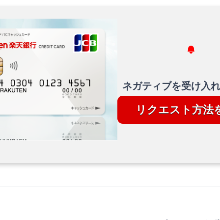
ネガティブを受け入
リクエスト方法