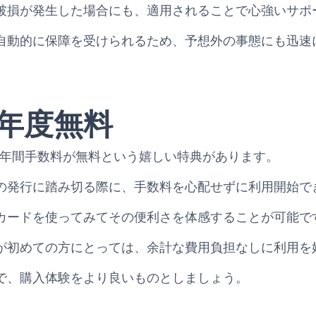
破損が発生した場合にも、適用されることで心強いサポ
自動的に保障を受けられるため、予想外の事態にも迅速
年度無料
は、初年度の年間手数料が無料という嬉しい特典があります。
の発行に踏み切る際に、手数料を心配せずに利用開始で
カードを使ってみてその便利さを体感することが可能で
が初めての方にとっては、余計な費用負担なしに利用を
で、購入体験をより良いものとしましょう。