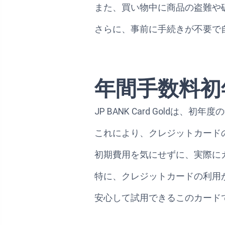
また、買い物中に商品の盗難や
さらに、事前に手続きが不要で
年間手数料初
JP BANK Card Gold
これにより、クレジットカード
初期費用を気にせずに、実際に
特に、クレジットカードの利用
安心して試用できるこのカード