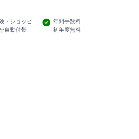
険・ショッピ
年間手数料
が自動付帯
初年度無料