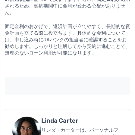
されるため、契約期間中に金利が変わる心配がありませ
ん。
固定金利のおかげで、返済計画が立てやすく、長期的な資
金計画を立てる際に役立ちます。具体的な金利について
は、申し込み時にJAバンクの担当者に確認することをお
勧めします。しっかりと理解してから契約に進むことで、
無理のないローン利用が可能になります。
Linda Carter
リンダ・カーターは、パーソナルフ