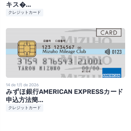
キス�...
クレジットカード
14 de 1月 de 2026
みずほ銀行AMERICAN EXPRESSカード
申込方法簡...
クレジットカード