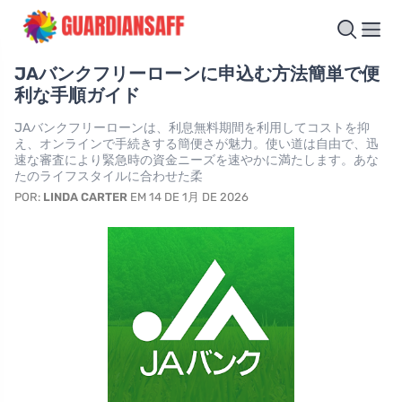
JAバンクフリーローンに申込む方法簡単で便
利な手順ガイド
JAバンクフリーローンは、利息無料期間を利用してコストを抑
え、オンラインで手続きする簡便さが魅力。使い道は自由で、迅
速な審査により緊急時の資金ニーズを速やかに満たします。あな
たのライフスタイルに合わせた柔
POR:
LINDA CARTER
EM 14 DE 1月 DE 2026