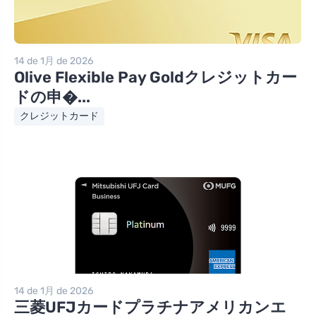
14 de 1月 de 2026
Olive Flexible Pay Goldクレジットカー
ドの申�...
クレジットカード
14 de 1月 de 2026
三菱UFJカードプラチナアメリカンエ