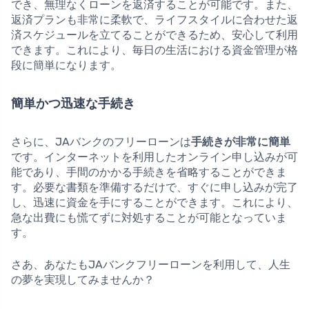
でき、無理なくローンを返済することが可能です。また、
返済プランも非常に柔軟で、ライフスタイルに合わせた返
済スケジュールを立てることができるため、安心して利用
できます。これにより、毎日の生活における資金管理が格
段に簡単になります。
簡単かつ迅速な手続き
さらに、JAバンクのフリーローンは
手続きが非常に簡単
です。インターネットを利用したオンライン申し込みが可
能であり、手間のかかる手続きを省略することができま
す。必要な書類を準備するだけで、すぐに申し込みが完了
し、迅速に資金を手にすることができます。これにより、
急な出費にも慌てずに対処することが可能となっていま
す。
さあ、あなたもJAバンクフリーローンを利用して、人生
の夢を実現してみませんか？