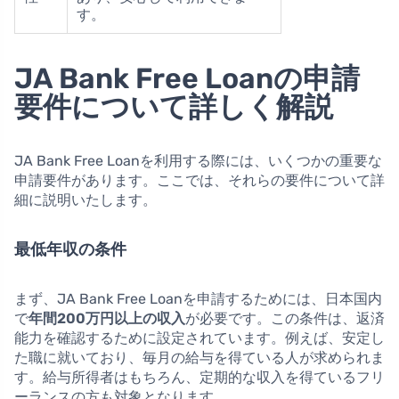
す。
JA Bank Free Loanの申請
要件について詳しく解説
JA Bank Free Loanを利用する際には、いくつかの重要な
申請要件があります。ここでは、それらの要件について詳
細に説明いたします。
最低年収の条件
まず、JA Bank Free Loanを申請するためには、日本国内
で
年間200万円以上の収入
が必要です。この条件は、返済
能力を確認するために設定されています。例えば、安定し
た職に就いており、毎月の給与を得ている人が求められま
す。給与所得者はもちろん、定期的な収入を得ているフリ
ーランスの方も対象となります。