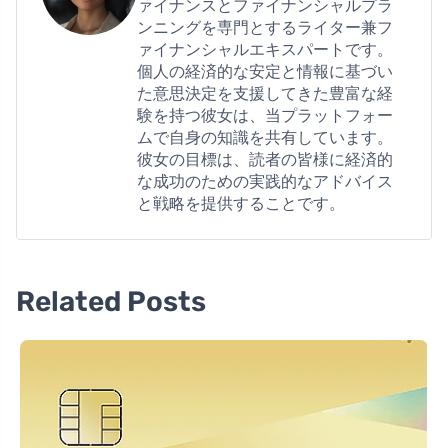
ァイナンスとファイナンシャルプラ
ンニングを専門とするライター兼フ
ァイナンシャルエキスパートです。
個人の経済的な安定と情報に基づい
た意思決定を支援してきた豊富な経
験を持つ彼女は、当プラットフォー
ムで自身の知識を共有しています。
彼女の目標は、読者の皆様に経済的
な成功のための実践的なアドバイス
と戦略を提供することです。
Related Posts