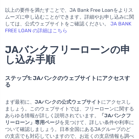
以上の要件を満たすことで、JA Bank Free Loanをよりス
ムーズに申し込むことができます。詳細やお申し込みに関
しては、公式ウェブサイトをご確認ください。
JA BANK
FREE LOAN の詳細はこちら
JAバンクフリーローンの申
し込み手順
ステップ1: JAバンクのウェブサイトにアクセスす
る
まず最初に、
JAバンクの公式ウェブサイト
にアクセスし
ましょう。このウェブサイトでは、フリーローンに関する
あらゆる情報が詳しく説明されています。
「JAバンクフ
リーローン」専用ページ
を見つけて、詳しい条件や利率に
ついて確認しましょう。日本全国にあるJAグループのど
の支店でも対応していますので、お近くの支店情報も調べ