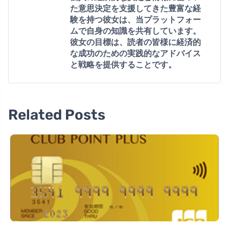
た意思決定を支援してきた豊富な経
験を持つ彼女は、当プラットフォー
ムで自身の知識を共有しています。
彼女の目標は、読者の皆様に経済的
な成功のための実践的なアドバイス
と戦略を提供することです。
Related Posts