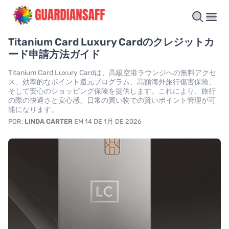
Titanium Card Luxury Cardのクレジットカ
ード申請方法ガイド
Titanium Card Luxury Cardは、高級空港ラウンジへの無料アクセ
ス、効率的なポイント還元プログラム、高額海外旅行傷害保険、
そして安心のショッピング保険を提供します。これにより、旅行
の際の快適さと安心感、日常の買い物での賢いポイント管理が可
能になります。
POR:
LINDA CARTER
EM 14 DE 1月 DE 2026