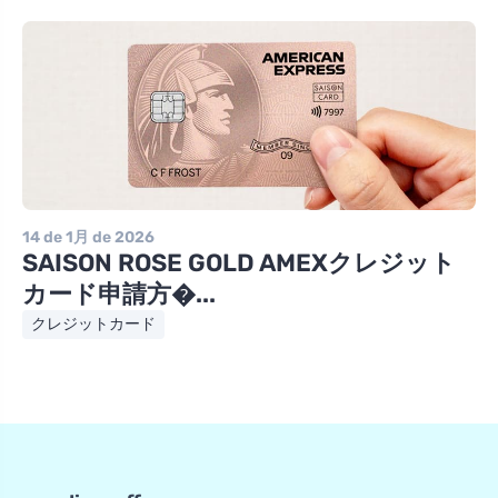
14 de 1月 de 2026
SAISON ROSE GOLD AMEXクレジット
カード申請方�...
クレジットカード