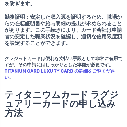
を防ぎます。
勤務証明：
安定した収入源を証明するため、職場か
らの在籍証明書や給与明細の提出が求められること
があります。この手続きにより、カード会社は申請
者の安定した職業状況を確認し、適切な信用限度額
を設定することができます。
クレジットカードは便利な支払い手段として非常に有用で
すが、その申請にはしっかりとした準備が必要です。
TITANIUM CARD LUXURY CARD の詳細をご覧くださ
い
。
ティタニウムカード ラグジ
ュアリーカードの申し込み
方法