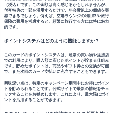
（税込）
です。この金額は高く感じるかもしれませんが、
付帯特典の一部を活用するだけで、年会費以上の価値を実
感できるでしょう。例えば、空港ラウンジの利用料や旅行
保険の費用を考慮すると、頻繁に旅行する方には特に魅力
的です。
ポイントシステムはどのように機能しますか？
このカードの
ポイントシステム
は、通常の買い物や提携店
での利用により、購入額に応じたポイントが貯まる仕組み
です。貯めたポイントは、商品やギフト券との交換が可能
で、また次回のカード支払いに充当することもできます。
興味深い点は、特定のキャンペーン期間中にお得にポイン
トを貯められることです。公式サイトで最新の情報をチェ
ックすることをお勧めします。これにより、最大限にポイ
ントを活用することができます。