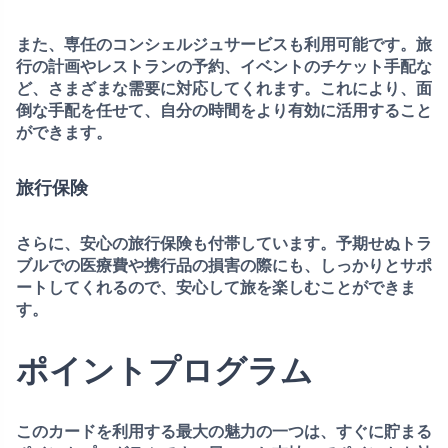
また、専任の
コンシェルジュサービス
も利用可能です。旅
行の計画やレストランの予約、イベントのチケット手配な
ど、さまざまな需要に対応してくれます。これにより、面
倒な手配を任せて、自分の時間をより有効に活用すること
ができます。
旅行保険
さらに、安心の
旅行保険
も付帯しています。予期せぬトラ
ブルでの医療費や携行品の損害の際にも、しっかりとサポ
ートしてくれるので、安心して旅を楽しむことができま
す。
ポイントプログラム
このカードを利用する最大の魅力の一つは、すぐに貯まる