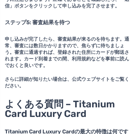
信」ボタンをクリック
して申し込みを完了させます。
ステップ5: 審査結果を待つ
申し込みが完了したら、審査結果が来るのを待ちます。通
常、審査には数日かかりますので、焦らずに待ちましょ
う。
審査に通過すれば、登録された住所にカードが郵送さ
れ
ます。カード到着までの間、利用規約などを事前に読ん
でおくと良いです。
さらに詳細が知りたい場合は、公式ウェブサイトをご覧く
ださい。
よくある質問 – Titanium
Card Luxury Card
Titanium Card Luxury Cardの最大の特徴は何です