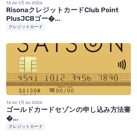
14 de 1月 de 2026
RisonaクレジットカードClub Point
PlusJCBゴー�...
クレジットカード
14 de 1月 de 2026
ゴールドカードセゾンの申し込み方法審
�...
クレジットカード