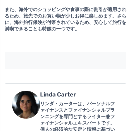
また、海外でのショッピングや食事の際に割引が適用され
るため、旅先でのお買い物が少しお得に楽しめます。さら
に、海外旅行保険が付帯されているため、安心して旅行を
満喫できることも特徴の一つです。
Linda Carter
リンダ・カーターは、パーソナルフ
ァイナンスとファイナンシャルプラ
ンニングを専門とするライター兼フ
ァイナンシャルエキスパートです。
個人の経済的な安定と情報に基づい