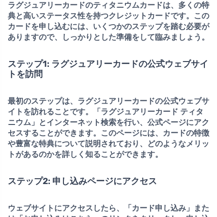
ラグジュアリーカードのティタニウムカードは、多くの特
典と高いステータス性を持つクレジットカードです。この
カードを申し込むには、いくつかのステップを踏む必要が
ありますので、しっかりとした準備をして臨みましょう。
ステップ1: ラグジュアリーカードの公式ウェブサイ
トを訪問
最初のステップは、ラグジュアリーカードの公式ウェブサ
イトを訪れることです。
「ラグジュアリーカード ティタ
ニウム」とインターネット検索
を行い、公式ページにアク
セスすることができます。このページには、カードの特徴
や豊富な特典について説明されており、どのようなメリッ
トがあるのかを詳しく知ることができます。
ステップ2: 申し込みページにアクセス
ウェブサイトにアクセスしたら、
「カード申し込み」また