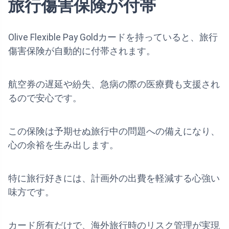
旅行傷害保険が付帯
Olive Flexible Pay Goldカードを持っていると、旅行
傷害保険が自動的に付帯されます。
航空券の遅延や紛失、急病の際の医療費も支援され
るので安心です。
この保険は予期せぬ旅行中の問題への備えになり、
心の余裕を生み出します。
特に旅行好きには、計画外の出費を軽減する心強い
味方です。
カード所有だけで、海外旅行時のリスク管理が実現