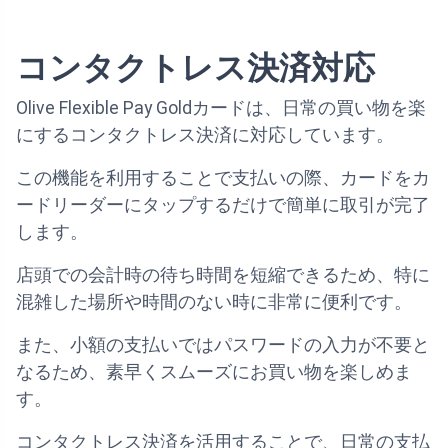
コンタクトレス決済対応
Olive Flexible Pay Goldカードは、日常の買い物を楽
にするコンタクトレス決済に対応しています。
この機能を利用することで支払いの際、カードをカ
ードリーダーにタップするだけで簡単に取引が完了
します。
店頭での会計時の待ち時間を短縮できるため、特に
混雑した場所や時間のない時に非常に便利です。
また、小額の支払いではパスワードの入力が不要と
なるため、素早くスムーズにお買い物を楽しめま
す。
コンタクトレス決済を活用することで、日常の支払