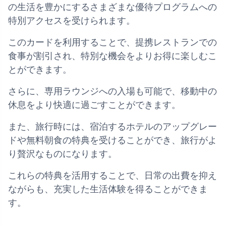
の生活を豊かにするさまざまな優待プログラムへの
特別アクセスを受けられます。
このカードを利用することで、提携レストランでの
食事が割引され、特別な機会をよりお得に楽しむこ
とができます。
さらに、専用ラウンジへの入場も可能で、移動中の
休息をより快適に過ごすことができます。
また、旅行時には、宿泊するホテルのアップグレー
ドや無料朝食の特典を受けることができ、旅行がよ
り贅沢なものになります。
これらの特典を活用することで、日常の出費を抑え
ながらも、充実した生活体験を得ることができま
す。