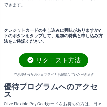
できます。
クレジットカードの申し込みに興味がありますか?
下のボタンをタップして、追加の特典と申し込み方
法をご確認ください。
リクエスト方法
引き続き当社のウェブサイトを閲覧していただきます
優待プログラムへのアクセ
ス
Olive Flexible Pay Goldカードをお持ちの方は、日々