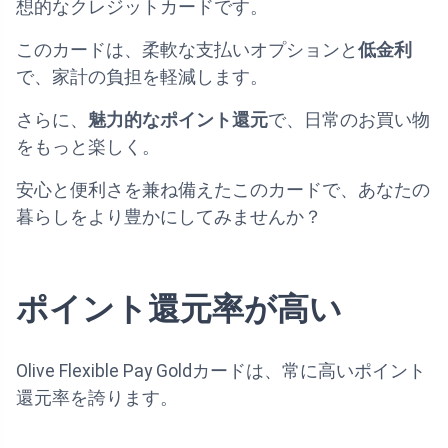
想的なクレジットカードです。
このカードは、柔軟な支払いオプションと
低金利
で、家計の負担を軽減します。
さらに、
魅力的なポイント還元
で、日常のお買い物
をもっと楽しく。
安心と便利さを兼ね備えたこのカードで、あなたの
暮らしをより豊かにしてみませんか？
ポイント還元率が高い
Olive Flexible Pay Goldカードは、常に高いポイント
還元率を誇ります。