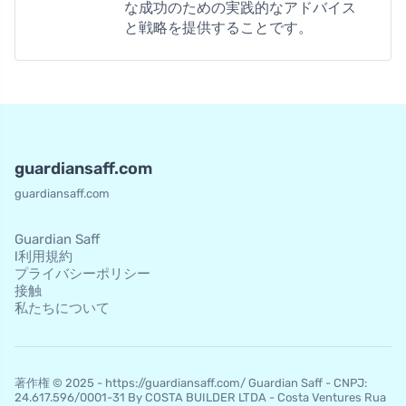
な成功のための実践的なアドバイス
と戦略を提供することです。
guardiansaff.com
guardiansaff.com
Guardian Saff
l利用規約
プライバシーポリシー
接触
私たちについて
著作権 © 2025 - https://guardiansaff.com/ Guardian Saff - CNPJ:
24.617.596/0001-31 By COSTA BUILDER LTDA - Costa Ventures Rua