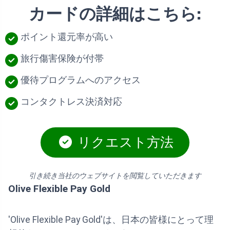
カードの詳細はこちら:
ポイント還元率が高い
旅行傷害保険が付帯
優待プログラムへのアクセス
コンタクトレス決済対応
リクエスト方法
引き続き当社のウェブサイトを閲覧していただきます
Olive Flexible Pay Gold
'Olive Flexible Pay Gold'は、日本の皆様にとって理