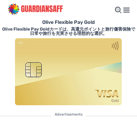
Olive Flexible Pay Gold
Olive Flexible Pay Goldカードは、高還元ポイントと旅行傷害保険で
日常や旅行を充実させる理想的な選択。
Advertisements