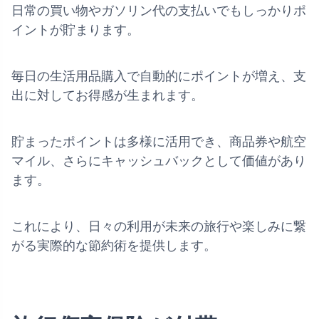
日常の買い物やガソリン代の支払いでもしっかりポ
イントが貯まります。
毎日の生活用品購入で自動的にポイントが増え、支
出に対してお得感が生まれます。
貯まったポイントは多様に活用でき、商品券や航空
マイル、さらにキャッシュバックとして価値があり
ます。
これにより、日々の利用が未来の旅行や楽しみに繋
がる実際的な節約術を提供します。