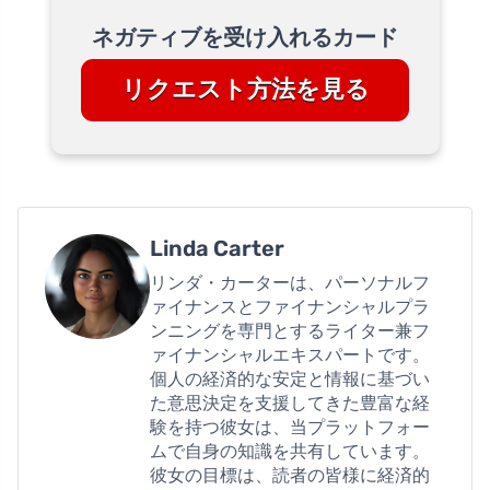
ネガティブを受け入れるカード
リクエスト方法を見る
Linda Carter
リンダ・カーターは、パーソナルフ
ァイナンスとファイナンシャルプラ
ンニングを専門とするライター兼フ
ァイナンシャルエキスパートです。
個人の経済的な安定と情報に基づい
た意思決定を支援してきた豊富な経
験を持つ彼女は、当プラットフォー
ムで自身の知識を共有しています。
彼女の目標は、読者の皆様に経済的