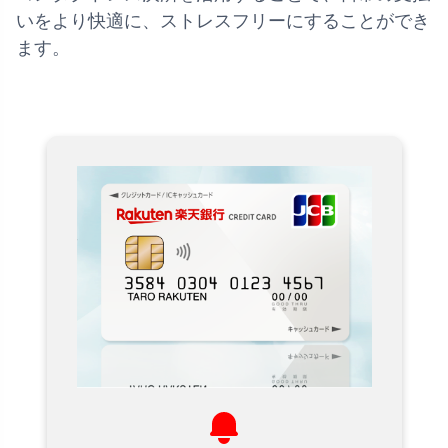
いをより快適に、ストレスフリーにすることができ
ます。