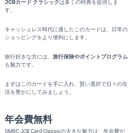
JCBカード クラシック
は多くの特典を提供しま
す。
キャッシュレス時代に適したこのカードは、日常の
ショッピングをより便利にします。
旅行好きな方には、
旅行保険やポイントプログラム
も魅力です。
まずはこのカードを手に入れ、賢い選択で日々の生
活を豊かにしてみましょう。
年会費無料
SMBC JCB Card Classicの大きな魅力は、年会費が