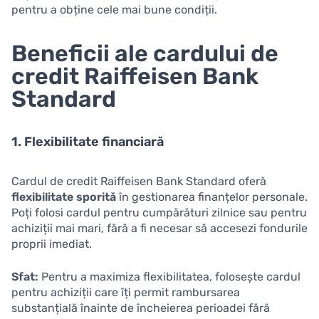
pentru a obține cele mai bune condiții.
Beneficii ale cardului de
credit Raiffeisen Bank
Standard
1. Flexibilitate financiară
Cardul de credit Raiffeisen Bank Standard oferă
flexibilitate sporită
în gestionarea finanțelor personale.
Poți folosi cardul pentru cumpărături zilnice sau pentru
achiziții mai mari, fără a fi necesar să accesezi fondurile
proprii imediat.
Sfat:
Pentru a maximiza flexibilitatea, folosește cardul
pentru achiziții care îți permit rambursarea
substanțială înainte de încheierea perioadei fără