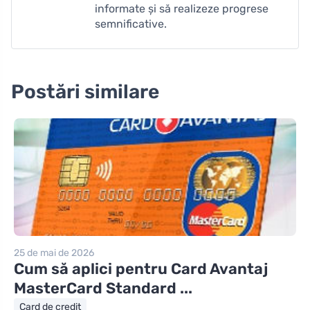
informate și să realizeze progrese
semnificative.
Postări similare
25 de mai de 2026
Cum să aplici pentru Card Avantaj
MasterCard Standard ...
Card de credit