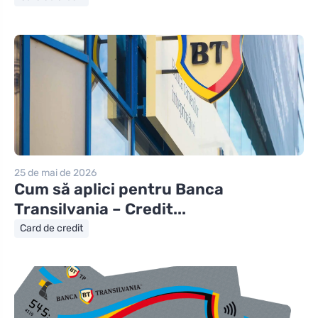
25 de mai de 2026
Cum să aplici pentru Banca
Transilvania – Credit...
Card de credit