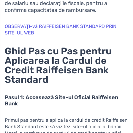
de salariu sau declarațiile fiscale, pentru a
confirma capacitatea de rambursare.
OBSERVAȚI-vă RAIFFEISEN BANK STANDARD PRIN
SITE-UL WEB
Ghid Pas cu Pas pentru
Aplicarea la Cardul de
Credit Raiffeisen Bank
Standard
Pasul 1: Accesează Site-ul Oficial Raiffeisen
Bank
Primul pas pentru a aplica la cardul de credit Raiffeisen
Bank Standard este să vizitezi site-ul oficial al băncii.