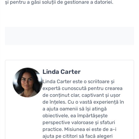
și pentru a găsi soluții de gestionare a datoriei.
Linda Carter
Linda Carter este o scriitoare și
expertă cunoscută pentru crearea
de conținut clar, captivant și ușor
de înțeles. Cu o vastă experiență în
a ajuta oamenii să își atingă
obiectivele, ea împărtășește
perspective valoroase și sfaturi
practice. Misiunea ei este de a-i
ajuta pe cititori să facă alegeri