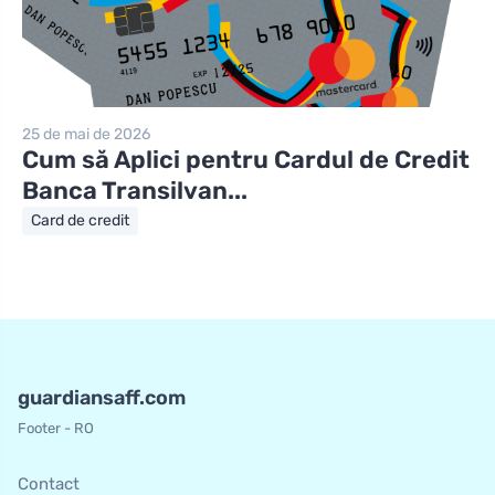
25 de mai de 2026
Cum să Aplici pentru Cardul de Credit
Banca Transilvan...
Card de credit
guardiansaff.com
Footer - RO
Contact