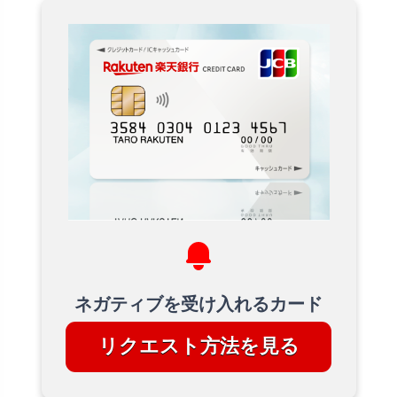
ネガティブを受け入れるカード
リクエスト方法を見る