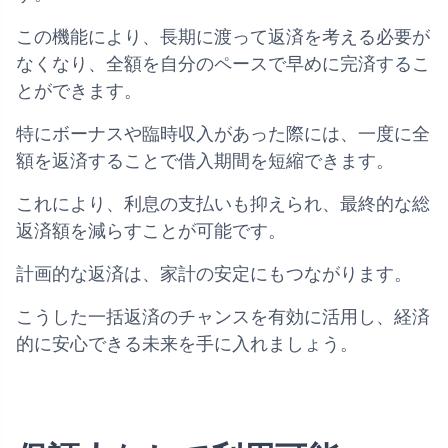
この機能により、長期に渡って返済を考える必要が
なくなり、全額を自分のペースで早めに完済するこ
とができます。
特にボーナスや臨時収入があった際には、一度に全
額を返済することで借入期間を短縮できます。
これにより、利息の支払いも抑えられ、最終的な総
返済額を減らすことが可能です。
計画的な返済は、家計の安定にもつながります。
こうした一括返済のチャンスを有効に活用し、経済
的に安心できる未来を手に入れましょう。