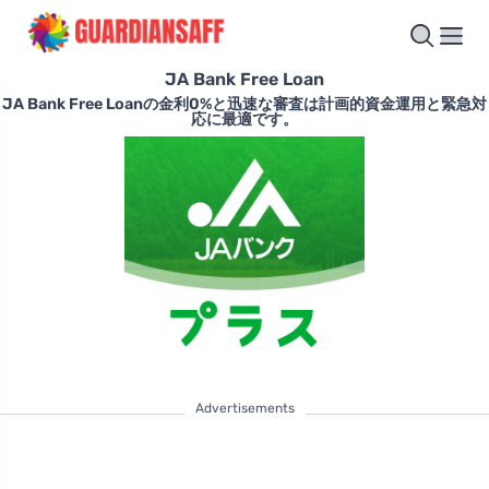
JA Bank Free Loan
JA Bank Free Loanの金利0%と迅速な審査は計画的資金運用と緊急対
応に最適です。
Advertisements