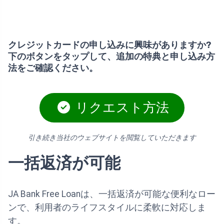
クレジットカードの申し込みに興味がありますか?
下のボタンをタップして、追加の特典と申し込み方
法をご確認ください。
リクエスト方法
引き続き当社のウェブサイトを閲覧していただきます
一括返済が可能
JA Bank Free Loanは、一括返済が可能な便利なロー
ンで、利用者のライフスタイルに柔軟に対応しま
す。