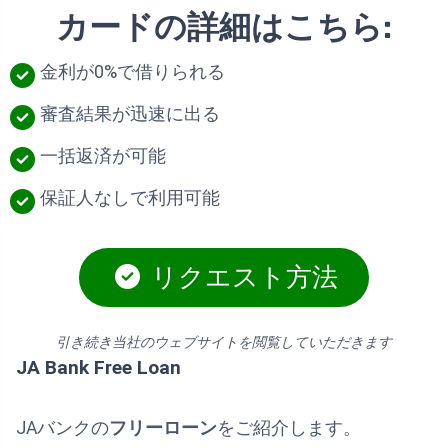
カードの詳細はこちら:
金利が0%で借りられる
審査結果が迅速に出る
一括返済が可能
保証人なしで利用可能
リクエスト方法
引き続き当社のウェブサイトを閲覧していただきます
JA Bank Free Loan
JAバンクの
フリーローン
をご紹介します。