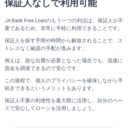
保証人なしで利用可能
JA Bank Free Loanのもう一つの利点は、保証人が不
要であるため、非常に手軽に利用できることです。
保証人を探す手間や時間から解放されることで、ス
トレスなく融資の手配が進みます。
例えば、急な出費が必要となった場合でも、迅速に
資金を調達できるので安心です。
この過程で、個人のプライバシーを確保しながら手
続きできるというメリットもあります。
保証人不要の利便性を最大限に活用し、自分のペー
スで安心してローンを活用しましょう。