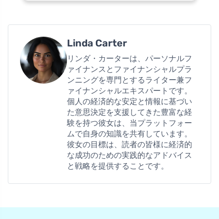
Linda Carter
リンダ・カーターは、パーソナルフ
ァイナンスとファイナンシャルプラ
ンニングを専門とするライター兼フ
ァイナンシャルエキスパートです。
個人の経済的な安定と情報に基づい
た意思決定を支援してきた豊富な経
験を持つ彼女は、当プラットフォー
ムで自身の知識を共有しています。
彼女の目標は、読者の皆様に経済的
な成功のための実践的なアドバイス
と戦略を提供することです。