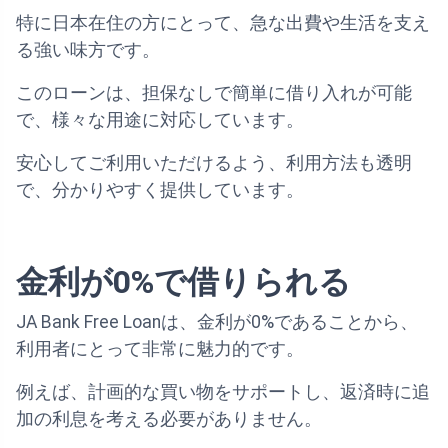
特に日本在住の方にとって、急な出費や生活を支え
る強い味方です。
このローンは、担保なしで簡単に借り入れが可能
で、様々な用途に対応しています。
安心してご利用いただけるよう、利用方法も透明
で、分かりやすく提供しています。
金利が0%で借りられる
JA Bank Free Loanは、金利が0%であることから、
利用者にとって非常に魅力的です。
例えば、計画的な買い物をサポートし、返済時に追
加の利息を考える必要がありません。