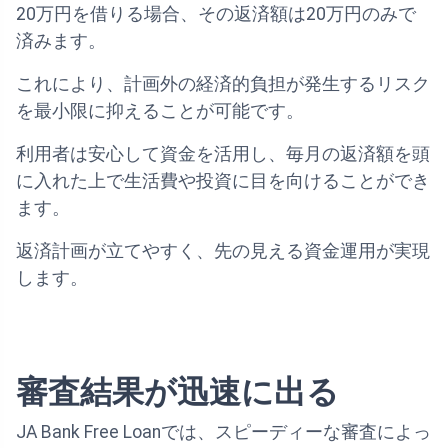
20万円を借りる場合、その返済額は20万円のみで
済みます。
これにより、計画外の経済的負担が発生するリスク
を最小限に抑えることが可能です。
利用者は安心して資金を活用し、毎月の返済額を頭
に入れた上で生活費や投資に目を向けることができ
ます。
返済計画が立てやすく、先の見える資金運用が実現
します。
審査結果が迅速に出る
JA Bank Free Loanでは、スピーディーな審査によっ