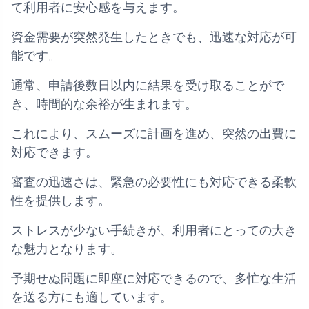
て利用者に安心感を与えます。
資金需要が突然発生したときでも、迅速な対応が可
能です。
通常、申請後数日以内に結果を受け取ることがで
き、時間的な余裕が生まれます。
これにより、スムーズに計画を進め、突然の出費に
対応できます。
審査の迅速さは、緊急の必要性にも対応できる柔軟
性を提供します。
ストレスが少ない手続きが、利用者にとっての大き
な魅力となります。
予期せぬ問題に即座に対応できるので、多忙な生活
を送る方にも適しています。