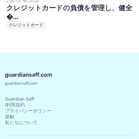
2 de 1月 de 2026
クレジットカードの負債を管理し、健全
�...
クレジットカード
guardiansaff.com
guardiansaff.com
Guardian Saff
l利用規約
プライバシーポリシー
接触
私たちについて