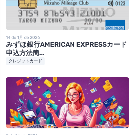
14 de 1月 de 2026
みずほ銀行AMERICAN EXPRESSカード
申込方法簡...
クレジットカード