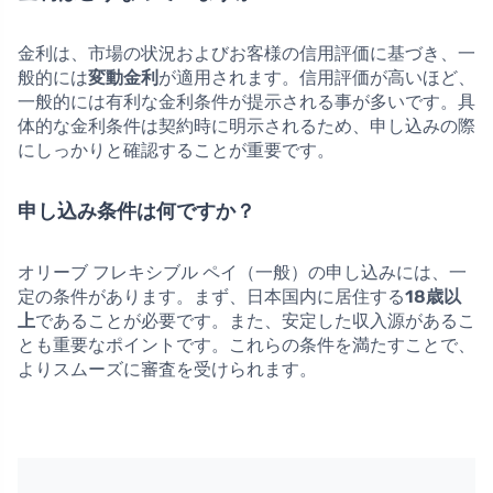
金利は、市場の状況およびお客様の信用評価に基づき、一
般的には
変動金利
が適用されます。信用評価が高いほど、
一般的には有利な金利条件が提示される事が多いです。具
体的な金利条件は契約時に明示されるため、申し込みの際
にしっかりと確認することが重要です。
申し込み条件は何ですか？
オリーブ フレキシブル ペイ（一般）の申し込みには、一
定の条件があります。まず、日本国内に居住する
18歳以
上
であることが必要です。また、安定した収入源があるこ
とも重要なポイントです。これらの条件を満たすことで、
よりスムーズに審査を受けられます。