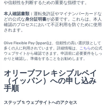
や信頼性を判断するための重要な指標です。
本人確認書類：
運転免許証やマイナンバーカードな
どの公式な
身分証明書
が必要です。これらは、本人
確認のプロセスにおいて不正利用を防ぐために使用
されます。
Olive Flexible Pay (Ippan)は、信頼性の高い選択肢として
多くの人に利用されています。詳細情報は、
こちら
の公式
ウェブサイトから確認できます。申請前に必要要件をしっ
かりと確認し、準備をすることをお勧めします。
オリーブフレキシブルペイ
（イッパン）への申し込み
手順
ステップ 1: ウェブサイトへのアクセス