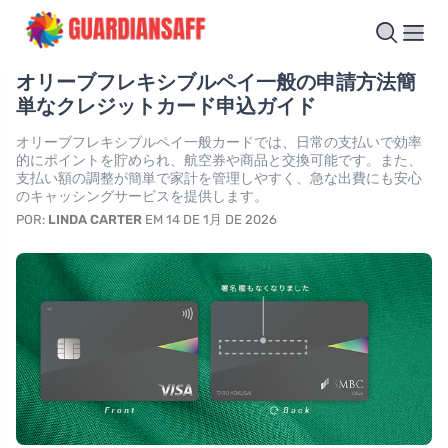
オリーブフレキシブルペイ一般の申請方法簡
単なクレジットカード申込ガイド
オリーブフレキシブルペイ一般カードでは、日常の支払いで効率
的にポイントを貯められ、航空券や商品と交換可能です。また、
支払い額の調整が簡単で家計を管理しやすく、急な出費にも安心
のキャッシングサービスを提供します。
POR:
LINDA CARTER
EM 14 DE 1月 DE 2026