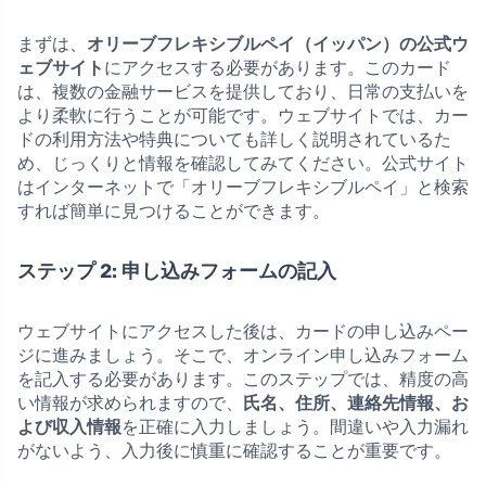
まずは、
オリーブフレキシブルペイ（イッパン）の公式ウ
ェブサイト
にアクセスする必要があります。このカード
は、複数の金融サービスを提供しており、日常の支払いを
より柔軟に行うことが可能です。ウェブサイトでは、カー
ドの利用方法や特典についても詳しく説明されているた
め、じっくりと情報を確認してみてください。公式サイト
はインターネットで「オリーブフレキシブルペイ」と検索
すれば簡単に見つけることができます。
ステップ 2: 申し込みフォームの記入
ウェブサイトにアクセスした後は、カードの申し込みペー
ジに進みましょう。そこで、オンライン申し込みフォーム
を記入する必要があります。このステップでは、精度の高
い情報が求められますので、
氏名、住所、連絡先情報、お
よび収入情報
を正確に入力しましょう。間違いや入力漏れ
がないよう、入力後に慎重に確認することが重要です。