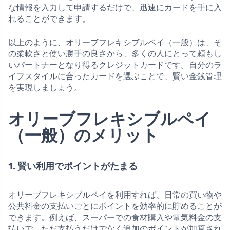
な情報を入力して申請するだけで、迅速にカードを手に入
れることができます。
以上のように、オリーブフレキシブルペイ（一般）は、そ
の柔軟さと使い勝手の良さから、多くの人にとって頼もし
いパートナーとなり得るクレジットカードです。自分のラ
イフスタイルに合ったカードを選ぶことで、賢い金銭管理
を実現しましょう。
オリーブフレキシブルペイ
（一般）のメリット
1. 賢い利用でポイントがたまる
オリーブフレキシブルペイを利用すれば、日常の買い物や
公共料金の支払いごとにポイントを効率的に貯めることが
できます。例えば、スーパーでの食材購入や電気料金の支
払いで、ただ支払うだけでなく追加のポイントが加算され