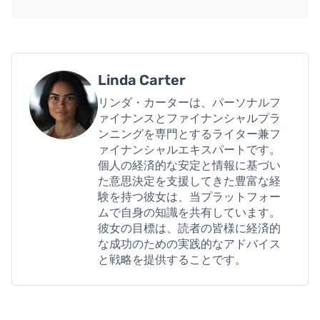
Linda Carter
リンダ・カーターは、パーソナルフ
ァイナンスとファイナンシャルプラ
ンニングを専門とするライター兼フ
ァイナンシャルエキスパートです。
個人の経済的な安定と情報に基づい
た意思決定を支援してきた豊富な経
験を持つ彼女は、当プラットフォー
ムで自身の知識を共有しています。
彼女の目標は、読者の皆様に経済的
な成功のための実践的なアドバイス
と戦略を提供することです。