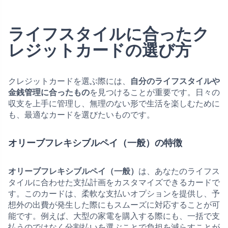
ライフスタイルに合ったク
レジットカードの選び方
クレジットカードを選ぶ際には、
自分のライフスタイルや
金銭管理に合ったもの
を見つけることが重要です。日々の
収支を上手に管理し、無理のない形で生活を楽しむために
も、最適なカードを選びたいものです。
オリーブフレキシブルペイ（一般）の特徴
オリーブフレキシブルペイ（一般）
は、あなたのライフス
タイルに合わせた支払計画をカスタマイズできるカードで
す。このカードは、柔軟な支払いオプションを提供し、予
想外の出費が発生した際にもスムーズに対応することが可
能です。例えば、大型の家電を購入する際にも、一括で支
払うのではなく分割払いを選ぶことで負担を減らすことが