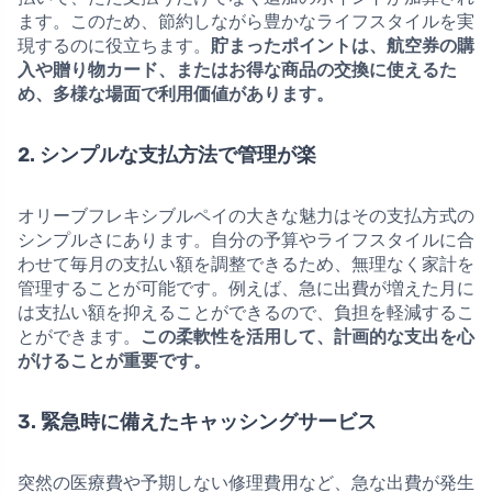
ます。このため、節約しながら豊かなライフスタイルを実
現するのに役立ちます。
貯まったポイントは、航空券の購
入や贈り物カード、またはお得な商品の交換に使えるた
め、多様な場面で利用価値があります。
2. シンプルな支払方法で管理が楽
オリーブフレキシブルペイの大きな魅力はその支払方式の
シンプルさにあります。自分の予算やライフスタイルに合
わせて毎月の支払い額を調整できるため、無理なく家計を
管理することが可能です。例えば、急に出費が増えた月に
は支払い額を抑えることができるので、負担を軽減するこ
とができます。
この柔軟性を活用して、計画的な支出を心
がけることが重要です。
3. 緊急時に備えたキャッシングサービス
突然の医療費や予期しない修理費用など、急な出費が発生