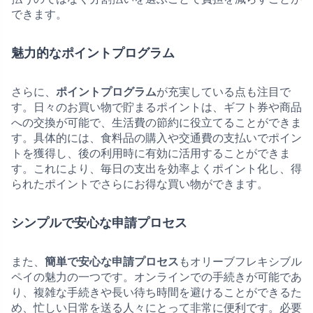
できます。
魅力的なポイントプログラム
さらに、
ポイントプログラム
が充実している点も注目で
す。日々のお買い物で貯まるポイントは、ギフト券や商品
への交換が可能で、生活費の節約に役立てることができま
す。具体的には、食料品の購入や交通費の支払いでポイン
トを獲得し、後の利用時に有効に活用することができま
す。これにより、毎日の支出を効率よくポイント化し、得
られたポイントでさらにお得な買い物ができます。
シンプルで安心な申請プロセス
また、
簡単で安心な申請プロセス
もオリーブフレキシブル
ペイの魅力の一つです。オンラインでの手続きが可能であ
り、複雑な手続きや長い待ち時間を避けることができるた
め、忙しい日常を送る人々にとって非常に便利です。必要