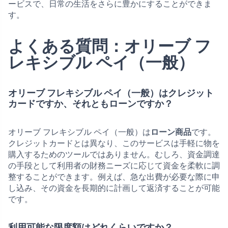
ービスで、日常の生活をさらに豊かにすることができま
す。
よくある質問：オリーブ フ
レキシブル ペイ（一般）
オリーブ フレキシブル ペイ（一般）はクレジット
カードですか、それともローンですか？
オリーブ フレキシブル ペイ（一般）は
ローン商品
です。
クレジットカードとは異なり、このサービスは手軽に物を
購入するためのツールではありません。むしろ、資金調達
の手段として利用者の財務ニーズに応じて資金を柔軟に調
整することができます。例えば、急な出費が必要な際に申
し込み、その資金を長期的に計画して返済することが可能
です。
利用可能な限度額はどれくらいですか？