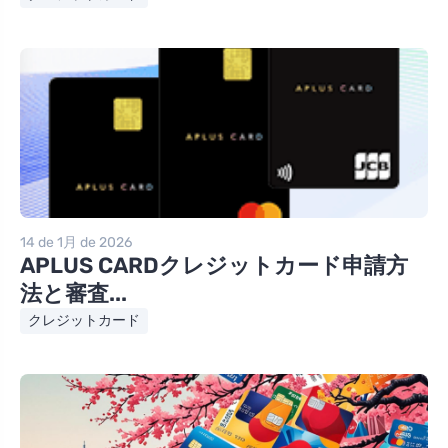
14 de 1月 de 2026
APLUS CARDクレジットカード申請方
法と審査...
クレジットカード