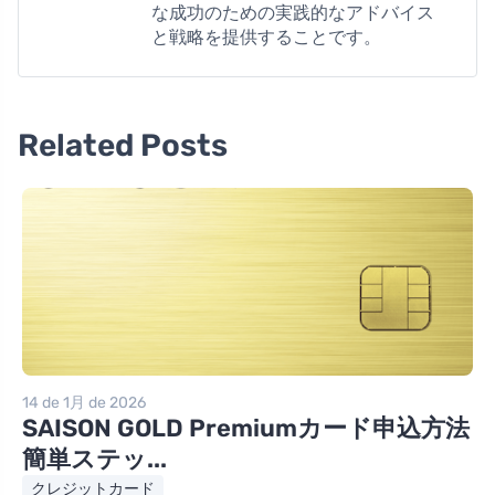
な成功のための実践的なアドバイス
と戦略を提供することです。
Related Posts
14 de 1月 de 2026
SAISON GOLD Premiumカード申込方法
簡単ステッ...
クレジットカード