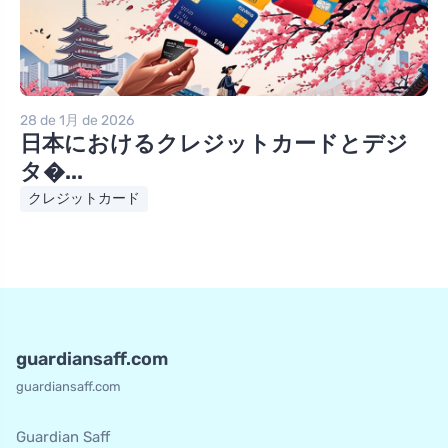
28 de 1月 de 2026
日本におけるクレジットカードとデジ
タ�...
クレジットカード
guardiansaff.com
guardiansaff.com
Guardian Saff