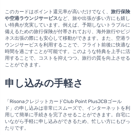
このカードはポイント還元率が高いだけでなく、
旅行保険
や空港ラウンジサービス
など、旅や出張が多い方にも嬉し
い特典が充実しています。例えば、予期しないトラブルに
備えるための旅行保険が付帯されており、海外旅行やビジ
ネス出張の際にも安心して移動ができます。また、空港ラ
ウンジサービスを利用することで、フライト前後に快適な
時間を過ごすことが可能です。このような特典を上手に活
用することで、コストを抑えつつ、旅行の質を向上させる
ことができます。
申し込みの手軽さ
「RisonaクレジットカードClub Point PlusJCBゴール
ド」の申し込みは非常にスムーズで、インターネットを利
用して簡単に手続きを完了させることができます。自宅に
いながら手軽に申し込みができるため、忙しい方にもぴっ
たりです。