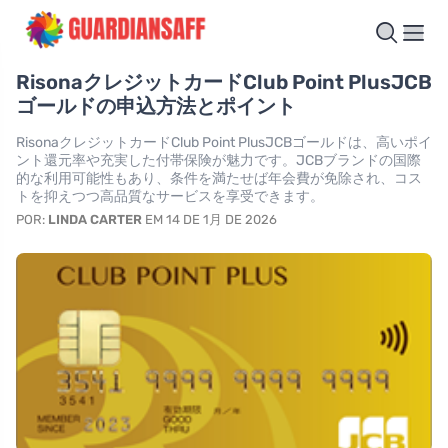
RisonaクレジットカードClub Point PlusJCB
ゴールドの申込方法とポイント
RisonaクレジットカードClub Point PlusJCBゴールドは、高いポイ
ント還元率や充実した付帯保険が魅力です。JCBブランドの国際
的な利用可能性もあり、条件を満たせば年会費が免除され、コス
トを抑えつつ高品質なサービスを享受できます。
POR:
LINDA CARTER
EM 14 DE 1月 DE 2026