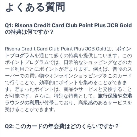
よくある質問
Q1: Risona Credit Card Club Point Plus JCB Gold
の特典は何ですか？
Risona Credit Card Club Point Plus JCB Goldは、
ポイン
トプログラム
を通じて多くの特典を提供しています。この
ポイントプログラムでは、日常的なショッピングなどのカ
ード利用ごとにポイントが貯まります。例えば、普段のス
ーパーでの買い物やオンラインショッピングをこのカード
で行うことで、効率的にポイントを集めることができま
す。貯まったポイントは、商品やサービスと交換すること
が可能です。さらに、特別な特典として、
旅行保険や空港
ラウンジの利用
が付帯しており、高級感のあるサービスを
受けることができます。
Q2: このカードの年会費はどのくらいですか？