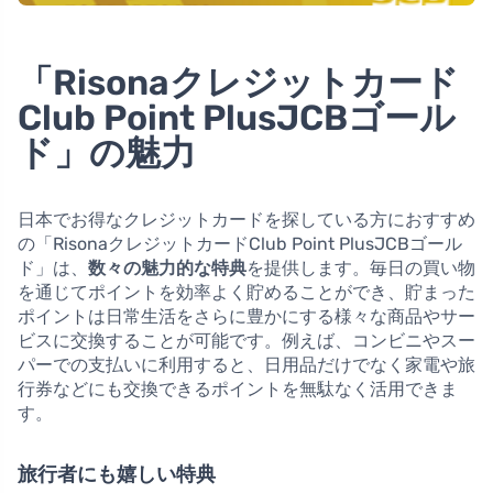
「Risonaクレジットカード
Club Point PlusJCBゴール
ド」の魅力
日本でお得なクレジットカードを探している方におすすめ
の「RisonaクレジットカードClub Point PlusJCBゴール
ド」は、
数々の魅力的な特典
を提供します。毎日の買い物
を通じてポイントを効率よく貯めることができ、貯まった
ポイントは日常生活をさらに豊かにする様々な商品やサー
ビスに交換することが可能です。例えば、コンビニやスー
パーでの支払いに利用すると、日用品だけでなく家電や旅
行券などにも交換できるポイントを無駄なく活用できま
す。
旅行者にも嬉しい特典