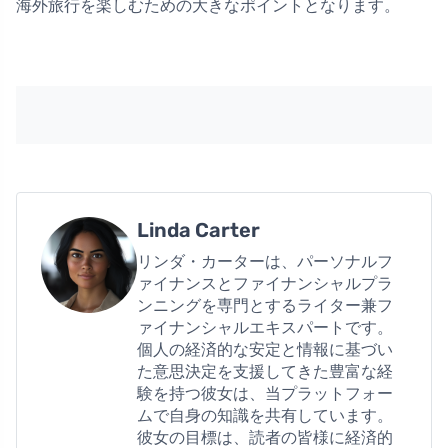
海外旅行を楽しむための大きなポイントとなります。
Linda Carter
リンダ・カーターは、パーソナルフ
ァイナンスとファイナンシャルプラ
ンニングを専門とするライター兼フ
ァイナンシャルエキスパートです。
個人の経済的な安定と情報に基づい
た意思決定を支援してきた豊富な経
験を持つ彼女は、当プラットフォー
ムで自身の知識を共有しています。
彼女の目標は、読者の皆様に経済的