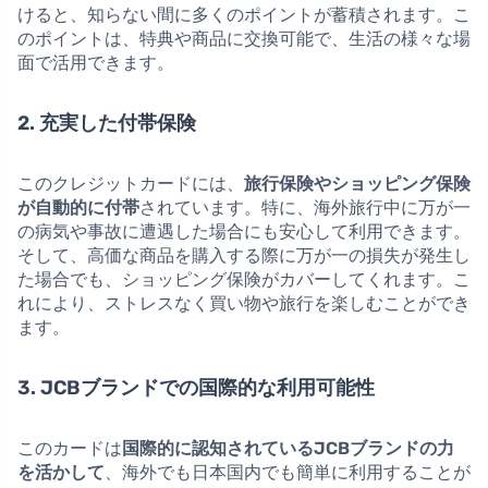
けると、知らない間に多くのポイントが蓄積されます。こ
のポイントは、特典や商品に交換可能で、生活の様々な場
面で活用できます。
2. 充実した付帯保険
このクレジットカードには、
旅行保険やショッピング保険
が自動的に付帯
されています。特に、海外旅行中に万が一
の病気や事故に遭遇した場合にも安心して利用できます。
そして、高価な商品を購入する際に万が一の損失が発生し
た場合でも、ショッピング保険がカバーしてくれます。こ
れにより、ストレスなく買い物や旅行を楽しむことができ
ます。
3. JCBブランドでの国際的な利用可能性
このカードは
国際的に認知されているJCBブランドの力
を活かして
、海外でも日本国内でも簡単に利用することが