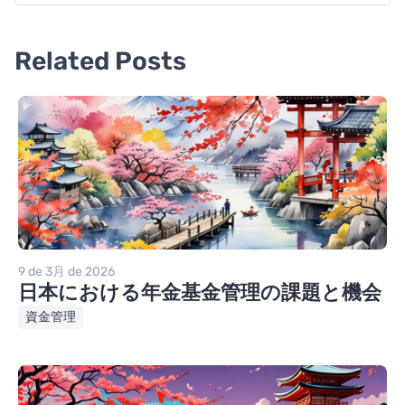
Related Posts
9 de 3月 de 2026
日本における年金基金管理の課題と機会
資金管理