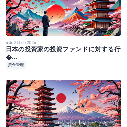
6 de 3月 de 2026
日本の投資家の投資ファンドに対する行
�...
資金管理