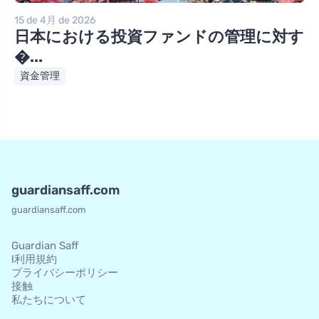
15 de 4月 de 2026
日本における投資ファンドの管理に対す
�...
資金管理
guardiansaff.com
guardiansaff.com
Guardian Saff
l利用規約
プライバシーポリシー
接触
私たちについて