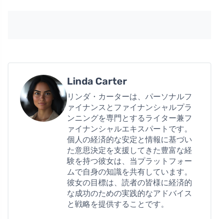
Linda Carter
リンダ・カーターは、パーソナルフ
ァイナンスとファイナンシャルプラ
ンニングを専門とするライター兼フ
ァイナンシャルエキスパートです。
個人の経済的な安定と情報に基づい
た意思決定を支援してきた豊富な経
験を持つ彼女は、当プラットフォー
ムで自身の知識を共有しています。
彼女の目標は、読者の皆様に経済的
な成功のための実践的なアドバイス
と戦略を提供することです。