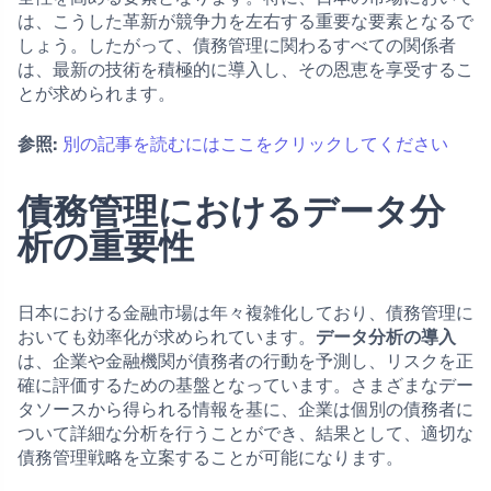
は、こうした革新が競争力を左右する重要な要素となるで
しょう。したがって、債務管理に関わるすべての関係者
は、最新の技術を積極的に導入し、その恩恵を享受するこ
とが求められます。
参照:
別の記事を読むにはここをクリックしてください
債務管理におけるデータ分
析の重要性
日本における金融市場は年々複雑化しており、債務管理に
おいても効率化が求められています。
データ分析の導入
は、企業や金融機関が債務者の行動を予測し、リスクを正
確に評価するための基盤となっています。さまざまなデー
タソースから得られる情報を基に、企業は個別の債務者に
ついて詳細な分析を行うことができ、結果として、適切な
債務管理戦略を立案することが可能になります。