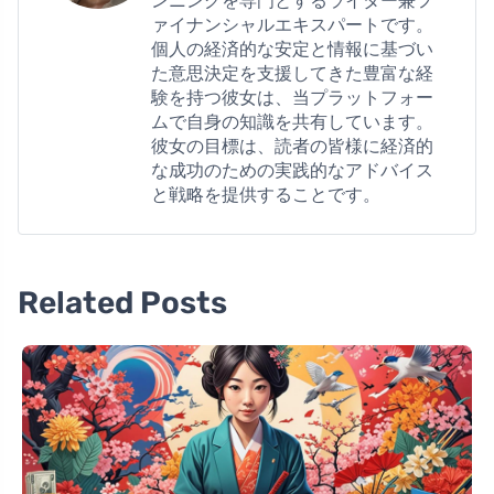
ンニングを専門とするライター兼フ
ァイナンシャルエキスパートです。
個人の経済的な安定と情報に基づい
た意思決定を支援してきた豊富な経
験を持つ彼女は、当プラットフォー
ムで自身の知識を共有しています。
彼女の目標は、読者の皆様に経済的
な成功のための実践的なアドバイス
と戦略を提供することです。
Related Posts