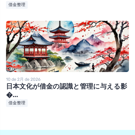
借金整理
10 de 2月 de 2026
日本文化が借金の認識と管理に与える影
�...
借金整理