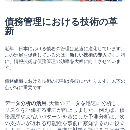
債務管理における技術の革
新
近年、日本における債務の管理は急速に進化しています。
この進展を促進しているのは、
新しい技術の導入
です。特
に、情報技術は債務管理の効率を大幅に向上させていま
す。
債務組織における技術の役割は多岐にわたります。以下の
点が特に重要です：
データ分析の活用
: 大量のデータを迅速に分析し、
リスクを評価する能力が向上しました。例えば、債
務履歴や支払いパターンを基にした予測分析は、次
の支払いが遅れる可能性を事前に察知するのに役立