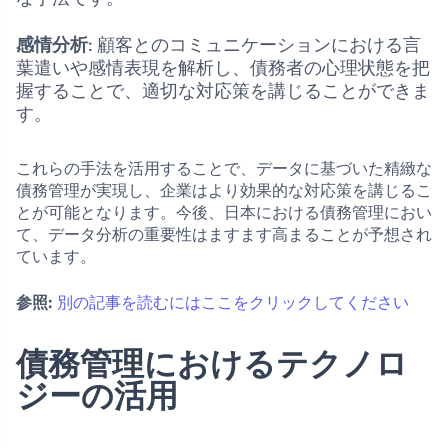
感情分析
: 顧客とのコミュニケーションにおける言
葉遣いや感情表現を解析し、債務者の心理状態を把
握することで、適切な対応策を講じることができま
す。
これらの手法を活用することで、データに基づいた精緻な
債務管理が実現し、企業はより効果的な対応策を講じるこ
とが可能となります。今後、日本における債務管理におい
て、データ分析の重要性はますます高まることが予想され
ています。
参照:
別の記事を読むにはここをクリックしてください
債務管理におけるテクノロ
ジーの活用