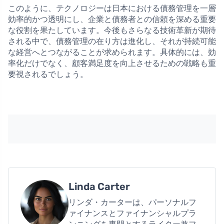
このように、テクノロジーは日本における債務管理を一層
効率的かつ透明にし、企業と債務者との信頼を深める重要
な役割を果たしています。今後もさらなる技術革新が期待
される中で、債務管理の在り方は進化し、それが持続可能
な経営へとつながることが求められます。具体的には、効
率化だけでなく、顧客満足度を向上させるための戦略も重
要視されるでしょう。
Linda Carter
リンダ・カーターは、パーソナルフ
ァイナンスとファイナンシャルプラ