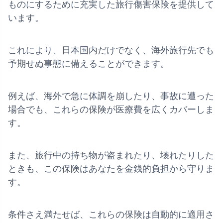
ものにするために充実した旅行傷害保険を提供して
います。
これにより、日本国内だけでなく、海外旅行先でも
予期せぬ事態に備えることができます。
例えば、海外で急に体調を崩したり、事故に遭った
場合でも、これらの保険が医療費を広くカバーしま
す。
また、旅行中の持ち物が盗まれたり、壊れたりした
ときも、この保険はあなたを金銭的負担から守りま
す。
条件さえ満たせば、これらの保険は自動的に適用さ