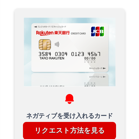
ネガティブを受け入れるカード
リクエスト方法を見る