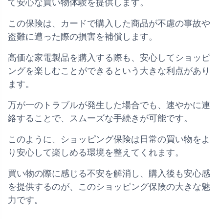
て安心な買い物体験を提供します。
この保険は、カードで購入した商品が不慮の事故や
盗難に遭った際の損害を補償します。
高価な家電製品を購入する際も、安心してショッピ
ングを楽しむことができるという大きな利点があり
ます。
万が一のトラブルが発生した場合でも、速やかに連
絡することで、スムーズな手続きが可能です。
このように、ショッピング保険は日常の買い物をよ
り安心して楽しめる環境を整えてくれます。
買い物の際に感じる不安を解消し、購入後も安心感
を提供するのが、このショッピング保険の大きな魅
力です。