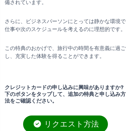
備されています。
さらに、ビジネスパーソンにとっては静かな環境で
仕事や次のスケジュールを考えるのに理想的です。
この特典のおかげで、旅行中の時間を有意義に過ご
し、充実した体験を得ることができます。
クレジットカードの申し込みに興味がありますか?
下のボタンをタップして、追加の特典と申し込み方
法をご確認ください。
リクエスト方法