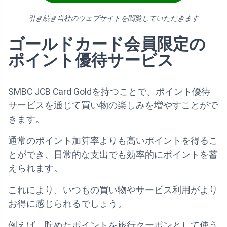
引き続き当社のウェブサイトを閲覧していただきます
ゴールドカード会員限定の
ポイント優待サービス
SMBC JCB Card Goldを持つことで、ポイント優待
サービスを通じて買い物の楽しみを増やすことがで
きます。
通常のポイント加算率よりも高いポイントを得るこ
とができ、日常的な支出でも効率的にポイントを蓄
えられます。
これにより、いつもの買い物やサービス利用がより
お得に感じられるでしょう。
例えば、貯めたポイントを旅行クーポンとして使う