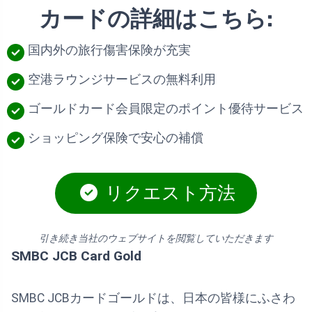
カードの詳細はこちら:
国内外の旅行傷害保険が充実
空港ラウンジサービスの無料利用
ゴールドカード会員限定のポイント優待サービス
ショッピング保険で安心の補償
リクエスト方法
引き続き当社のウェブサイトを閲覧していただきます
SMBC JCB Card Gold
SMBC JCBカードゴールドは、日本の皆様にふさわ