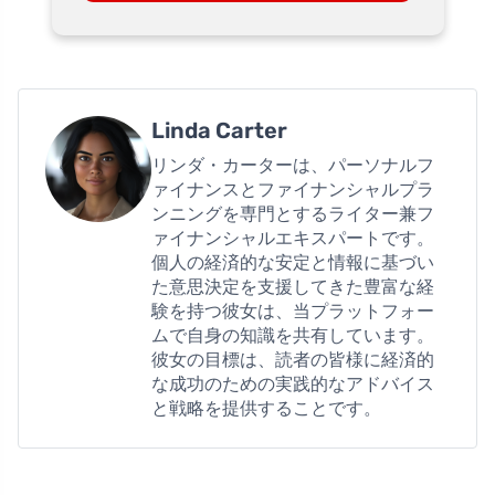
Linda Carter
リンダ・カーターは、パーソナルフ
ァイナンスとファイナンシャルプラ
ンニングを専門とするライター兼フ
ァイナンシャルエキスパートです。
個人の経済的な安定と情報に基づい
た意思決定を支援してきた豊富な経
験を持つ彼女は、当プラットフォー
ムで自身の知識を共有しています。
彼女の目標は、読者の皆様に経済的
な成功のための実践的なアドバイス
と戦略を提供することです。