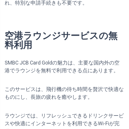
れ、特別な申請手続きも不要です。
空港ラウンジサービスの無
料利用
SMBC JCB Card Goldの魅力は、主要な国内外の空
港でラウンジを無料で利用できる点にあります。
このサービスは、飛行機の待ち時間を贅沢で快適な
ものにし、長旅の疲れを癒やします。
ラウンジでは、リフレッシュできるドリンクサービ
スや快適にインターネットを利用できるWi-Fiが完