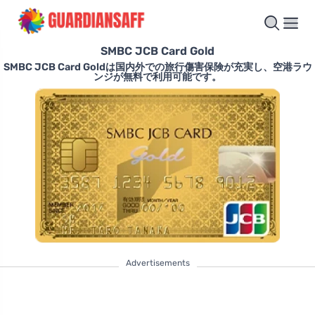
SMBC JCB Card Gold
SMBC JCB Card Goldは国内外での旅行傷害保険が充実し、空港ラウ
ンジが無料で利用可能です。
Advertisements