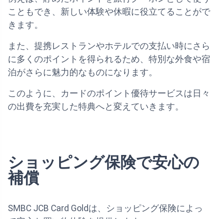
こともでき、新しい体験や休暇に役立てることがで
きます。
また、提携レストランやホテルでの支払い時にさら
に多くのポイントを得られるため、特別な外食や宿
泊がさらに魅力的なものになります。
このように、カードのポイント優待サービスは日々
の出費を充実した特典へと変えていきます。
ショッピング保険で安心の
補償
SMBC JCB Card Goldは、ショッピング保険によっ