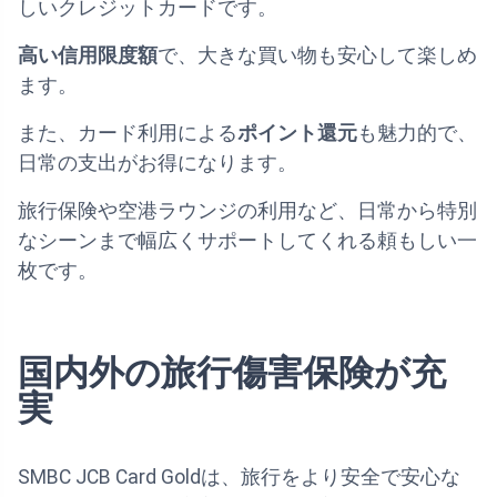
しいクレジットカードです。
高い信用限度額
で、大きな買い物も安心して楽しめ
ます。
また、カード利用による
ポイント還元
も魅力的で、
日常の支出がお得になります。
旅行保険や空港ラウンジの利用など、日常から特別
なシーンまで幅広くサポートしてくれる頼もしい一
枚です。
国内外の旅行傷害保険が充
実
SMBC JCB Card Goldは、旅行をより安全で安心な