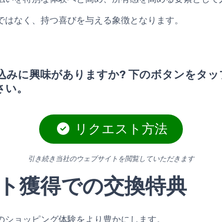
ではなく、持つ喜びを与える象徴となります。
込みに興味がありますか? 下のボタンをタッ
さい。
リクエスト方法
引き続き当社のウェブサイトを閲覧していただきます
ト獲得での交換特典
のショッピング体験をより豊かにします。