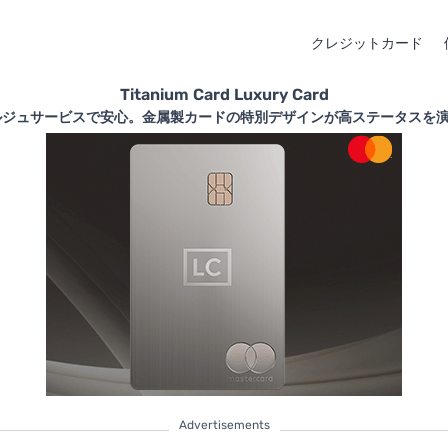
クレジットカード
Titanium Card Luxury Card
ェルジュサービスで安心。金属製カードの特別デザインが高ステータスを
Advertisements