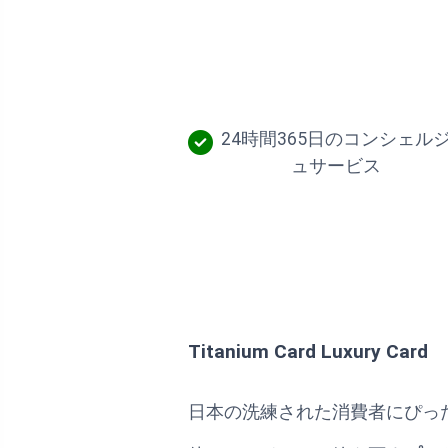
24時間365日のコンシェル
ュサービス
Titanium Card Luxury Card
日本の洗練された消費者にぴっ