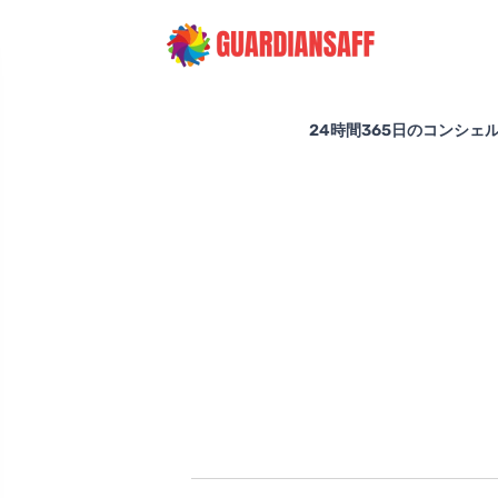
24時間365日のコンシ