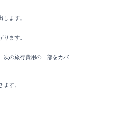
出します。
がります。
、次の旅行費用の一部をカバー
きます。