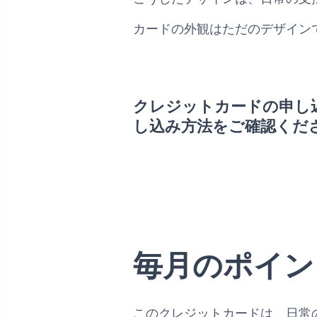
カードの外観はただのデザイン
クレジットカードの申し
し込み方法をご確認くだ
毎月のポイン
このクレジットカードは、日常