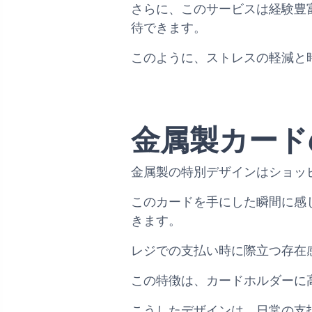
さらに、このサービスは経験豊
待できます。
このように、ストレスの軽減と
金属製カード
金属製の特別デザインはショッ
このカードを手にした瞬間に感
きます。
レジでの支払い時に際立つ存在
この特徴は、カードホルダーに
こうしたデザインは、日常の支