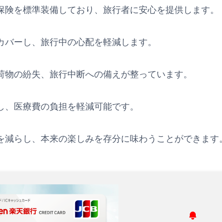
保険を標準装備しており、旅行者に安心を提供します。
カバーし、旅行中の心配を軽減します。
荷物の紛失、旅行中断への備えが整っています。
し、医療費の負担を軽減可能です。
を減らし、本来の楽しみを存分に味わうことができます