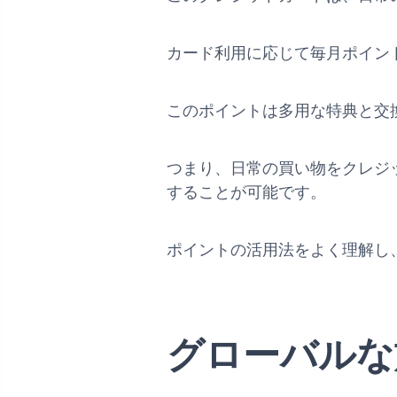
カード利用に応じて毎月ポイン
このポイントは多用な特典と交
つまり、日常の買い物をクレジ
することが可能です。
ポイントの活用法をよく理解し
グローバルな