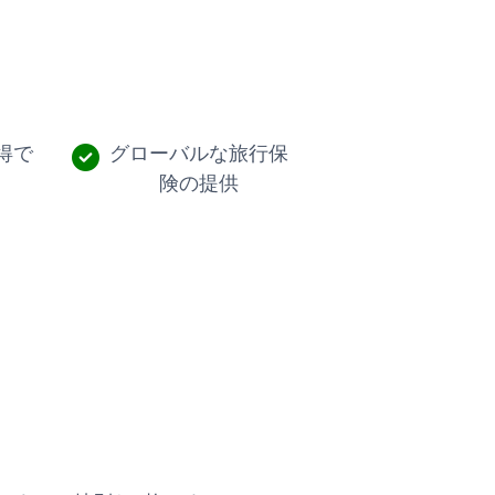
得で
グローバルな旅行保
険の提供