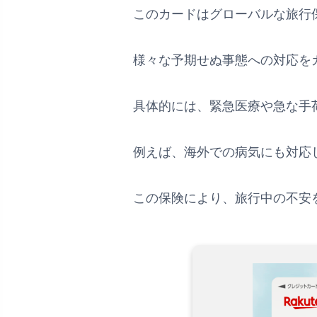
このカードはグローバルな旅行
様々な予期せぬ事態への対応を
具体的には、緊急医療や急な手
例えば、海外での病気にも対応
この保険により、旅行中の不安