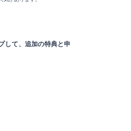
プして、追加の特典と申