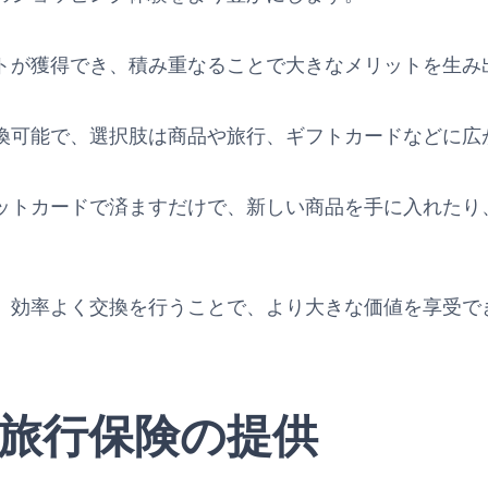
トが獲得でき、積み重なることで大きなメリットを生み
換可能で、選択肢は商品や旅行、ギフトカードなどに広
ットカードで済ますだけで、新しい商品を手に入れたり
、効率よく交換を行うことで、より大きな価値を享受で
旅行保険の提供